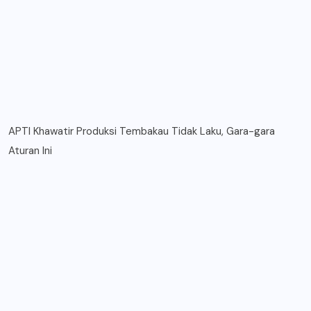
APTI Khawatir Produksi Tembakau Tidak Laku, Gara-gara
Aturan Ini