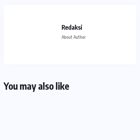
Redaksi
About Author
You may also like