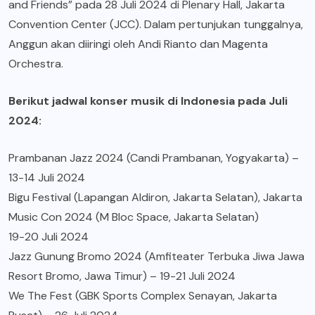
and Friends” pada 28 Juli 2024 di Plenary Hall, Jakarta
Convention Center (JCC). Dalam pertunjukan tunggalnya,
Anggun akan diiringi oleh Andi Rianto dan Magenta
Orchestra.
Berikut jadwal konser musik di Indonesia pada Juli
2024:
Prambanan Jazz 2024 (Candi Prambanan, Yogyakarta) –
13-14 Juli 2024
Bigu Festival (Lapangan Aldiron, Jakarta Selatan), Jakarta
Music Con 2024 (M Bloc Space, Jakarta Selatan)
19-20 Juli 2024
Jazz Gunung Bromo 2024 (Amfiteater Terbuka Jiwa Jawa
Resort Bromo, Jawa Timur) – 19-21 Juli 2024
We The Fest (GBK Sports Complex Senayan, Jakarta