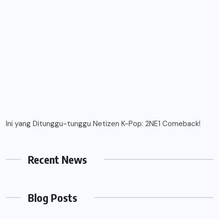
Ini yang Ditunggu-tunggu Netizen K-Pop: 2NE1 Comeback!
Recent News
Blog Posts