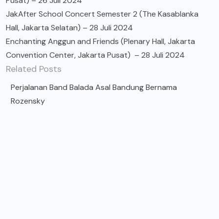
Pusat) – 26 Juli 2024
JakAfter School Concert Semester 2 (The Kasablanka
Hall, Jakarta Selatan) – 28 Juli 2024
Enchanting Anggun and Friends (Plenary Hall, Jakarta
Convention Center, Jakarta Pusat) – 28 Juli 2024
Related Posts
Perjalanan Band Balada Asal Bandung Bernama
Rozensky