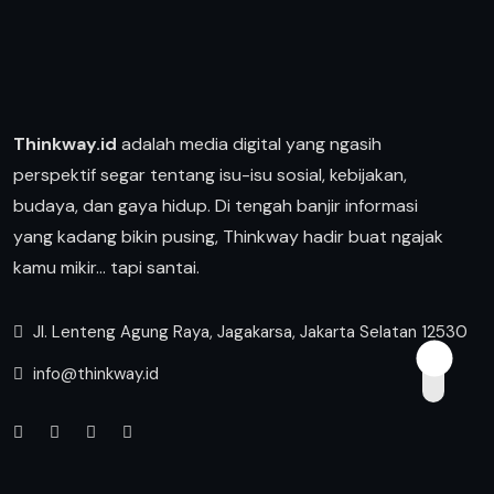
Thinkway.id
adalah media digital yang ngasih
perspektif segar tentang isu-isu sosial, kebijakan,
budaya, dan gaya hidup. Di tengah banjir informasi
yang kadang bikin pusing, Thinkway hadir buat ngajak
kamu mikir… tapi santai.
Jl. Lenteng Agung Raya, Jagakarsa, Jakarta Selatan 12530
info@thinkway.id