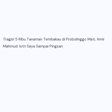
Tragis! 5 Ribu Tanaman Tembakau di Probolinggo Mati, Amir
Mahmud: Istri Saya Sampai Pingsan