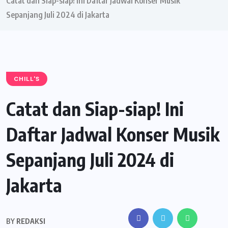
Catat dan Siap-siap! Ini Daftar Jadwal Konser Musik
Sepanjang Juli 2024 di Jakarta
CHILL'S
Catat dan Siap-siap! Ini
Daftar Jadwal Konser Musik
Sepanjang Juli 2024 di
Jakarta
BY
REDAKSI