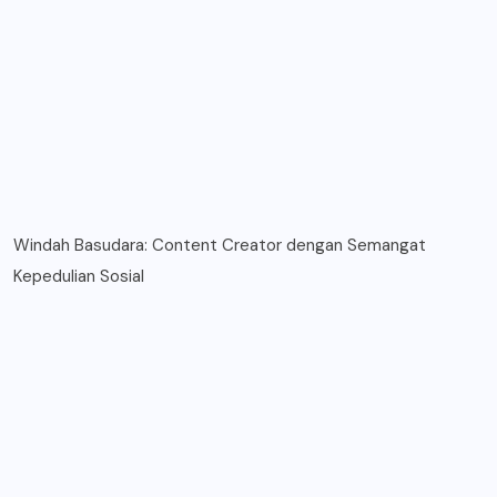
Windah Basudara: Content Creator dengan Semangat
Kepedulian Sosial