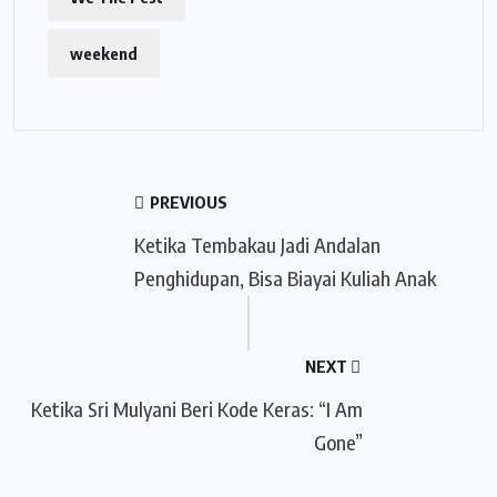
weekend
PREVIOUS
Ketika Tembakau Jadi Andalan
Penghidupan, Bisa Biayai Kuliah Anak
NEXT
Ketika Sri Mulyani Beri Kode Keras: “I Am
Gone”