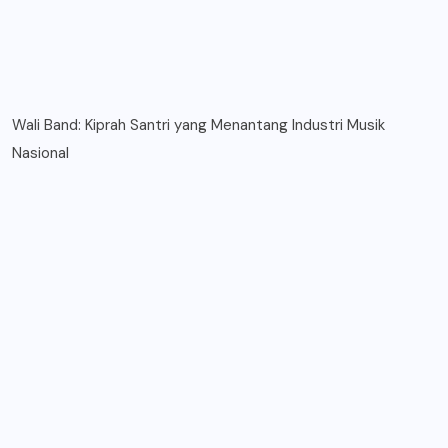
Wali Band: Kiprah Santri yang Menantang Industri Musik
Nasional