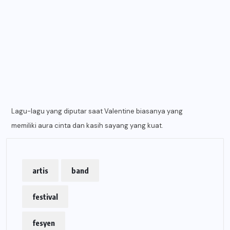
Lagu-lagu yang diputar saat Valentine biasanya yang
memiliki aura cinta dan kasih sayang yang kuat.
artis
band
festival
fesyen