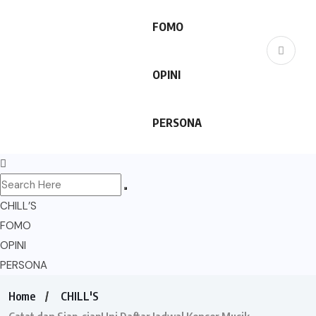
FOMO
OPINI
PERSONA
CHILL’S
FOMO
OPINI
PERSONA
Home
CHILL'S