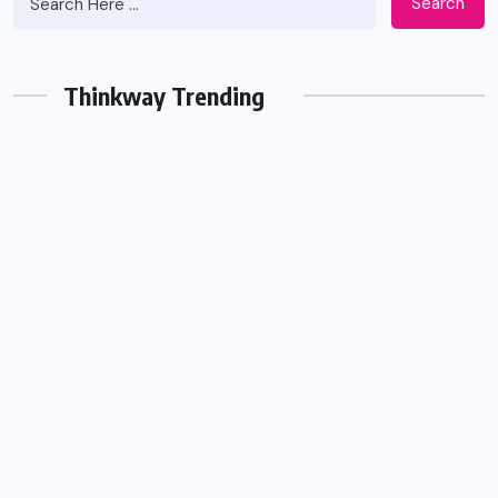
Search
Thinkway Trending