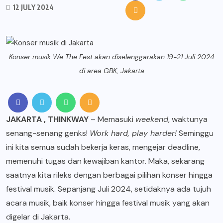
12 JULY 2024
Konser musik We The Fest akan diselenggarakan 19-21 Juli 2024
di area GBK, Jakarta
JAKARTA
,
THINKWAY
– Memasuki
weekend
, waktunya
senang-senang genks!
Work hard, play harder!
Seminggu
ini kita semua sudah bekerja keras, mengejar deadline,
memenuhi tugas dan kewajiban kantor. Maka, sekarang
saatnya kita rileks dengan berbagai pilihan
konser
hingga
festival musik. Sepanjang Juli 2024, setidaknya ada tujuh
acara musik, baik konser hingga
festival musik
yang akan
digelar di Jakarta.