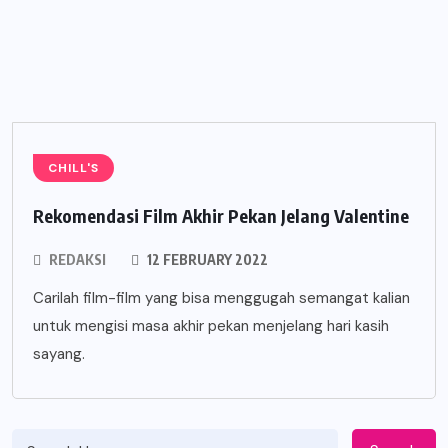
CHILL'S
Rekomendasi Film Akhir Pekan Jelang Valentine
REDAKSI
12 FEBRUARY 2022
Carilah film-film yang bisa menggugah semangat kalian
untuk mengisi masa akhir pekan menjelang hari kasih
sayang.