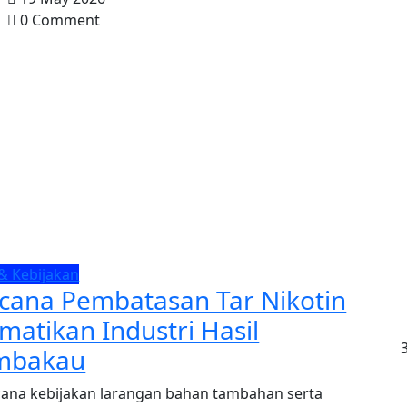
0 Comment
& Kebijakan
cana Pembatasan Tar Nikotin
atikan Industri Hasil
mbakau
ana kebijakan larangan bahan tambahan serta