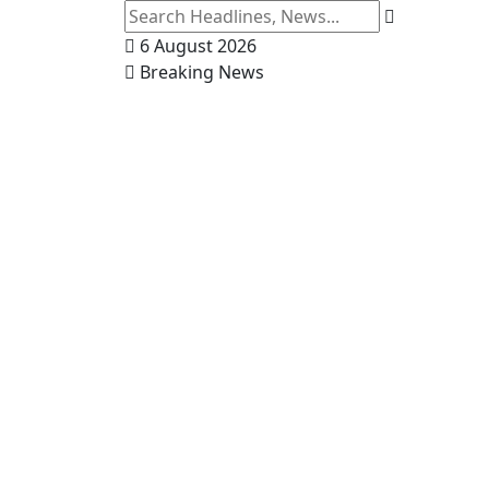
6 August 2026
Breaking News