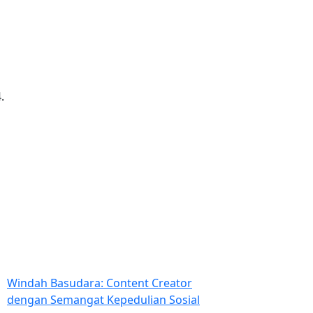
Windah Basudara: Content Creator
dengan Semangat Kepedulian Sosial