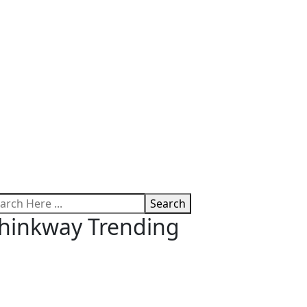
Search
hinkway Trending