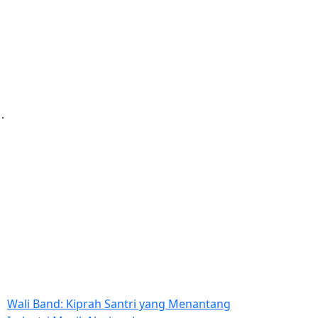
Wali Band: Kiprah Santri yang Menantang