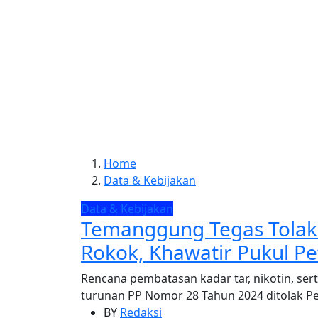
Home
Data & Kebijakan
Data & Kebijakan
Temanggung Tegas Tola
Rokok, Khawatir Pukul P
Rencana pembatasan kadar tar, nikotin, s
turunan PP Nomor 28 Tahun 2024 ditolak Pe
BY
Redaksi