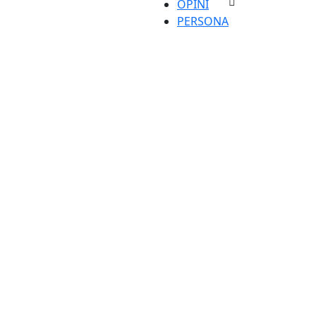
OPINI
PERSONA