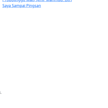
Saya Sampai Pingsan