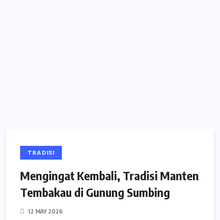
TRADISI
Mengingat Kembali, Tradisi Manten
Tembakau di Gunung Sumbing
12 MAY 2026