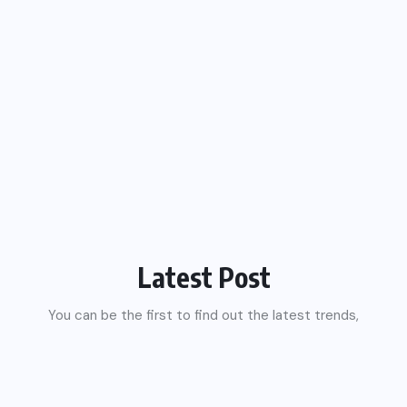
Latest Post
You can be the first to find out the latest trends,