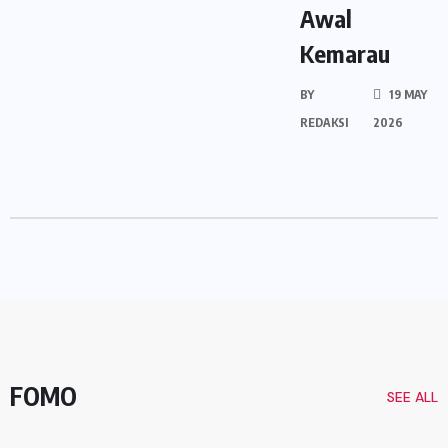
Awal
Kemarau
BY
19 MAY
REDAKSI
2026
FOMO
SEE ALL