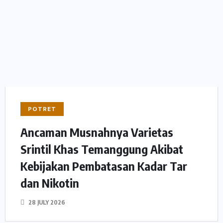
POTRET
Ancaman Musnahnya Varietas
Srintil Khas Temanggung Akibat
Kebijakan Pembatasan Kadar Tar
dan Nikotin
28 JULY 2026