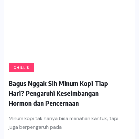
CHILL'S
Bagus Nggak Sih Minum Kopi Tiap
Hari? Pengaruhi Keseimbangan
Hormon dan Pencernaan
Minum kopi tak hanya bisa menahan kantuk, tapi
juga berpengaruh pada