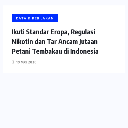
DATA & KEBIJAKAN
Ikuti Standar Eropa, Regulasi
Nikotin dan Tar Ancam Jutaan
Petani Tembakau di Indonesia
19 MAY 2026