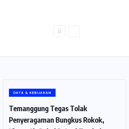
DATA & KEBIJAKAN
Temanggung Tegas Tolak
Penyeragaman Bungkus Rokok,