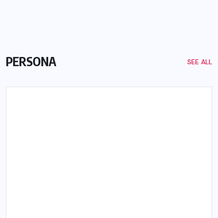
PERSONA
SEE ALL