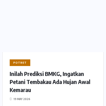
POTRET
Inilah Prediksi BMKG, Ingatkan
Petani Tembakau Ada Hujan Awal
Kemarau
19 MAY 2026