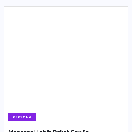
PERSONA