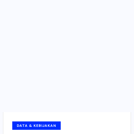
DATA & KEBIJAKAN