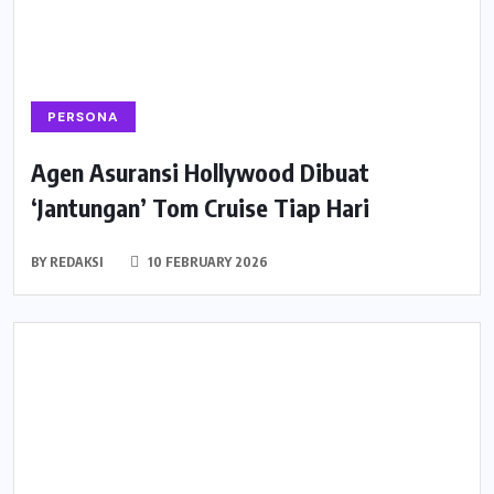
PERSONA
Agen Asuransi Hollywood Dibuat
‘Jantungan’ Tom Cruise Tiap Hari
BY
REDAKSI
10 FEBRUARY 2026