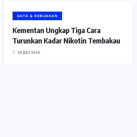
DATA & KEBIJAKAN
Kementan Ungkap Tiga Cara
Turunkan Kadar Nikotin Tembakau
28 JULY 2026