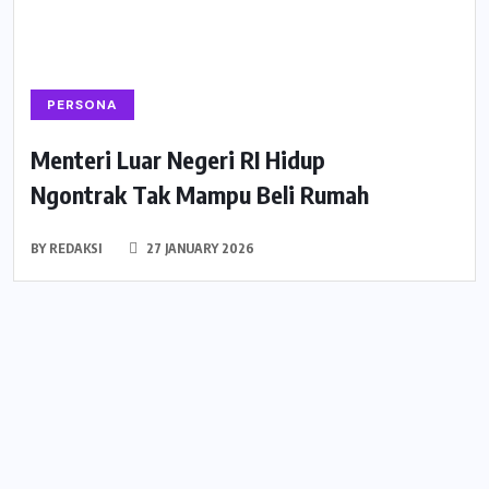
PERSONA
Menteri Luar Negeri RI Hidup
Ngontrak Tak Mampu Beli Rumah
BY
REDAKSI
27 JANUARY 2026