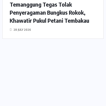
Temanggung Tegas Tolak
Penyeragaman Bungkus Rokok,
Khawatir Pukul Petani Tembakau
28 JULY 2026