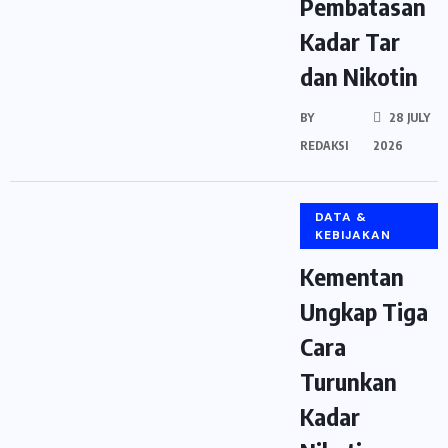
Pembatasan
Kadar Tar
dan Nikotin
BY
28 JULY
REDAKSI
2026
DATA &
KEBIJAKAN
Kementan
Ungkap Tiga
Cara
Turunkan
Kadar