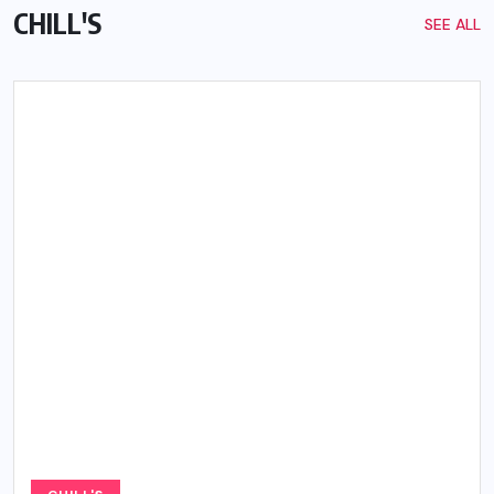
CHILL'S
SEE ALL