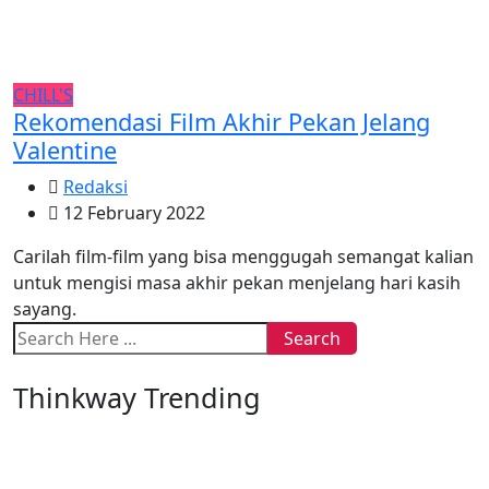
CHILL'S
Rekomendasi Film Akhir Pekan Jelang
Valentine
Redaksi
12 February 2022
Carilah film-film yang bisa menggugah semangat kalian
untuk mengisi masa akhir pekan menjelang hari kasih
sayang.
Search
Thinkway Trending