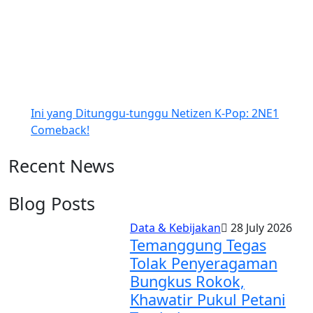
Ini yang Ditunggu-tunggu Netizen K-Pop: 2NE1
Comeback!
Recent News
Blog Posts
Data & Kebijakan
28 July 2026
Temanggung Tegas
Tolak Penyeragaman
Bungkus Rokok,
Khawatir Pukul Petani