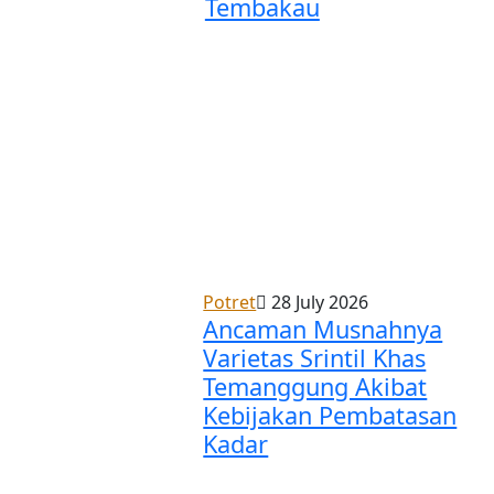
Tembakau
Potret
28 July 2026
Ancaman Musnahnya
Varietas Srintil Khas
Temanggung Akibat
Kebijakan Pembatasan
Kadar