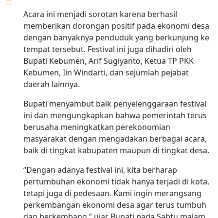
Acara ini menjadi sorotan karena berhasil
memberikan dorongan positif pada ekonomi desa
dengan banyaknya penduduk yang berkunjung ke
tempat tersebut. Festival ini juga dihadiri oleh
Bupati Kebumen, Arif Sugiyanto, Ketua TP PKK
Kebumen, Iin Windarti, dan sejumlah pejabat
daerah lainnya.
Bupati menyambut baik penyelenggaraan festival
ini dan mengungkapkan bahwa pemerintah terus
berusaha meningkatkan perekonomian
masyarakat dengan mengadakan berbagai acara,
baik di tingkat kabupaten maupun di tingkat desa.
“Dengan adanya festival ini, kita berharap
pertumbuhan ekonomi tidak hanya terjadi di kota,
tetapi juga di pedesaan. Kami ingin merangsang
perkembangan ekonomi desa agar terus tumbuh
dan berkembang,” ujar Bupati pada Sabtu malam