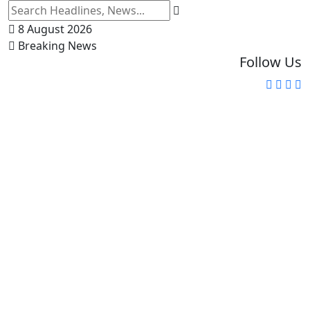
8 August 2026
Breaking News
Follow Us