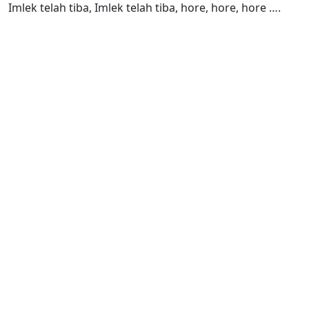
Imlek telah tiba, Imlek telah tiba, hore, hore, hore ….