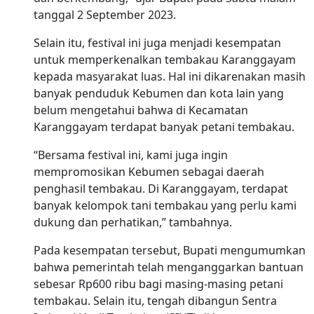
tanggal 2 September 2023.
Selain itu, festival ini juga menjadi kesempatan
untuk memperkenalkan tembakau Karanggayam
kepada masyarakat luas. Hal ini dikarenakan masih
banyak penduduk Kebumen dan kota lain yang
belum mengetahui bahwa di Kecamatan
Karanggayam terdapat banyak petani tembakau.
“Bersama festival ini, kami juga ingin
mempromosikan Kebumen sebagai daerah
penghasil tembakau. Di Karanggayam, terdapat
banyak kelompok tani tembakau yang perlu kami
dukung dan perhatikan,” tambahnya.
Pada kesempatan tersebut, Bupati mengumumkan
bahwa pemerintah telah menganggarkan bantuan
sebesar Rp600 ribu bagi masing-masing petani
tembakau. Selain itu, tengah dibangun Sentra