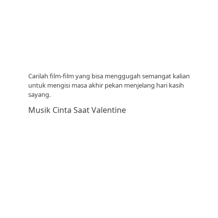
Carilah film-film yang bisa menggugah semangat kalian
untuk mengisi masa akhir pekan menjelang hari kasih
sayang.
Musik Cinta Saat Valentine