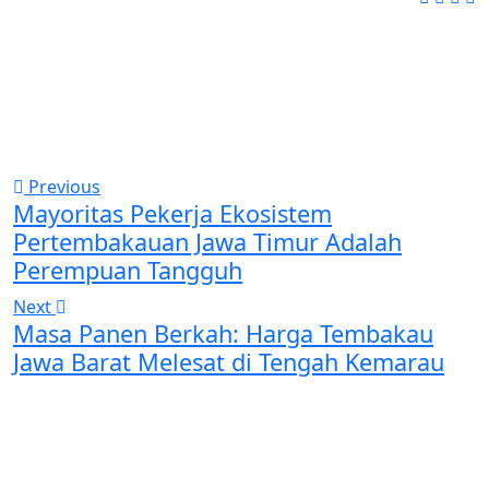
Previous
Mayoritas Pekerja Ekosistem
Pertembakauan Jawa Timur Adalah
Perempuan Tangguh
Next
Masa Panen Berkah: Harga Tembakau
Jawa Barat Melesat di Tengah Kemarau