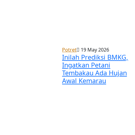
Potret
19 May 2026
Inilah Prediksi BMKG,
Ingatkan Petani
Tembakau Ada Hujan
Awal Kemarau