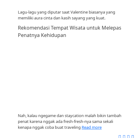
Lagu-lagu yang diputar saat Valentine biasanya yang
memiliki aura cinta dan kasih sayang yang kuat.
Rekomendasi Tempat Wisata untuk Melepas
Penatnya Kehidupan
Nah, kalau ngegame dan staycation malah bikin tambah
penat karena nggak ada fresh-fresh-nya sama sekali
kenapa nggak coba buat traveling
Read more