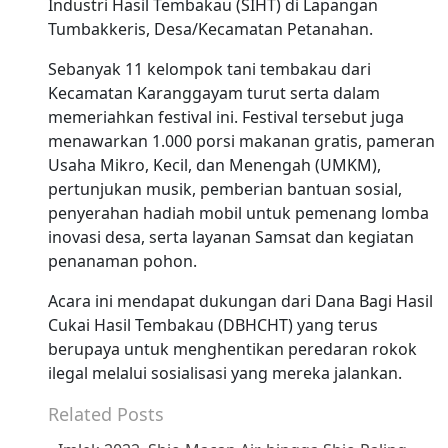
Industri Hasil Tembakau (SIHT) di Lapangan
Tumbakkeris, Desa/Kecamatan Petanahan.
Sebanyak 11 kelompok tani tembakau dari
Kecamatan Karanggayam turut serta dalam
memeriahkan festival ini. Festival tersebut juga
menawarkan 1.000 porsi makanan gratis, pameran
Usaha Mikro, Kecil, dan Menengah (UMKM),
pertunjukan musik, pemberian bantuan sosial,
penyerahan hadiah mobil untuk pemenang lomba
inovasi desa, serta layanan Samsat dan kegiatan
penanaman pohon.
Acara ini mendapat dukungan dari Dana Bagi Hasil
Cukai Hasil Tembakau (DBHCHT) yang terus
berupaya untuk menghentikan peredaran rokok
ilegal melalui sosialisasi yang mereka jalankan.
Related Posts