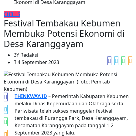
Ekonomi di Desa Karanggayam
CHILL'S
Festival Tembakau Kebumen
Membuka Potensi Ekonomi di
Desa Karanggayam
BY
Redaksi
4 September 2023
THINKWAY.ID
–
Pemerintah Kabupaten Kebumen
melalui Dinas Kepemudaan dan Olahraga serta
Pariwisata telah sukses menggelar festival
tembakau di Purangga Park, Desa Karanggayam,
Kecamatan Karanggayam pada tanggal 1-2
September 2023 yang lalu.