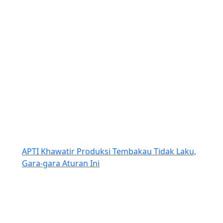
APTI Khawatir Produksi Tembakau Tidak Laku,
Gara-gara Aturan Ini