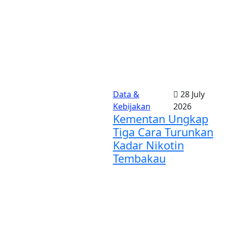
Data &
28 July
Kebijakan
2026
Kementan Ungkap
Tiga Cara Turunkan
Kadar Nikotin
Tembakau