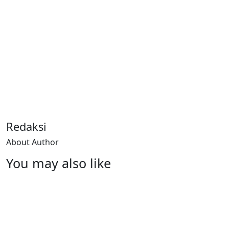
Redaksi
About Author
You may also like