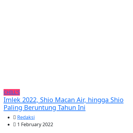
CHILL'S
Imlek 2022, Shio Macan Air, hingga Shio
Paling Beruntung Tahun Ini
Redaksi
1 February 2022