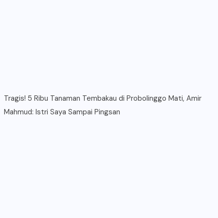
Tragis! 5 Ribu Tanaman Tembakau di Probolinggo Mati, Amir
Mahmud: Istri Saya Sampai Pingsan