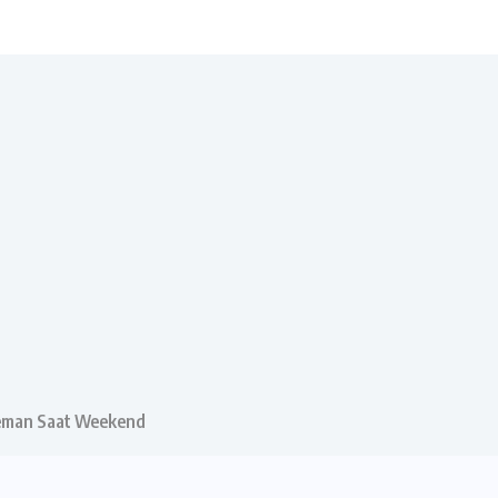
Teman Saat Weekend