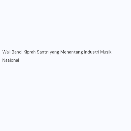
Wali Band: Kiprah Santri yang Menantang Industri Musik
Nasional