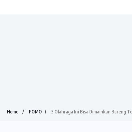
Home
FOMO
3 Olahraga Ini Bisa Dimainkan Bareng 