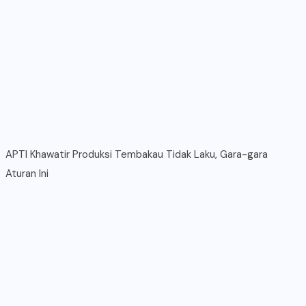
APTI Khawatir Produksi Tembakau Tidak Laku, Gara-gara
Aturan Ini