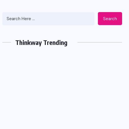
Search
Thinkway Trending