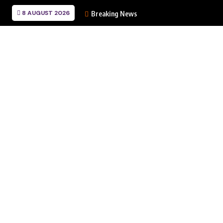
8 AUGUST 2026
Breaking News