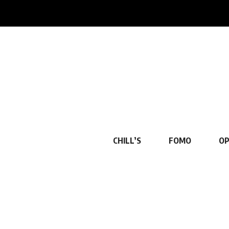
CHILL’S
FOMO
OP