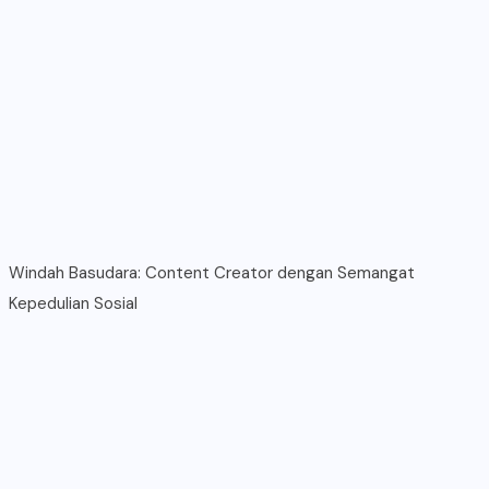
Windah Basudara: Content Creator dengan Semangat
Kepedulian Sosial