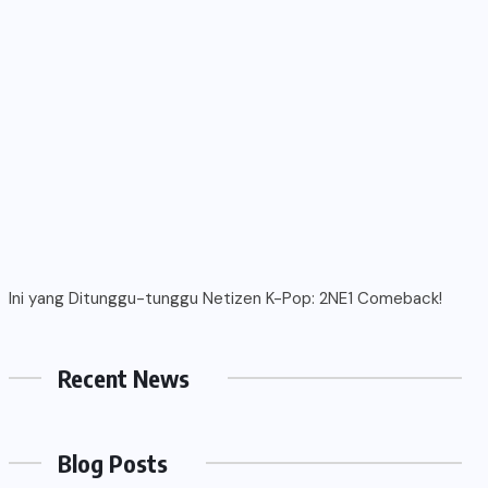
Ini yang Ditunggu-tunggu Netizen K-Pop: 2NE1 Comeback!
Recent News
Blog Posts