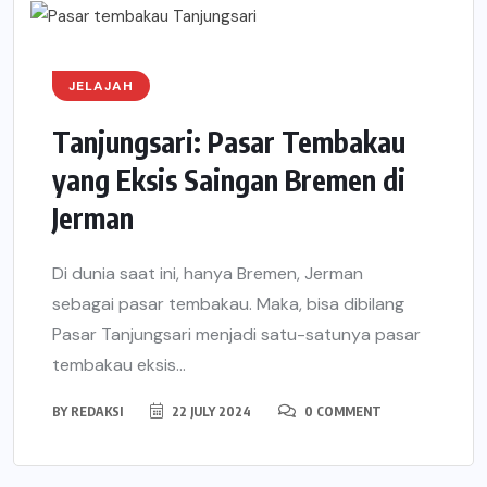
JELAJAH
Tanjungsari: Pasar Tembakau
yang Eksis Saingan Bremen di
Jerman
Di dunia saat ini, hanya Bremen, Jerman
sebagai pasar tembakau. Maka, bisa dibilang
Pasar Tanjungsari menjadi satu-satunya pasar
tembakau eksis...
BY
REDAKSI
22 JULY 2024
0 COMMENT