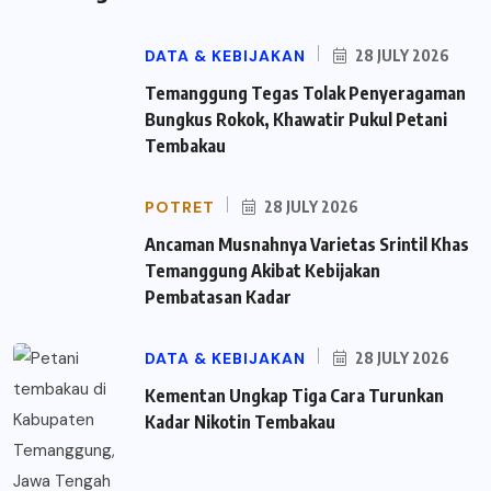
DATA & KEBIJAKAN
28 JULY 2026
Temanggung Tegas Tolak Penyeragaman
Bungkus Rokok, Khawatir Pukul Petani
Tembakau
POTRET
28 JULY 2026
Ancaman Musnahnya Varietas Srintil Khas
Temanggung Akibat Kebijakan
Pembatasan Kadar
DATA & KEBIJAKAN
28 JULY 2026
Kementan Ungkap Tiga Cara Turunkan
Kadar Nikotin Tembakau