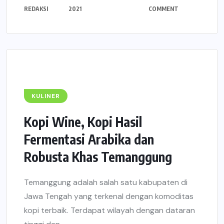
REDAKSI
2021
COMMENT
KULINER
Kopi Wine, Kopi Hasil
Fermentasi Arabika dan
Robusta Khas Temanggung
Temanggung adalah salah satu kabupaten di
Jawa Tengah yang terkenal dengan komoditas
kopi terbaik. Terdapat wilayah dengan dataran