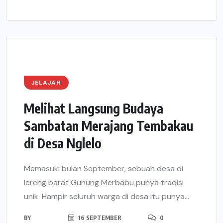
JELAJAH
Melihat Langsung Budaya
Sambatan Merajang Tembakau
di Desa Nglelo
Memasuki bulan September, sebuah desa di
lereng barat Gunung Merbabu punya tradisi
unik. Hampir seluruh warga di desa itu punya...
BY
16 SEPTEMBER
0