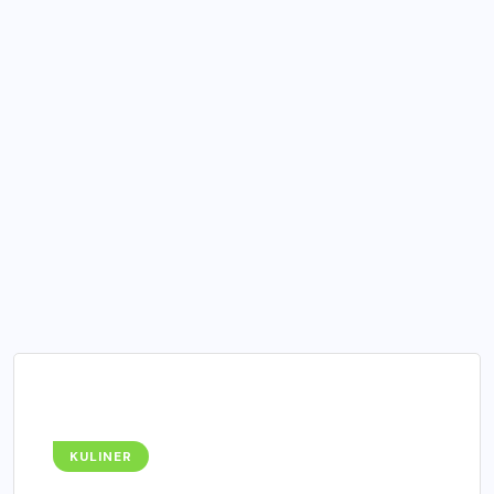
KULINER