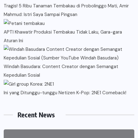
Tragis! 5 Ribu Tanaman Tembakau di Probolinggo Mati, Amir
Mahmud: Istri Saya Sampai Pingsan
APTI Khawatir Produksi Tembakau Tidak Laku, Gara-gara
Aturan Ini
Windah Basudara: Content Creator dengan Semangat
Kepedulian Sosial
Ini yang Ditunggu-tunggu Netizen K-Pop: 2NE1 Comeback!
Recent News