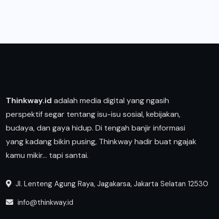
Thinkway.id
adalah media digital yang ngasih
perspektif segar tentang isu-isu sosial, kebijakan,
budaya, dan gaya hidup. Di tengah banjir informasi
yang kadang bikin pusing, Thinkway hadir buat ngajak
kamu mikir… tapi santai.
Jl. Lenteng Agung Raya, Jagakarsa, Jakarta Selatan 12530
info@thinkway.id