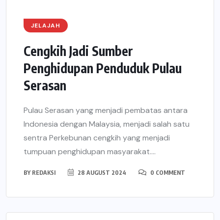
JELAJAH
Cengkih Jadi Sumber
Penghidupan Penduduk Pulau
Serasan
Pulau Serasan yang menjadi pembatas antara
Indonesia dengan Malaysia, menjadi salah satu
sentra Perkebunan cengkih yang menjadi
tumpuan penghidupan masyarakat....
BY
REDAKSI
28 AUGUST 2024
0 COMMENT