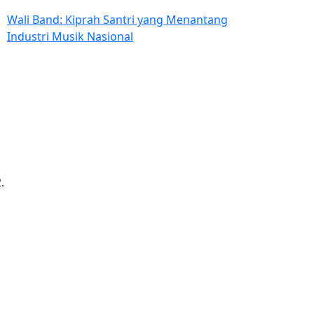
Wali Band: Kiprah Santri yang Menantang
Industri Musik Nasional