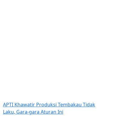
APTI Khawatir Produksi Tembakau Tidak
Laku, Gara-gara Aturan Ini