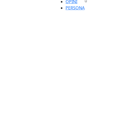
OPINI
PERSONA