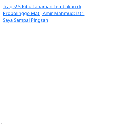
Tragis! 5 Ribu Tanaman Tembakau di
Probolinggo Mati, Amir Mahmud: Istri
Saya Sampai Pingsan