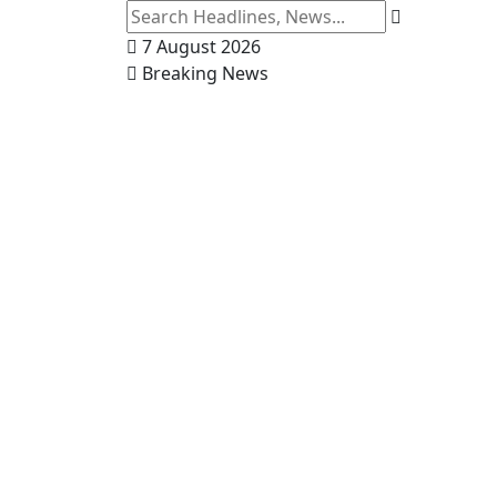
7 August 2026
Breaking News