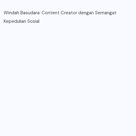
Windah Basudara: Content Creator dengan Semangat
Kepedulian Sosial