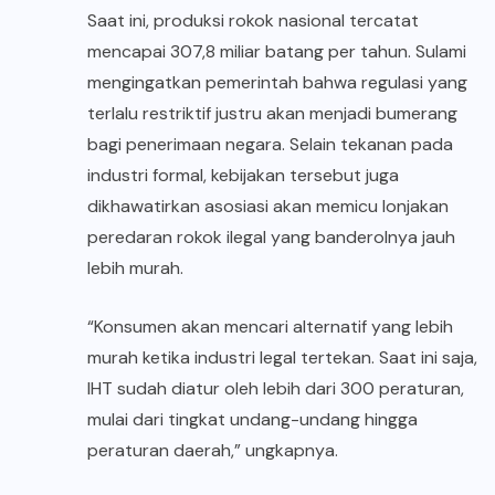
Saat ini, produksi rokok nasional tercatat
mencapai 307,8 miliar batang per tahun. Sulami
mengingatkan pemerintah bahwa regulasi yang
terlalu restriktif justru akan menjadi bumerang
bagi penerimaan negara. Selain tekanan pada
industri formal, kebijakan tersebut juga
dikhawatirkan asosiasi akan memicu lonjakan
peredaran rokok ilegal yang banderolnya jauh
lebih murah.
“Konsumen akan mencari alternatif yang lebih
murah ketika industri legal tertekan. Saat ini saja,
IHT sudah diatur oleh lebih dari 300 peraturan,
mulai dari tingkat undang-undang hingga
peraturan daerah,” ungkapnya.