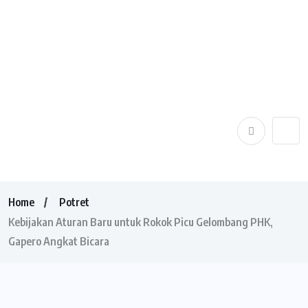
Home
Potret
Kebijakan Aturan Baru untuk Rokok Picu Gelombang PHK,
Gapero Angkat Bicara