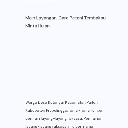
Main Layangan, Cara Petani Tembakau
Minta Hujan
Warga Desa Kotanyar Kecamatan Paiton
Kabupaten Probolinggo, ramai-ramai lomba
bermain layang-layang raksasa. Permainan
layang-layang raksasa ini diberi nama