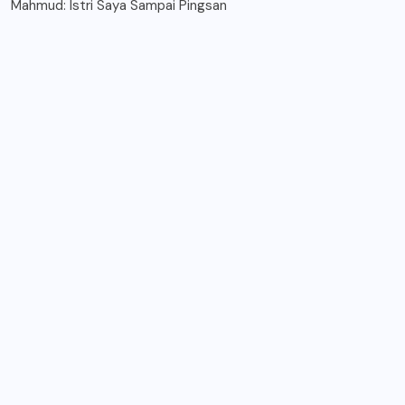
Mahmud: Istri Saya Sampai Pingsan