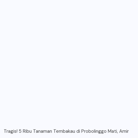
Tragis! 5 Ribu Tanaman Tembakau di Probolinggo Mati, Amir