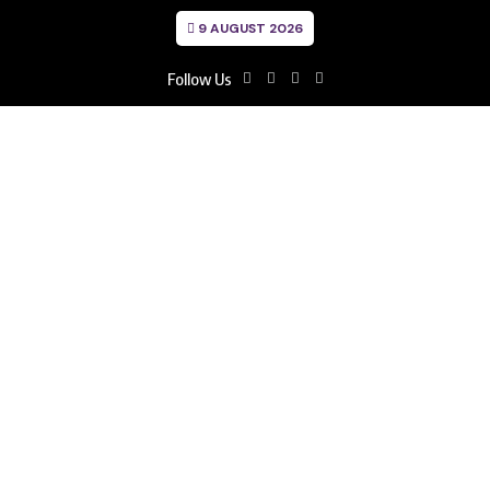
9 AUGUST 2026
Follow Us