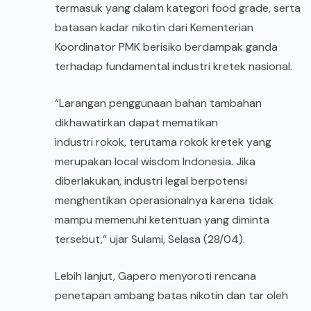
termasuk yang dalam kategori food grade, serta
batasan kadar nikotin dari Kementerian
Koordinator PMK berisiko berdampak ganda
terhadap fundamental industri kretek nasional.
“Larangan penggunaan bahan tambahan
dikhawatirkan dapat mematikan
industri rokok, terutama rokok kretek
yang
merupakan local wisdom Indonesia. Jika
diberlakukan, industri legal berpotensi
menghentikan operasionalnya karena tidak
mampu memenuhi ketentuan yang diminta
tersebut,” ujar Sulami, Selasa (28/04).
Lebih lanjut, Gapero menyoroti rencana
penetapan ambang batas nikotin dan tar oleh