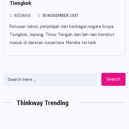
Tiongkok
REDAKSI
10 NOVEMBER 2017
Ratusan tahun, penjelajah dari berbagai negara Eropa,
Tiongkok, Jepang, Timur Tengah dan lain-lain berebut
masuk di daratan nusantara. Mereka tertarik
Search
Thinkway Trending