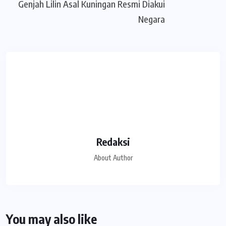
Genjah Lilin Asal Kuningan Resmi Diakui
Negara
Redaksi
About Author
You may also like