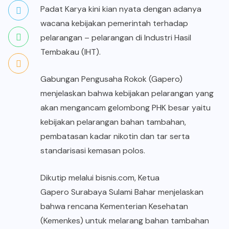
Padat Karya kini kian nyata dengan adanya
wacana kebijakan pemerintah terhadap
pelarangan – pelarangan di Industri Hasil
Tembakau (IHT).
Gabungan Pengusaha Rokok (Gapero)
menjelaskan bahwa kebijakan pelarangan yang
akan mengancam gelombong PHK besar yaitu
kebijakan pelarangan bahan tambahan,
pembatasan kadar nikotin dan tar serta
standarisasi kemasan polos.
Dikutip melalui bisnis.com, Ketua
Gapero Surabaya Sulami Bahar
menjelaskan
bahwa rencana Kementerian Kesehatan
(Kemenkes) untuk melarang bahan tambahan