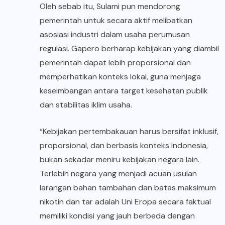
Oleh sebab itu, Sulami pun mendorong
pemerintah untuk secara aktif melibatkan
asosiasi industri dalam usaha perumusan
regulasi. Gapero berharap kebijakan yang diambil
pemerintah dapat lebih proporsional dan
memperhatikan konteks lokal, guna menjaga
keseimbangan antara target kesehatan publik
dan stabilitas iklim usaha.
“Kebijakan pertembakauan harus bersifat inklusif,
proporsional, dan berbasis konteks Indonesia,
bukan sekadar meniru kebijakan negara lain.
Terlebih negara yang menjadi acuan usulan
larangan bahan tambahan dan batas maksimum
nikotin dan tar adalah Uni Eropa secara faktual
memiliki kondisi yang jauh berbeda dengan