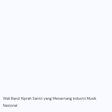
Wali Band: Kiprah Santri yang Menantang Industri Musik
Nasional