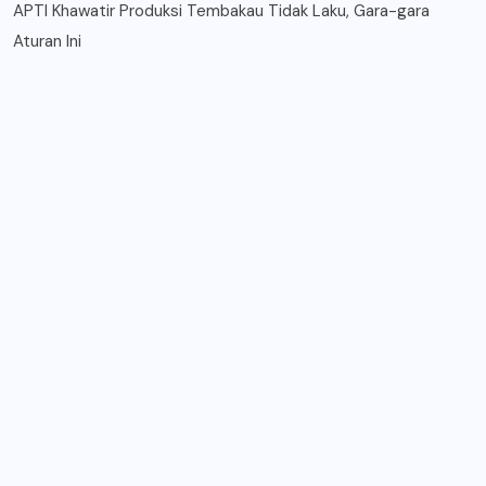
APTI Khawatir Produksi Tembakau Tidak Laku, Gara-gara
Aturan Ini