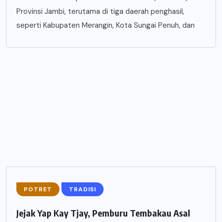
Provinsi Jambi, terutama di tiga daerah penghasil,
seperti Kabupaten Merangin, Kota Sungai Penuh, dan
POTRET
TRADISI
Jejak Yap Kay Tjay, Pemburu Tembakau Asal