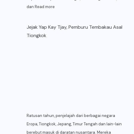
dan
Read more
Jejak Yap Kay Tjay, Pemburu Tembakau Asal
Tiongkok
Ratusan tahun, penjelajah dari berbagai negara
Eropa, Tiongkok, Jepang, Timur Tengah dan lain-lain
berebut masuk di daratan nusantara. Mereka