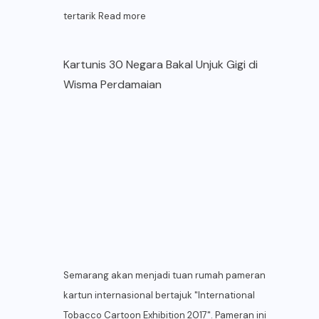
tertarik
Read more
Kartunis 30 Negara Bakal Unjuk Gigi di
Wisma Perdamaian
Semarang akan menjadi tuan rumah pameran
kartun internasional bertajuk "International
Tobacco Cartoon Exhibition 2017". Pameran ini