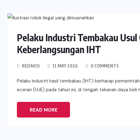
Pelaku Industri Tembakau Usul 
Keberlangsungan IHT
REDAKSI
12 MAY 2026
0 COMMENTS
Pelaku industri hasil tembakau (IHT) berharap pemerintah
eceran (HJE) pada tahun ini, di tengah tekanan daya beli 
READ MORE