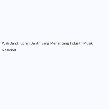
Wali Band: Kiprah Santri yang Menantang Industri Musik
Nasional