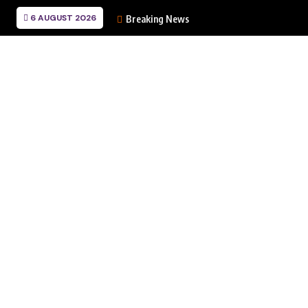
6 AUGUST 2026
Breaking News