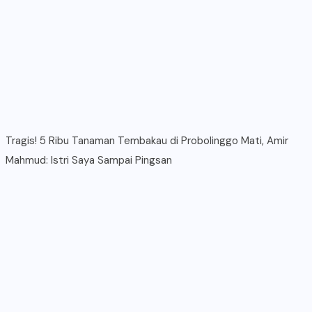
Tragis! 5 Ribu Tanaman Tembakau di Probolinggo Mati, Amir
Mahmud: Istri Saya Sampai Pingsan