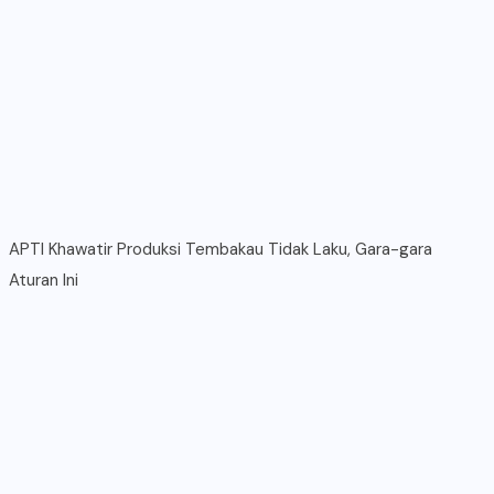
APTI Khawatir Produksi Tembakau Tidak Laku, Gara-gara
Aturan Ini