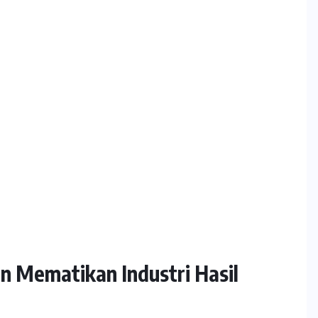
 Mematikan Industri Hasil