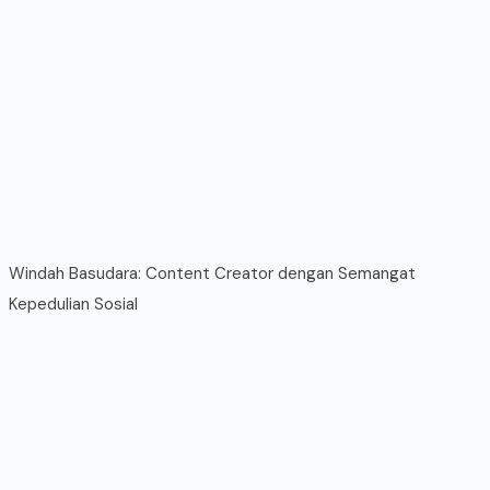
Windah Basudara: Content Creator dengan Semangat
Kepedulian Sosial