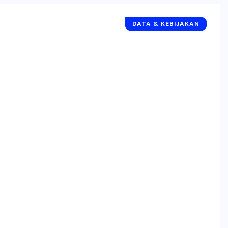
DATA & KEBIJAKAN