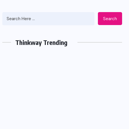
Search
Thinkway Trending