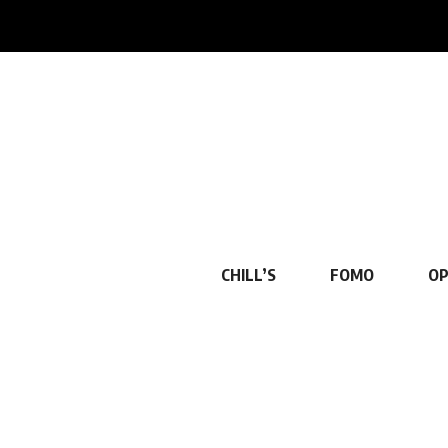
CHILL’S
FOMO
OP