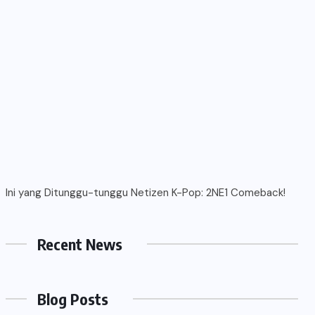
Ini yang Ditunggu-tunggu Netizen K-Pop: 2NE1 Comeback!
Recent News
Blog Posts