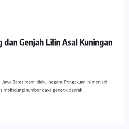
dan Genjah Lilin Asal Kuningan
Jawa Barat resmi diakui negara. Pengakuan ini menjadi
us melindungi sumber daya genetik daerah.