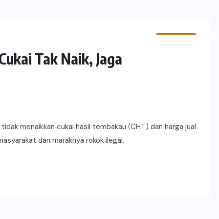
POTRET
Cukai Tak Naik, Jaga
 tidak menaikkan cukai hasil tembakau (CHT) dan harga jual
masyarakat dan maraknya rokok ilegal.