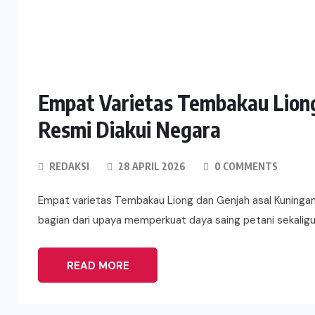
Empat Varietas Tembakau Liong 
Resmi Diakui Negara
REDAKSI
28 APRIL 2026
0 COMMENTS
Empat varietas Tembakau Liong dan Genjah asal Kuningan 
bagian dari upaya memperkuat daya saing petani sekalig
READ MORE