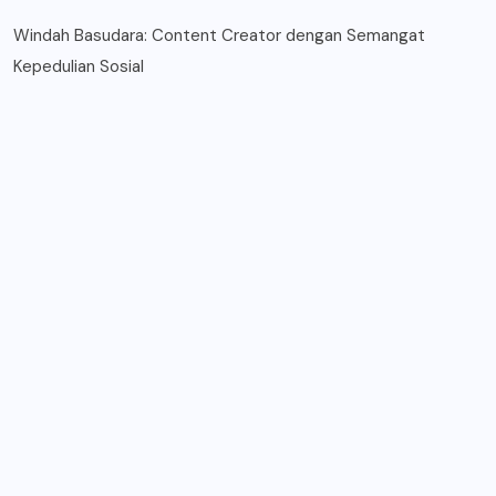
Windah Basudara: Content Creator dengan Semangat
Kepedulian Sosial