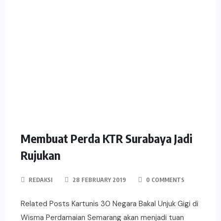
Membuat Perda KTR Surabaya Jadi
Rujukan
REDAKSI
28 FEBRUARY 2019
0 COMMENTS
Related Posts Kartunis 30 Negara Bakal Unjuk Gigi di
Wisma Perdamaian Semarang akan menjadi tuan