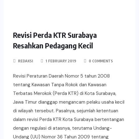
Revisi Perda KTR Surabaya
Resahkan Pedagang Kecil
REDAKSI
1 FEBRUARY 2019
0 COMMENTS
Revisi Peraturan Daerah Nomor 5 tahun 2008
tentang Kawasan Tanpa Rokok dan Kawasan
Terbatas Merokok (Perda KTR) di Kota Surabaya,
Jawa Timur dianggap mengancam pelaku usaha kecil
di wilayah tersebut. Pasalnya, sejumlah ketentuan
dalam revisi Perda KTR Kota Surabaya bertentangan
dengan regulasi di atasnya, terutama Undang-
Undang (UU) Nomor 36 Tahun 2009 tentang