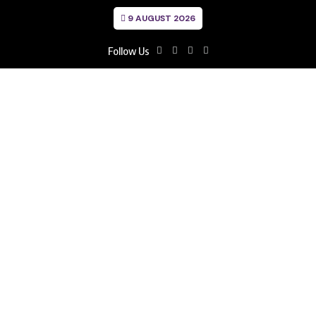
9 AUGUST 2026
Follow Us