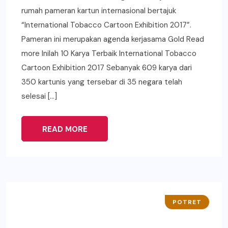
rumah pameran kartun internasional bertajuk
“International Tobacco Cartoon Exhibition 2017”.
Pameran ini merupakan agenda kerjasama Gold Read
more Inilah 10 Karya Terbaik International Tobacco
Cartoon Exhibition 2017 Sebanyak 609 karya dari
350 kartunis yang tersebar di 35 negara telah
selesai […]
READ MORE
POTRET