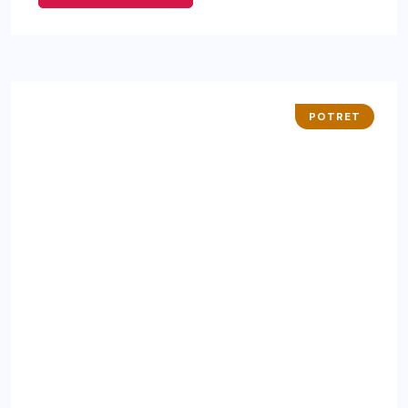
POTRET