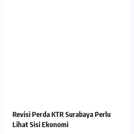
Revisi Perda KTR Surabaya Perlu
Lihat Sisi Ekonomi