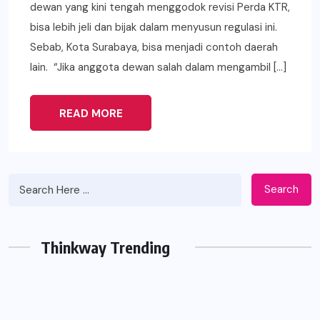
dewan yang kini tengah menggodok revisi Perda KTR,
bisa lebih jeli dan bijak dalam menyusun regulasi ini.
Sebab, Kota Surabaya, bisa menjadi contoh daerah
lain. “Jika anggota dewan salah dalam mengambil […]
READ MORE
Search
Thinkway Trending