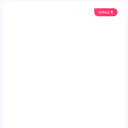
CHILL'S