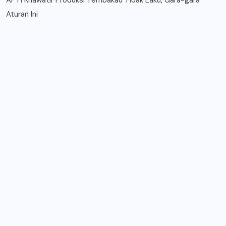
Aturan Ini