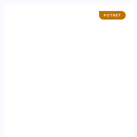
POTRET