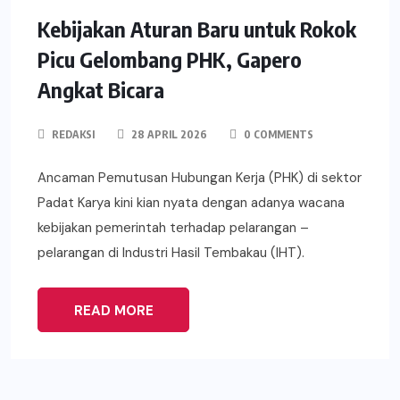
Kebijakan Aturan Baru untuk Rokok
Picu Gelombang PHK, Gapero
Angkat Bicara
REDAKSI
28 APRIL 2026
0 COMMENTS
Ancaman Pemutusan Hubungan Kerja (PHK) di sektor
Padat Karya kini kian nyata dengan adanya wacana
kebijakan pemerintah terhadap pelarangan –
pelarangan di Industri Hasil Tembakau (IHT).
READ MORE