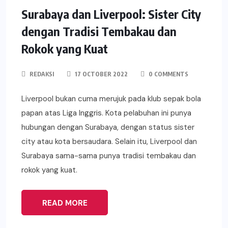
Surabaya dan Liverpool: Sister City
dengan Tradisi Tembakau dan
Rokok yang Kuat
REDAKSI
17 OCTOBER 2022
0 COMMENTS
Liverpool bukan cuma merujuk pada klub sepak bola
papan atas Liga Inggris. Kota pelabuhan ini punya
hubungan dengan Surabaya, dengan status sister
city atau kota bersaudara. Selain itu, Liverpool dan
Surabaya sama-sama punya tradisi tembakau dan
rokok yang kuat.
READ MORE