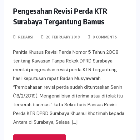
Pengesahan Revisi Perda KTR
Surabaya Tergantung Bamus
REDAKSI
20 FEBRUARY 2019
0 COMMENTS
Panitia Khusus Revisi Perda Nomor 5 Tahun 2008
tentang Kawasan Tanpa Rokok DPRD Surabaya
menilai pengesahan revisi perda KTR tergantung
hasil keputusan rapat Badan Musyawarah.
“Pembahasan revisi perda sudah dituntaskan Senin
(18/2/2019). Mengenai bisa diterima atau ditolak itu
terserah banmus,” kata Sekretaris Pansus Revisi
Perda KTR DPRD Surabaya Khusnul Khotimah kepada
Antara di Surabaya, Selasa. […]