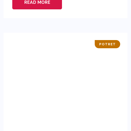
READ MORE
POTRET