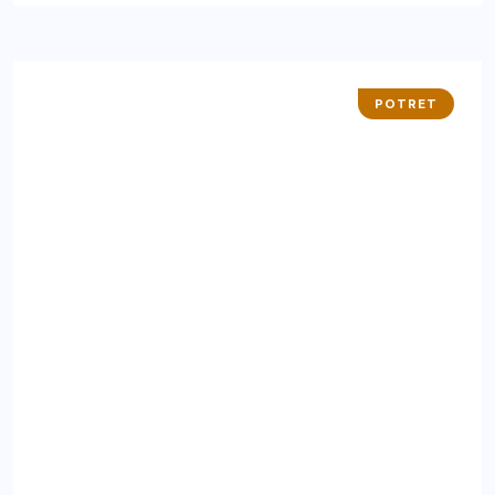
POTRET