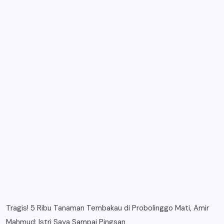
Tragis! 5 Ribu Tanaman Tembakau di Probolinggo Mati, Amir
Mahmud: Istri Saya Sampai Pingsan