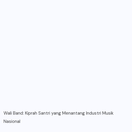
Wali Band: Kiprah Santri yang Menantang Industri Musik
Nasional