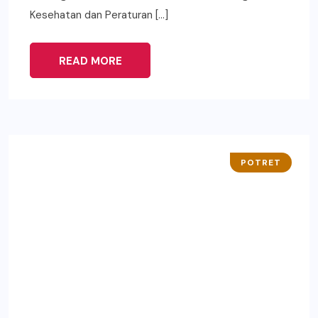
Kesehatan dan Peraturan […]
READ MORE
POTRET