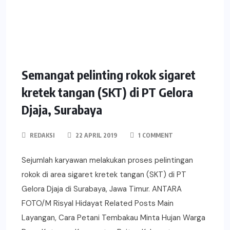
Semangat pelinting rokok sigaret
kretek tangan (SKT) di PT Gelora
Djaja, Surabaya
REDAKSI
22 APRIL 2019
1 COMMENT
Sejumlah karyawan melakukan proses pelintingan
rokok di area sigaret kretek tangan (SKT) di PT
Gelora Djaja di Surabaya, Jawa Timur. ANTARA
FOTO/M Risyal Hidayat Related Posts Main
Layangan, Cara Petani Tembakau Minta Hujan Warga