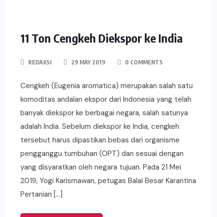
11 Ton Cengkeh Diekspor ke India
REDAKSI
29 MAY 2019
0 COMMENTS
Cengkeh (Eugenia aromatica) merupakan salah satu
komoditas andalan ekspor dari Indonesia yang telah
banyak diekspor ke berbagai negara, salah satunya
adalah India. Sebelum diekspor ke India, cengkeh
tersebut harus dipastikan bebas dari organisme
pengganggu tumbuhan (OPT) dan sesuai dengan
yang disyaratkan oleh negara tujuan. Pada 21 Mei
2019, Yogi Karismawan, petugas Balai Besar Karantina
Pertanian […]