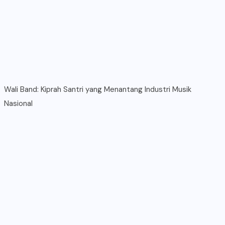
Wali Band: Kiprah Santri yang Menantang Industri Musik
Nasional