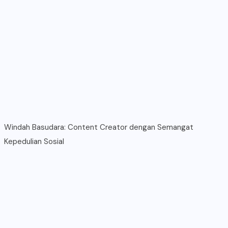
Windah Basudara: Content Creator dengan Semangat
Kepedulian Sosial