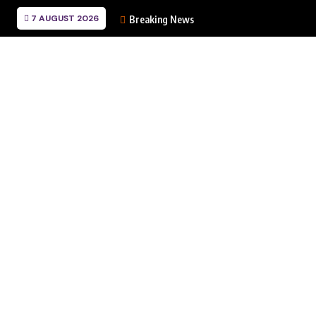
7 AUGUST 2026
Breaking News