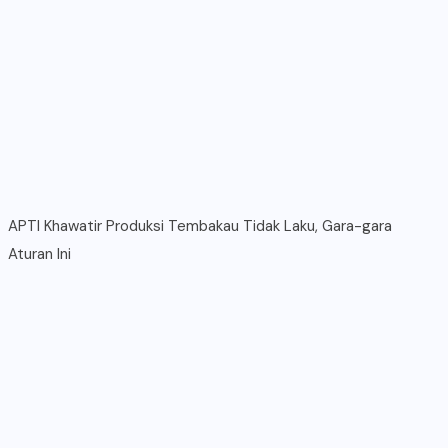
APTI Khawatir Produksi Tembakau Tidak Laku, Gara-gara
Aturan Ini