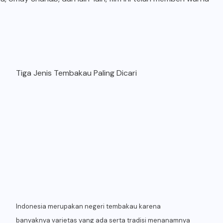
Tiga Jenis Tembakau Paling Dicari
Indonesia merupakan negeri tembakau karena
banyaknya varietas yang ada serta tradisi menanamnya