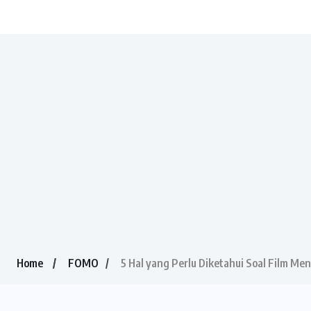
Home
FOMO
5 Hal yang Perlu Diketahui Soal Film Me