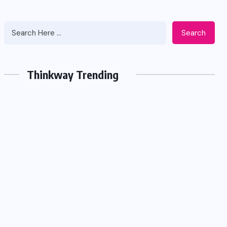
Search
Thinkway Trending