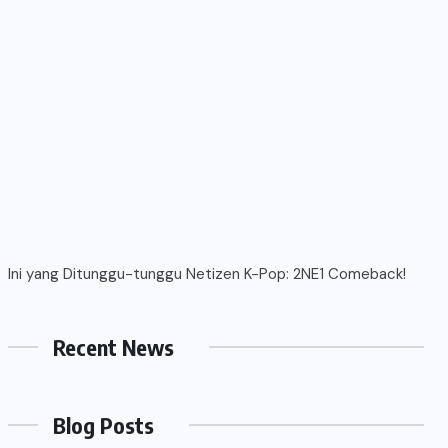
Ini yang Ditunggu-tunggu Netizen K-Pop: 2NE1 Comeback!
Recent News
Blog Posts