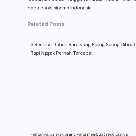
pada dunia sinema Indonesia.
Related Posts
3 Resolusi Tahun Baru yang Paling Sering Dibuat
Tapi Nggak Pernah Tercapai
Faktanya, banyak orang yang membuat resolusinya