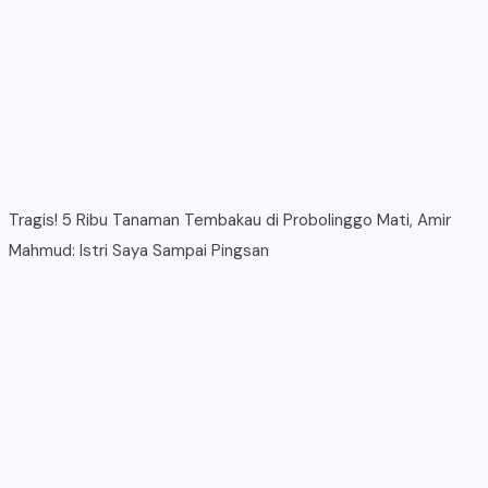
Tragis! 5 Ribu Tanaman Tembakau di Probolinggo Mati, Amir
Mahmud: Istri Saya Sampai Pingsan