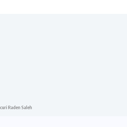
ncuri Raden Saleh