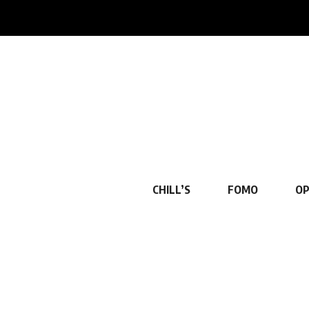
CHILL’S
FOMO
OP