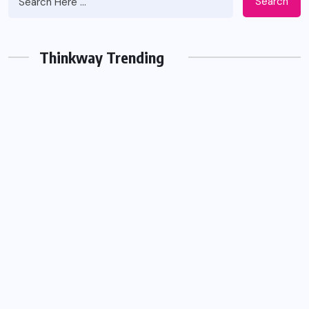
Search
Thinkway Trending