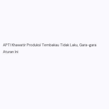
APTI Khawatir Produksi Tembakau Tidak Laku, Gara-gara
Aturan Ini