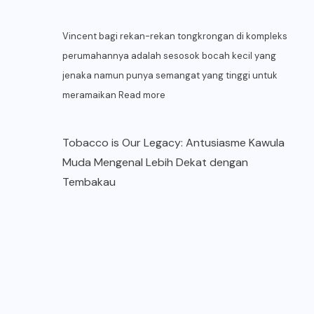
Vincent bagi rekan-rekan tongkrongan di kompleks
perumahannya adalah sesosok bocah kecil yang
jenaka namun punya semangat yang tinggi untuk
meramaikan
Read more
Tobacco is Our Legacy: Antusiasme Kawula
Muda Mengenal Lebih Dekat dengan
Tembakau