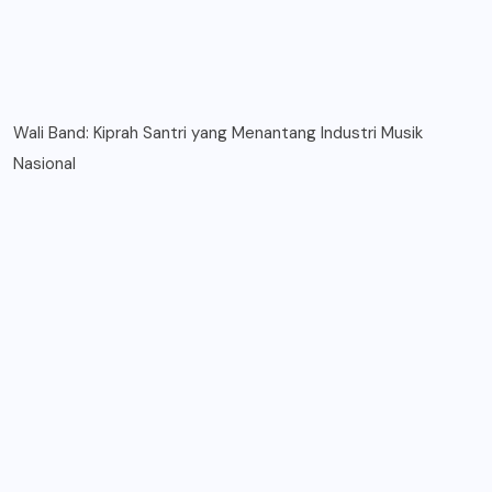
Wali Band: Kiprah Santri yang Menantang Industri Musik
Nasional