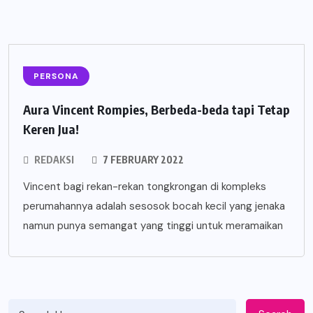
PERSONA
Aura Vincent Rompies, Berbeda-beda tapi Tetap
Keren Jua!
REDAKSI
7 FEBRUARY 2022
Vincent bagi rekan-rekan tongkrongan di kompleks
perumahannya adalah sesosok bocah kecil yang jenaka
namun punya semangat yang tinggi untuk meramaikan