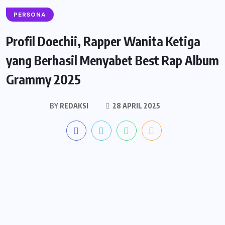
PERSONA
Profil Doechii, Rapper Wanita Ketiga
yang Berhasil Menyabet Best Rap Album
Grammy 2025
BY
REDAKSI
28 APRIL 2025