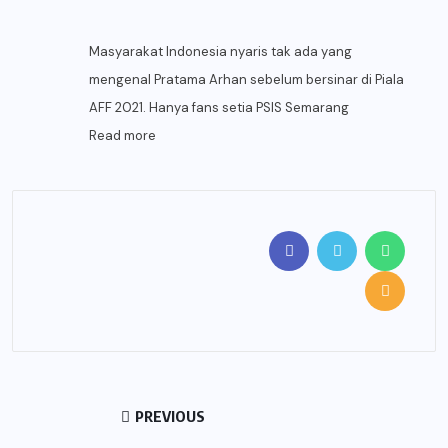
Masyarakat Indonesia nyaris tak ada yang
mengenal Pratama Arhan sebelum bersinar di Piala
AFF 2021. Hanya fans setia PSIS Semarang
Read more
PREVIOUS