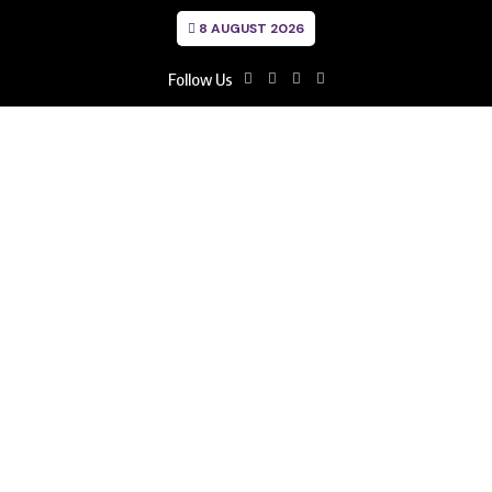
8 AUGUST 2026
Follow Us