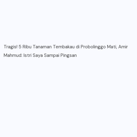
Tragis! 5 Ribu Tanaman Tembakau di Probolinggo Mati, Amir
Mahmud: Istri Saya Sampai Pingsan