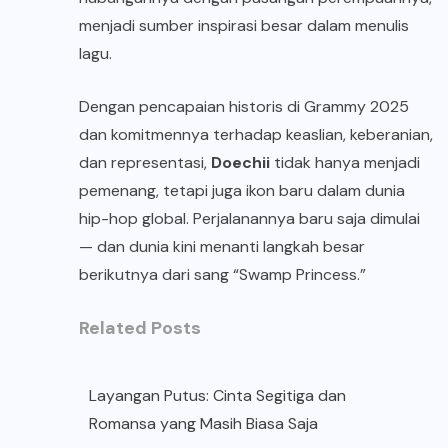
menjadi sumber inspirasi besar dalam menulis
lagu.
Dengan pencapaian historis di Grammy 2025
dan komitmennya terhadap keaslian, keberanian,
dan representasi,
Doechii
tidak hanya menjadi
pemenang, tetapi juga ikon baru dalam dunia
hip-hop global. Perjalanannya baru saja dimulai
— dan dunia kini menanti langkah besar
berikutnya dari sang “Swamp Princess.”
Related Posts
Layangan Putus: Cinta Segitiga dan
Romansa yang Masih Biasa Saja