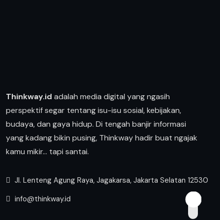
Thinkway.id
adalah media digital yang ngasih
perspektif segar tentang isu-isu sosial, kebijakan,
budaya, dan gaya hidup. Di tengah banjir informasi
yang kadang bikin pusing, Thinkway hadir buat ngajak
kamu mikir… tapi santai.
Jl. Lenteng Agung Raya, Jagakarsa, Jakarta Selatan 12530
info@thinkway.id