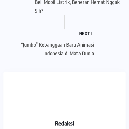
Beli Mobil Listrik, Beneran Hemat Nggak
Sih?
NEXT
“Jumbo” Kebanggaan Baru Animasi
Indonesia di Mata Dunia
Redaksi