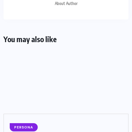
About Author
You may also like
PERSONA