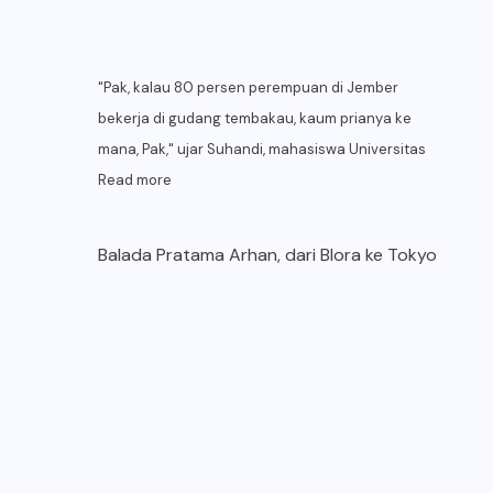
"Pak, kalau 80 persen perempuan di Jember
bekerja di gudang tembakau, kaum prianya ke
mana, Pak," ujar Suhandi, mahasiswa Universitas
Read more
Balada Pratama Arhan, dari Blora ke Tokyo