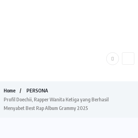
Home
PERSONA
Profil Doechii, Rapper Wanita Ketiga yang Berhasil
Menyabet Best Rap Album Grammy 2025