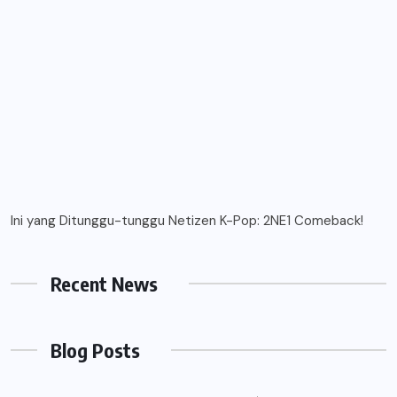
Ini yang Ditunggu-tunggu Netizen K-Pop: 2NE1 Comeback!
Recent News
Blog Posts