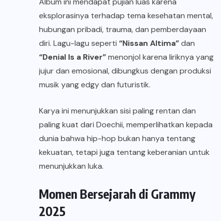
Album ini mendapat pujian luas karena
eksplorasinya terhadap tema kesehatan mental,
hubungan pribadi, trauma, dan pemberdayaan
diri. Lagu-lagu seperti
“Nissan Altima”
dan
“Denial Is a River”
menonjol karena liriknya yang
jujur dan emosional, dibungkus dengan produksi
musik yang edgy dan futuristik.
Karya ini menunjukkan sisi paling rentan dan
paling kuat dari Doechii, memperlihatkan kepada
dunia bahwa hip-hop bukan hanya tentang
kekuatan, tetapi juga tentang keberanian untuk
menunjukkan luka.
Momen Bersejarah di Grammy
2025