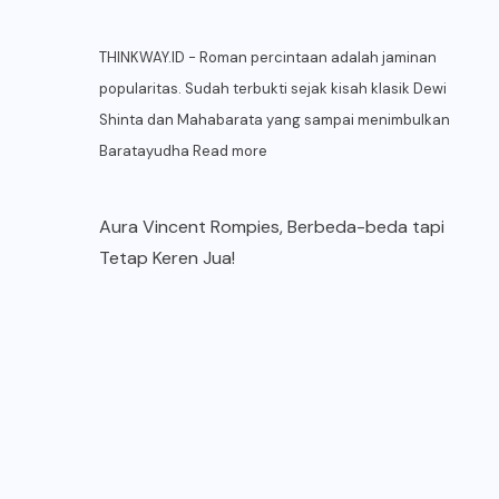
THINKWAY.ID - Roman percintaan adalah jaminan
popularitas. Sudah terbukti sejak kisah klasik Dewi
Shinta dan Mahabarata yang sampai menimbulkan
Baratayudha
Read more
Aura Vincent Rompies, Berbeda-beda tapi
Tetap Keren Jua!