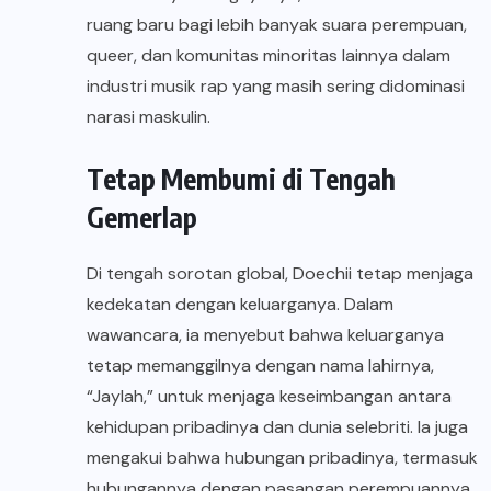
ruang baru bagi lebih banyak suara perempuan,
queer, dan komunitas minoritas lainnya dalam
industri musik rap yang masih sering didominasi
narasi maskulin.
Tetap Membumi di Tengah
Gemerlap
Di tengah sorotan global, Doechii tetap menjaga
kedekatan dengan keluarganya. Dalam
wawancara, ia menyebut bahwa keluarganya
tetap memanggilnya dengan nama lahirnya,
“Jaylah,” untuk menjaga keseimbangan antara
kehidupan pribadinya dan dunia selebriti. Ia juga
mengakui bahwa hubungan pribadinya, termasuk
hubungannya dengan pasangan perempuannya,