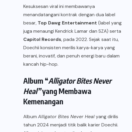
Kesuksesan viral ini membawanya
menandatangani kontrak dengan dua label
besar,
Top Dawg Entertainment
(label yang
juga menaungi Kendrick Lamar dan SZA) serta
Capitol Records
, pada 2022. Sejak saat itu,
Doechii konsisten merilis karya-karya yang
berani, inovatif, dan penuh energi baru dalam
kancah hip-hop.
Album “
Alligator Bites Never
Heal”
yang Membawa
Kemenangan
Album
Alligator Bites Never Heal
yang dirilis
tahun 2024 menjadi titik balik karier Doechii.