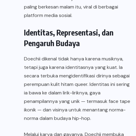
paling berkesan malam itu, viral di berbagai
platform media sosial.
Identitas, Representasi, dan
Pengaruh Budaya
Doechii dikenal tidak hanya karena musiknya,
tetapi juga karena identitasnya yang kuat. Ia
secara terbuka mengidentifikasi dirinya sebagai
perempuan kulit hitam queer. Identitas ini sering
ia bawa ke dalam lirik-liriknya, gaya
penampilannya yang unik — termasuk face tape
ikonik — dan visinya untuk menantang norma-
norma dalam budaya hip-hop.
Melalui karya dan gayanya, Doechii membuka