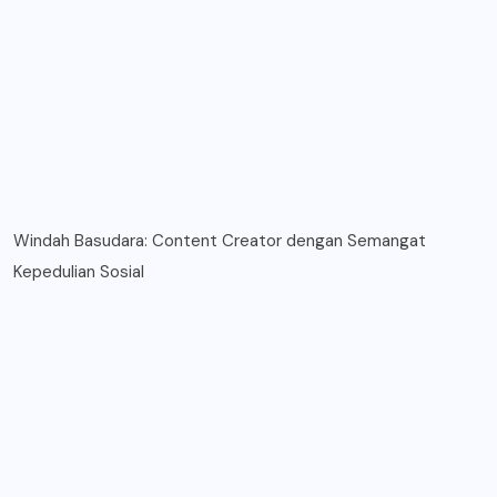
Windah Basudara: Content Creator dengan Semangat
Kepedulian Sosial