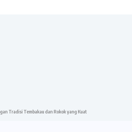
engan Tradisi Tembakau dan Rokok yang Kuat