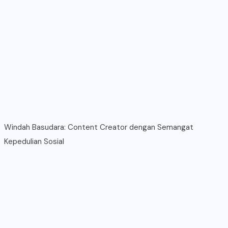
Windah Basudara: Content Creator dengan Semangat
Kepedulian Sosial