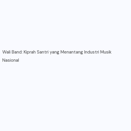
Wali Band: Kiprah Santri yang Menantang Industri Musik
Nasional