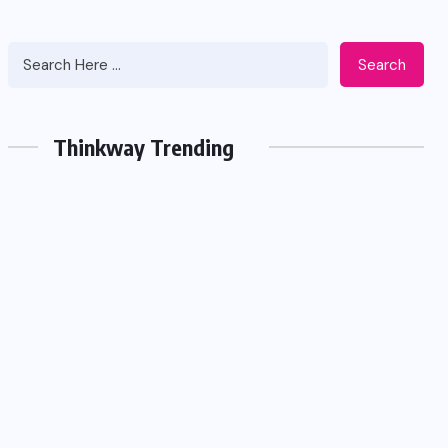
Search
Thinkway Trending