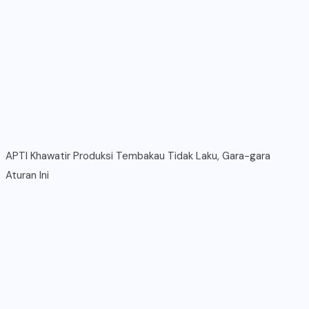
APTI Khawatir Produksi Tembakau Tidak Laku, Gara-gara
Aturan Ini