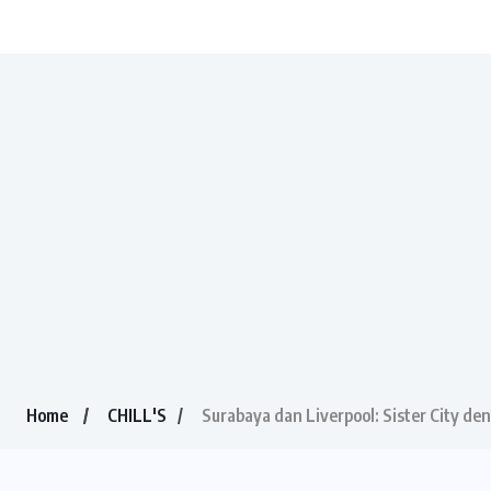
Home
CHILL'S
Surabaya dan Liverpool: Sister City d