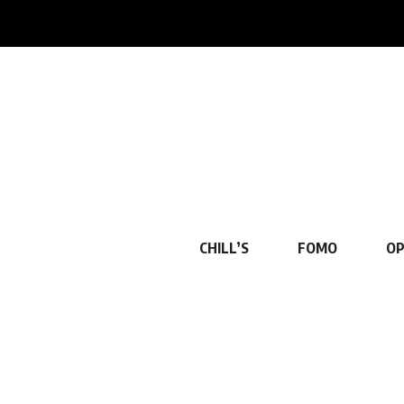
CHILL’S
FOMO
OP