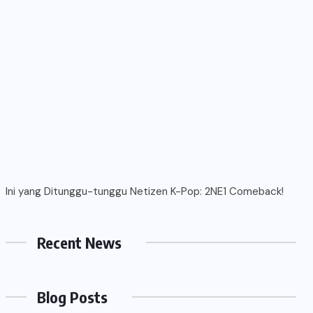
Ini yang Ditunggu-tunggu Netizen K-Pop: 2NE1 Comeback!
Recent News
Blog Posts