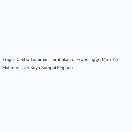
Tragis! 5 Ribu Tanaman Tembakau di Probolinggo Mati, Amir
Mahmud: Istri Saya Sampai Pingsan