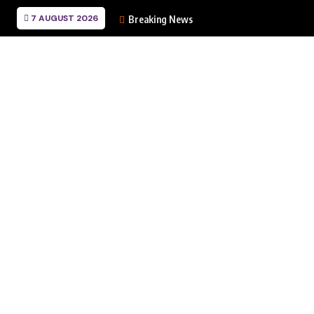
7 AUGUST 2026
Breaking News