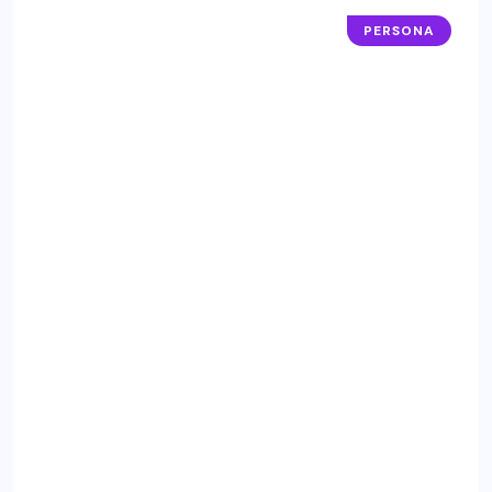
PERSONA