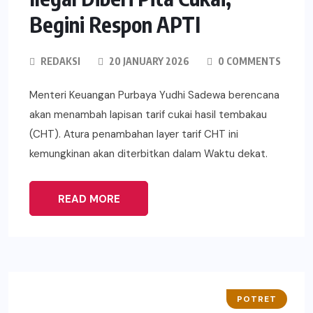
Begini Respon APTI
REDAKSI
20 JANUARY 2026
0 COMMENTS
Menteri Keuangan Purbaya Yudhi Sadewa berencana
akan menambah lapisan tarif cukai hasil tembakau
(CHT). Atura penambahan layer tarif CHT ini
kemungkinan akan diterbitkan dalam Waktu dekat.
READ MORE
POTRET