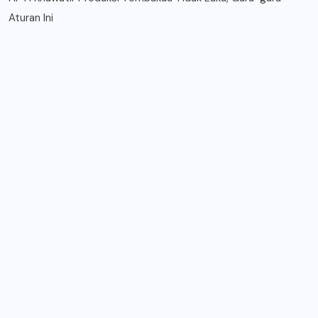
Aturan Ini