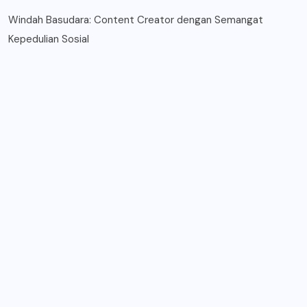
Windah Basudara: Content Creator dengan Semangat
Kepedulian Sosial