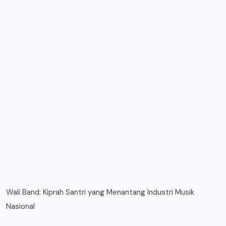
Wali Band: Kiprah Santri yang Menantang Industri Musik
Nasional