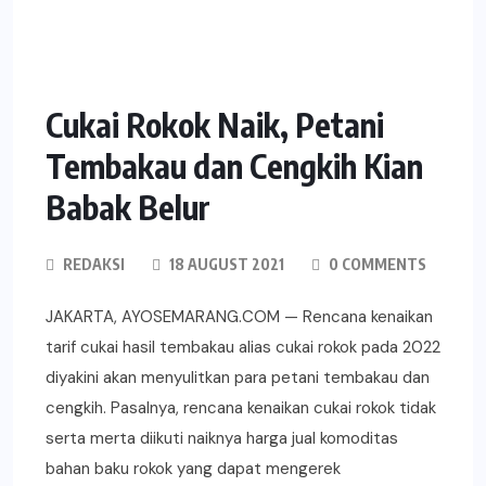
Cukai Rokok Naik, Petani
Tembakau dan Cengkih Kian
Babak Belur
REDAKSI
18 AUGUST 2021
0 COMMENTS
JAKARTA, AYOSEMARANG.COM — Rencana kenaikan
tarif cukai hasil tembakau alias cukai rokok pada 2022
diyakini akan menyulitkan para petani tembakau dan
cengkih. Pasalnya, rencana kenaikan cukai rokok tidak
serta merta diikuti naiknya harga jual komoditas
bahan baku rokok yang dapat mengerek