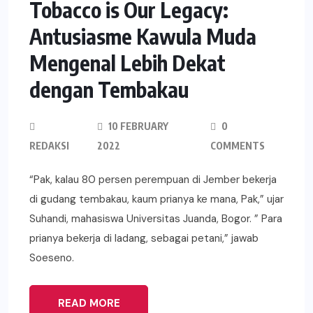
Tobacco is Our Legacy:
Antusiasme Kawula Muda
Mengenal Lebih Dekat
dengan Tembakau
10 FEBRUARY
0
REDAKSI
2022
COMMENTS
“Pak, kalau 80 persen perempuan di Jember bekerja
di gudang tembakau, kaum prianya ke mana, Pak,” ujar
Suhandi, mahasiswa Universitas Juanda, Bogor. ” Para
prianya bekerja di ladang, sebagai petani,” jawab
Soeseno.
READ MORE