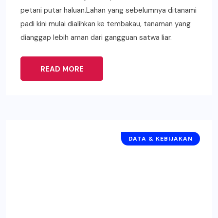
petani putar haluan.Lahan yang sebelumnya ditanami
padi kini mulai dialihkan ke tembakau, tanaman yang
dianggap lebih aman dari gangguan satwa liar.
READ MORE
DATA & KEBIJAKAN