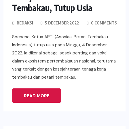
Tembakau, Tutup Usia
REDAKSI
5 DECEMBER 2022
0 COMMENTS
Soeseno, Ketua APTI (Asosiasi Petani Tembakau
Indonesia) tutup usia pada Minggu, 4 Desember
2022. Ia dikenal sebagai sosok penting dan vokal
dalam ekosistem pertembakauan nasional, terutama
yang terkait dengan kesejahteraan tenaga kerja
tembakau dan petani tembakau.
READ MORE