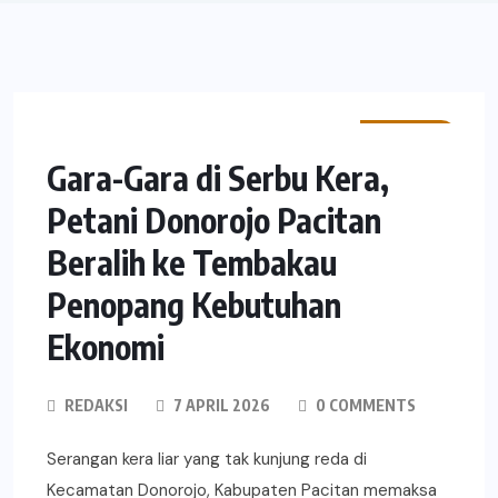
POTRET
Gara-Gara di Serbu Kera,
Petani Donorojo Pacitan
Beralih ke Tembakau
Penopang Kebutuhan
Ekonomi
REDAKSI
7 APRIL 2026
0 COMMENTS
Serangan kera liar yang tak kunjung reda di
Kecamatan Donorojo, Kabupaten Pacitan memaksa