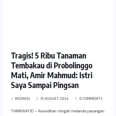
Tragis! 5 Ribu Tanaman
Tembakau di Probolinggo
Mati, Amir Mahmud: Istri
Saya Sampai Pingsan
REDAKSI
15 AUGUST 2024
0 COMMENTS
THINKWAY.ID – Kesedihan tengah melanda pasangan