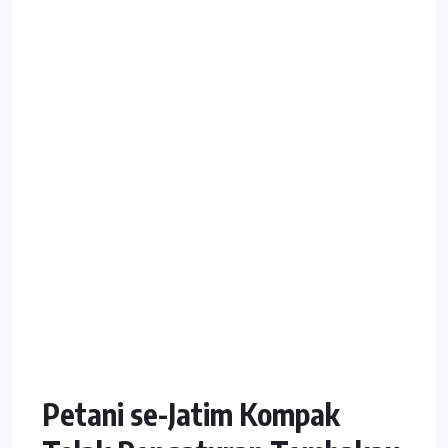
Petani se-Jatim Kompak