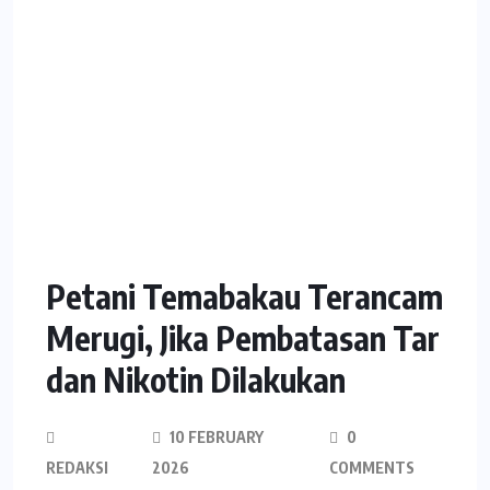
Petani Temabakau Terancam
Merugi, Jika Pembatasan Tar
dan Nikotin Dilakukan
10 FEBRUARY
0
REDAKSI
2026
COMMENTS