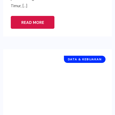
Timur, […]
READ MORE
DATA & KEBIJAKAN