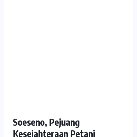
Soeseno, Pejuang
Kesejahteraan Petani