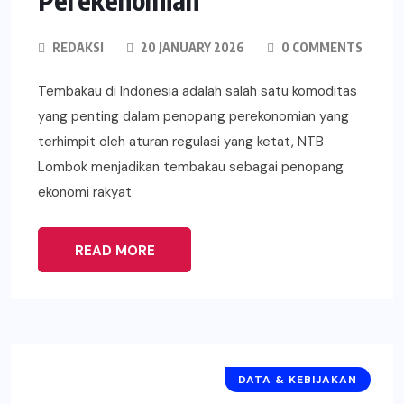
REDAKSI
20 JANUARY 2026
0 COMMENTS
Tembakau di Indonesia adalah salah satu komoditas
yang penting dalam penopang perekonomian yang
terhimpit oleh aturan regulasi yang ketat, NTB
Lombok menjadikan tembakau sebagai penopang
ekonomi rakyat
READ MORE
DATA & KEBIJAKAN