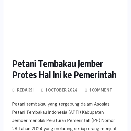
Petani Tembakau Jember
Protes Hal Ini ke Pemerintah
REDAKSI
1 OCTOBER 2024
1 COMMENT
Petani tembakau yang tergabung dalam Asosiasi
Petani Tembakau Indonesia (APTI) Kabupaten
Jember menolak Peraturan Pemerintah (PP) Nomor
28 Tahun 2024 yang melarang setiap orang menjual