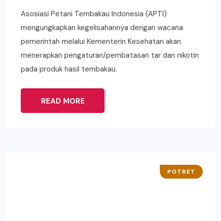
Asosiasi Petani Tembakau Indonesia (APTI)
mengungkapkan kegelisahannya dengan wacana
pemerintah melalui Kementerin Kesehatan akan
menerapkan pengaturan/pembatasan tar dan nikotin
pada produk hasil tembakau.
READ MORE
POTRET