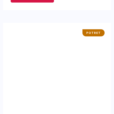
POTRET