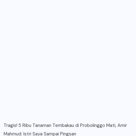
Tragis! 5 Ribu Tanaman Tembakau di Probolinggo Mati, Amir
Mahmud: Istri Saya Sampai Pingsan