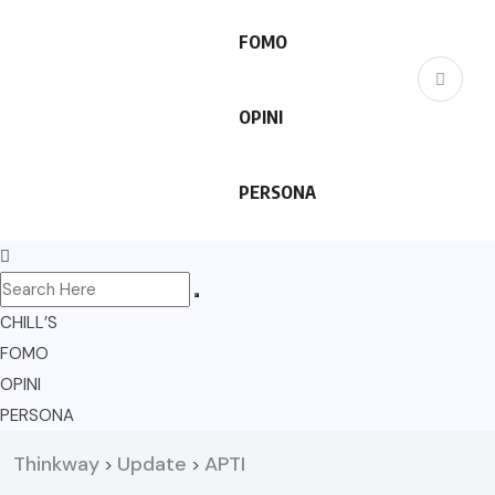
FOMO
OPINI
PERSONA
CHILL’S
FOMO
OPINI
PERSONA
Thinkway
Update
APTI
>
>