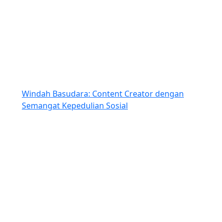
Windah Basudara: Content Creator dengan
Semangat Kepedulian Sosial