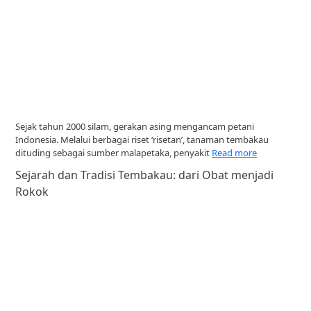
Sejak tahun 2000 silam, gerakan asing mengancam petani
Indonesia. Melalui berbagai riset ‘risetan’, tanaman tembakau
dituding sebagai sumber malapetaka, penyakit
Read more
Sejarah dan Tradisi Tembakau: dari Obat menjadi
Rokok