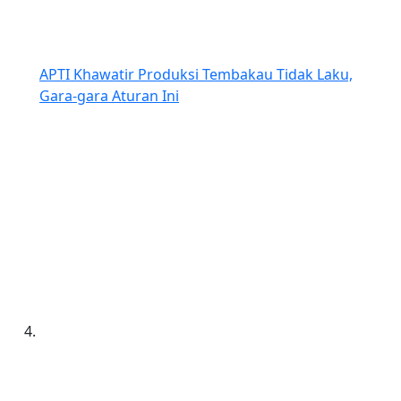
APTI Khawatir Produksi Tembakau Tidak Laku,
Gara-gara Aturan Ini