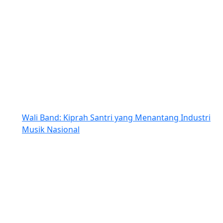
Wali Band: Kiprah Santri yang Menantang Industri
Musik Nasional