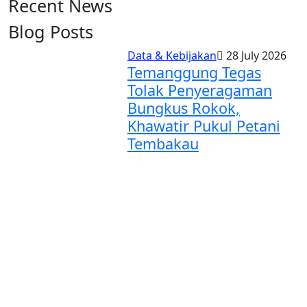
Recent News
Blog Posts
Data & Kebijakan
28 July 2026
Temanggung Tegas
Tolak Penyeragaman
Bungkus Rokok,
Khawatir Pukul Petani
Tembakau