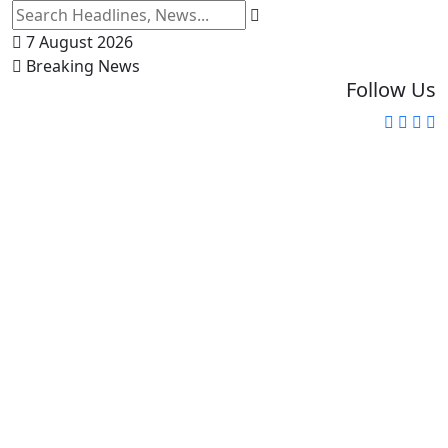
7 August 2026
Breaking News
Follow Us