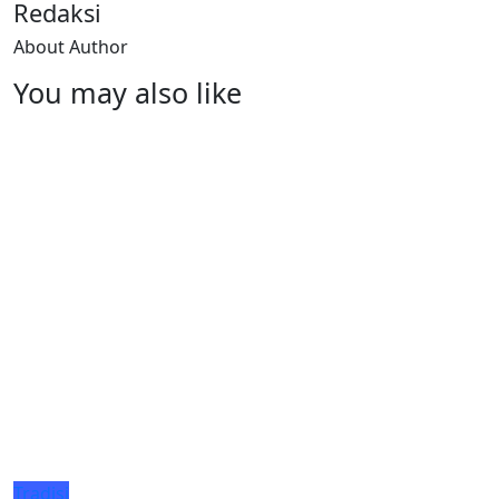
Redaksi
About Author
You may also like
Tradisi