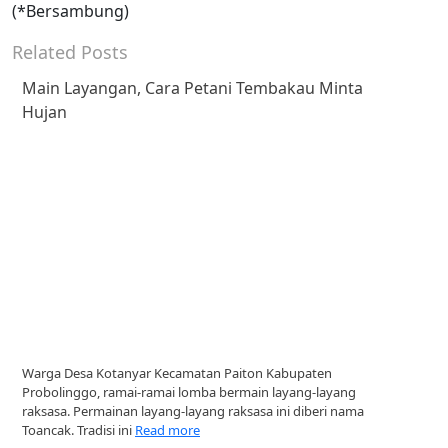
(*Bersambung)
Related Posts
Main Layangan, Cara Petani Tembakau Minta
Hujan
Warga Desa Kotanyar Kecamatan Paiton Kabupaten
Probolinggo, ramai-ramai lomba bermain layang-layang
raksasa. Permainan layang-layang raksasa ini diberi nama
Toancak. Tradisi ini
Read more