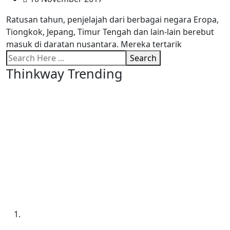
Ratusan tahun, penjelajah dari berbagai negara Eropa,
Tiongkok, Jepang, Timur Tengah dan lain-lain berebut
masuk di daratan nusantara. Mereka tertarik
Search
Thinkway Trending