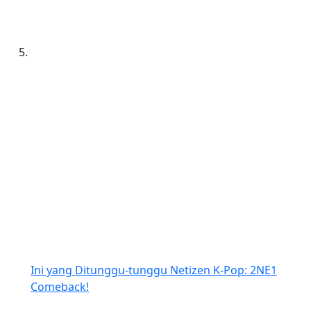
Ini yang Ditunggu-tunggu Netizen K-Pop: 2NE1
Comeback!