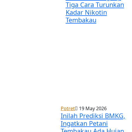
Tiga Cara Turunkan
Kadar Nikotin
Tembakau
Potret
19 May 2026
Inilah Prediksi BMKG,
Ingatkan Petani
Tembakau Ada Hujan