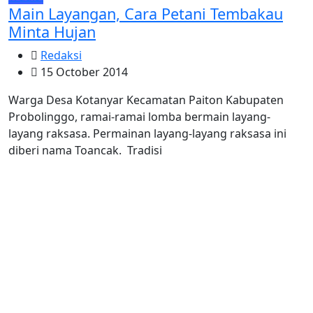
Main Layangan, Cara Petani Tembakau
Minta Hujan
Redaksi
15 October 2014
Warga Desa Kotanyar Kecamatan Paiton Kabupaten
Probolinggo, ramai-ramai lomba bermain layang-
layang raksasa. Permainan layang-layang raksasa ini
diberi nama Toancak. Tradisi