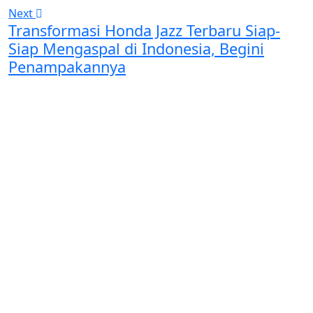
Next
Transformasi Honda Jazz Terbaru Siap-
Siap Mengaspal di Indonesia, Begini
Penampakannya