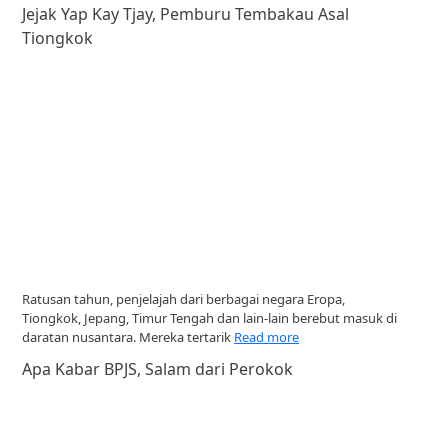
Jejak Yap Kay Tjay, Pemburu Tembakau Asal
Tiongkok
Ratusan tahun, penjelajah dari berbagai negara Eropa,
Tiongkok, Jepang, Timur Tengah dan lain-lain berebut masuk di
daratan nusantara. Mereka tertarik
Read more
Apa Kabar BPJS, Salam dari Perokok