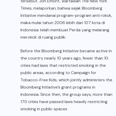
tersebut. Jon Emont, wartawan The New York
Times, melaporkan, bahwa sejak Bloomberg
Initiative mendanai program-program anti rokok,
maka mulai tahun 2006 lebih dari 107 kota di
Indonesia telah membuat Perda yang melarang
merokok di ruang publik:
Before the Bloomberg Initiative became active in
the country nearly 10 years ago, fewer than 10
cities had laws that restricted smoking in the
public areas, according to Campaign for
Tobacco-Free Kids, which jointly administers the
Bloomberg Initiative’s grant programs in
Indonesia. Since then, the group says, more than
170 cities have passed laws heavily restricting
smoking in public spaces