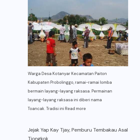
Warga Desa Kotanyar Kecamatan Paiton
Kabupaten Probolinggo, ramai-ramai lomba
bermain layang-layang raksasa. Permainan
layang-layang raksasa ini diberi nama
Toancak. Tradisi ini
Read more
Jejak Yap Kay Tjay, Pemburu Tembakau Asal
Tiongkok