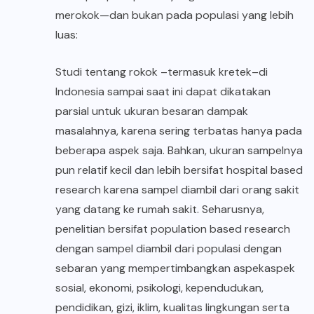
merokok—dan bukan pada populasi yang lebih
luas:
Studi tentang rokok –termasuk kretek–di
Indonesia sampai saat ini dapat dikatakan
parsial untuk ukuran besaran dampak
masalahnya, karena sering terbatas hanya pada
beberapa aspek saja. Bahkan, ukuran sampelnya
pun relatif kecil dan lebih bersifat hospital based
research karena sampel diambil dari orang sakit
yang datang ke rumah sakit. Seharusnya,
penelitian bersifat population based research
dengan sampel diambil dari populasi dengan
sebaran yang mempertimbangkan aspekaspek
sosial, ekonomi, psikologi, kependudukan,
pendidikan, gizi, iklim, kualitas lingkungan serta