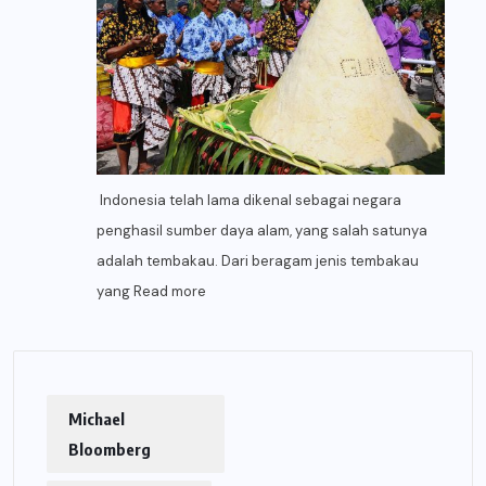
Indonesia telah lama dikenal sebagai negara
penghasil sumber daya alam, yang salah satunya
adalah tembakau. Dari beragam jenis tembakau
yang
Read more
Michael
Bloomberg