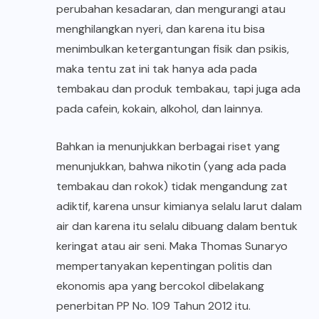
perubahan kesadaran, dan mengurangi atau
menghilangkan nyeri, dan karena itu bisa
menimbulkan ketergantungan fisik dan psikis,
maka tentu zat ini tak hanya ada pada
tembakau dan produk tembakau, tapi juga ada
pada cafein, kokain, alkohol, dan lainnya.
Bahkan ia menunjukkan berbagai riset yang
menunjukkan, bahwa nikotin (yang ada pada
tembakau dan rokok) tidak mengandung zat
adiktif, karena unsur kimianya selalu larut dalam
air dan karena itu selalu dibuang dalam bentuk
keringat atau air seni. Maka Thomas Sunaryo
mempertanyakan kepentingan politis dan
ekonomis apa yang bercokol dibelakang
penerbitan PP No. 109 Tahun 2012 itu.