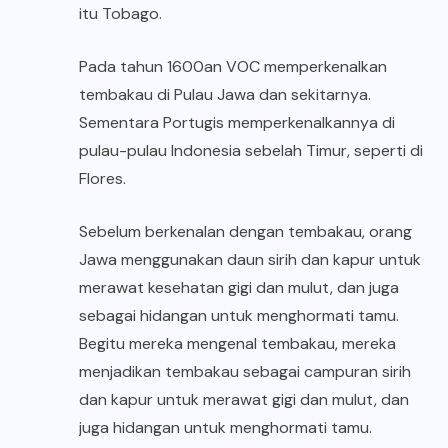
itu Tobago.
Pada tahun 1600an VOC memperkenalkan
tembakau di Pulau Jawa dan sekitarnya.
Sementara Portugis memperkenalkannya di
pulau-pulau Indonesia sebelah Timur, seperti di
Flores.
Sebelum berkenalan dengan tembakau, orang
Jawa menggunakan daun sirih dan kapur untuk
merawat kesehatan gigi dan mulut, dan juga
sebagai hidangan untuk menghormati tamu.
Begitu mereka mengenal tembakau, mereka
menjadikan tembakau sebagai campuran sirih
dan kapur untuk merawat gigi dan mulut, dan
juga hidangan untuk menghormati tamu.