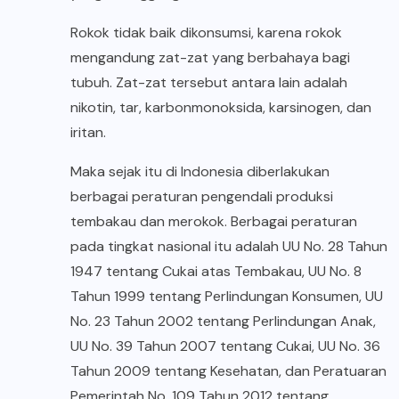
Rokok tidak baik dikonsumsi, karena rokok
mengandung zat-zat yang berbahaya bagi
tubuh. Zat-zat tersebut antara lain adalah
nikotin, tar, karbonmonoksida, karsinogen, dan
iritan.
Maka sejak itu di Indonesia diberlakukan
berbagai peraturan pengendali produksi
tembakau dan merokok. Berbagai peraturan
pada tingkat nasional itu adalah UU No. 28 Tahun
1947 tentang Cukai atas Tembakau, UU No. 8
Tahun 1999 tentang Perlindungan Konsumen, UU
No. 23 Tahun 2002 tentang Perlindungan Anak,
UU No. 39 Tahun 2007 tentang Cukai, UU No. 36
Tahun 2009 tentang Kesehatan, dan Peratuaran
Pemerintah No. 109 Tahun 2012 tentang