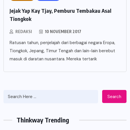
Jejak Yap Kay Tjay, Pemburu Tembakau Asal
Tiongkok
REDAKSI
10 NOVEMBER 2017
Ratusan tahun, penjelajah dari berbagai negara Eropa,
Tiongkok, Jepang, Timur Tengah dan lain-lain berebut
masuk di daratan nusantara. Mereka tertarik
Search
Thinkway Trending