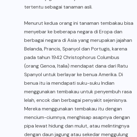
tertentu sebagai tanaman asli.
Menurut kedua orang ini tanaman tembakau bisa
menyebar ke beberapa negara di Eropa dan
berbagai negara di Asia yang merupakan jajahan
Belanda, Prancis, Spanyol dan Portugis, karena
pada tahun 1942 Christophorus Columbus
(orang Genoa, Italia) mendapat dana dari Ratu
Spanyol untuk berlayar ke benua Amerika. Di
benua itu ia mendapati suku-suku Indian
menggunakan tembakau untuk penyembuh rasa
lelah, encok dan berbagai penyakit sejenisnya.
Mereka menggunakan tembakau itu dengan
mencium-ciumnya, menghisap asapnya dengan
pipa lewat hidung dan mulut, atau melintingnya
dengan daun jagung atau sekedar menggulung