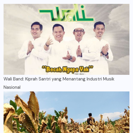
Wali Band: Kiprah Santri yang Menantang Industri Musik
Nasional