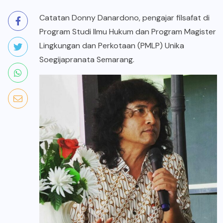
Catatan Donny Danardono, pengajar filsafat di
Program Studi Ilmu Hukum dan Program Magister
Lingkungan dan Perkotaan (PMLP) Unika
Soegijapranata Semarang.