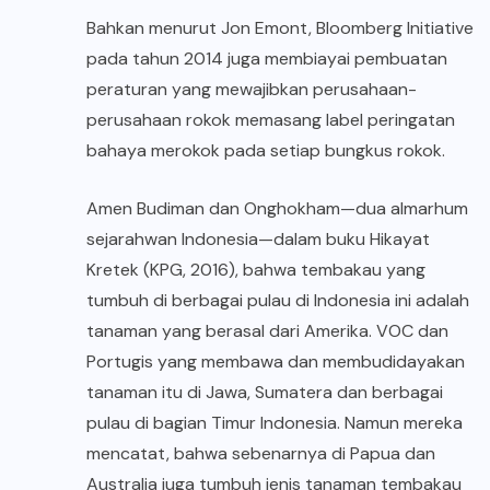
Bahkan menurut Jon Emont, Bloomberg Initiative
pada tahun 2014 juga membiayai pembuatan
peraturan yang mewajibkan perusahaan-
perusahaan rokok memasang label peringatan
bahaya merokok pada setiap bungkus rokok.
Amen Budiman dan Onghokham—dua almarhum
sejarahwan Indonesia—dalam buku Hikayat
Kretek (KPG, 2016), bahwa tembakau yang
tumbuh di berbagai pulau di Indonesia ini adalah
tanaman yang berasal dari Amerika. VOC dan
Portugis yang membawa dan membudidayakan
tanaman itu di Jawa, Sumatera dan berbagai
pulau di bagian Timur Indonesia. Namun mereka
mencatat, bahwa sebenarnya di Papua dan
Australia juga tumbuh jenis tanaman tembakau