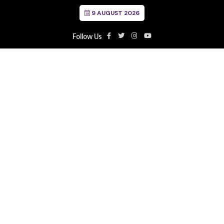
9 AUGUST 2026
Follow Us