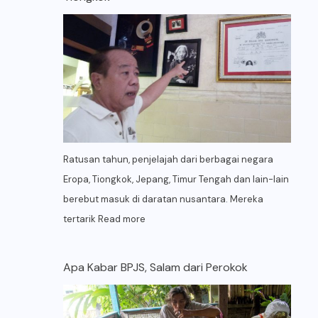
Ratusan tahun, penjelajah dari berbagai negara
Eropa, Tiongkok, Jepang, Timur Tengah dan lain-lain
berebut masuk di daratan nusantara. Mereka
tertarik
Read more
Apa Kabar BPJS, Salam dari Perokok