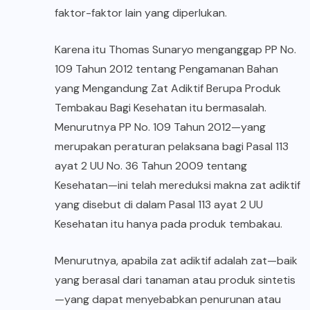
faktor-faktor lain yang diperlukan.
Karena itu Thomas Sunaryo menganggap PP No.
109 Tahun 2012 tentang Pengamanan Bahan
yang Mengandung Zat Adiktif Berupa Produk
Tembakau Bagi Kesehatan itu bermasalah.
Menurutnya PP No. 109 Tahun 2012—yang
merupakan peraturan pelaksana bagi Pasal 113
ayat 2 UU No. 36 Tahun 2009 tentang
Kesehatan—ini telah mereduksi makna zat adiktif
yang disebut di dalam Pasal 113 ayat 2 UU
Kesehatan itu hanya pada produk tembakau.
Menurutnya, apabila zat adiktif adalah zat—baik
yang berasal dari tanaman atau produk sintetis
—yang dapat menyebabkan penurunan atau