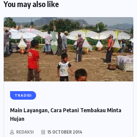
You may also like
TRADISI
Main Layangan, Cara Petani Tembakau Minta
Hujan
REDAKSI
15 OCTOBER 2014