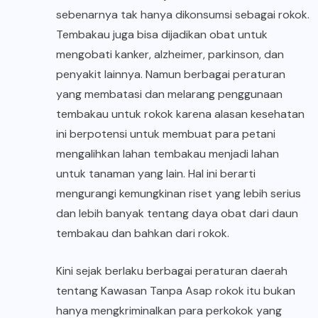
sebenarnya tak hanya dikonsumsi sebagai rokok.
Tembakau juga bisa dijadikan obat untuk
mengobati kanker, alzheimer, parkinson, dan
penyakit lainnya. Namun berbagai peraturan
yang membatasi dan melarang penggunaan
tembakau untuk rokok karena alasan kesehatan
ini berpotensi untuk membuat para petani
mengalihkan lahan tembakau menjadi lahan
untuk tanaman yang lain. Hal ini berarti
mengurangi kemungkinan riset yang lebih serius
dan lebih banyak tentang daya obat dari daun
tembakau dan bahkan dari rokok.
Kini sejak berlaku berbagai peraturan daerah
tentang Kawasan Tanpa Asap rokok itu bukan
hanya mengkriminalkan para perkokok yang