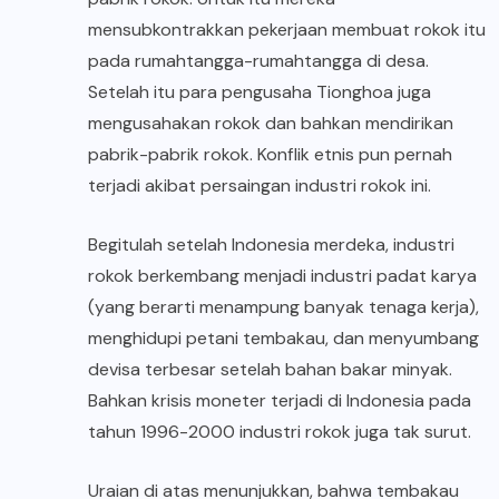
mensubkontrakkan pekerjaan membuat rokok itu
pada rumahtangga-rumahtangga di desa.
Setelah itu para pengusaha Tionghoa juga
mengusahakan rokok dan bahkan mendirikan
pabrik-pabrik rokok. Konflik etnis pun pernah
terjadi akibat persaingan industri rokok ini.
Begitulah setelah Indonesia merdeka, industri
rokok berkembang menjadi industri padat karya
(yang berarti menampung banyak tenaga kerja),
menghidupi petani tembakau, dan menyumbang
devisa terbesar setelah bahan bakar minyak.
Bahkan krisis moneter terjadi di Indonesia pada
tahun 1996-2000 industri rokok juga tak surut.
Uraian di atas menunjukkan, bahwa tembakau