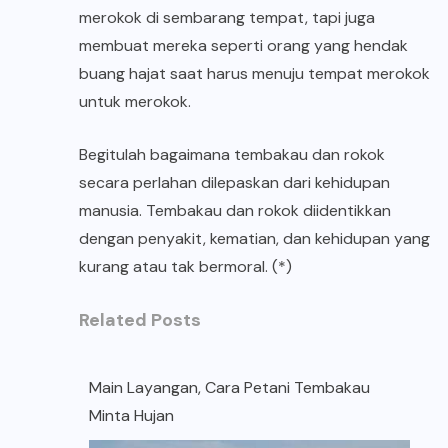
merokok di sembarang tempat, tapi juga
membuat mereka seperti orang yang hendak
buang hajat saat harus menuju tempat merokok
untuk merokok.
Begitulah bagaimana tembakau dan rokok
secara perlahan dilepaskan dari kehidupan
manusia. Tembakau dan rokok diidentikkan
dengan penyakit, kematian, dan kehidupan yang
kurang atau tak bermoral. (*)
Related Posts
Main Layangan, Cara Petani Tembakau
Minta Hujan