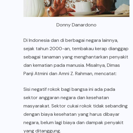
Donny Danardono
Di Indonesia dan di berbagai negara lainnya,
sejak tahun 2000-an, tembakau kerap dianggap
sebagai tanaman yang menghantarkan penyakit
dan kematian pada manusia. Misalnya, Dimas
Panji Atmini dan Amni Z. Rahman, mencatat:
Sisi negatif rokok bagi bangsa ini ada pada
sektor anggaran negara dan kesehatan
masyarakat. Sektor cukai rokok tidak sebanding
dengan biaya kesehatan yang harus dibayar
negara, belum lagi biaya dan dampak penyakit
yang ditanggung.