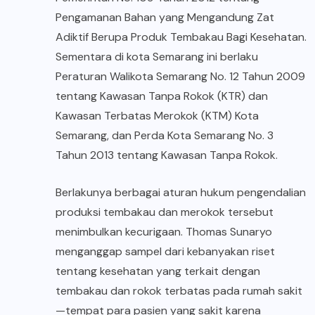
Pengamanan Bahan yang Mengandung Zat
Adiktif Berupa Produk Tembakau Bagi Kesehatan.
Sementara di kota Semarang ini berlaku
Peraturan Walikota Semarang No. 12 Tahun 2009
tentang Kawasan Tanpa Rokok (KTR) dan
Kawasan Terbatas Merokok (KTM) Kota
Semarang, dan Perda Kota Semarang No. 3
Tahun 2013 tentang Kawasan Tanpa Rokok.
Berlakunya berbagai aturan hukum pengendalian
produksi tembakau dan merokok tersebut
menimbulkan kecurigaan. Thomas Sunaryo
menganggap sampel dari kebanyakan riset
tentang kesehatan yang terkait dengan
tembakau dan rokok terbatas pada rumah sakit
—tempat para pasien yang sakit karena