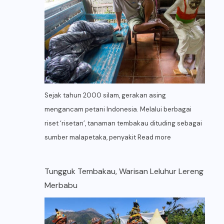
Sejak tahun 2000 silam, gerakan asing
mengancam petani Indonesia. Melalui berbagai
riset ‘risetan’, tanaman tembakau dituding sebagai
sumber malapetaka, penyakit
Read more
Tungguk Tembakau, Warisan Leluhur Lereng
Merbabu