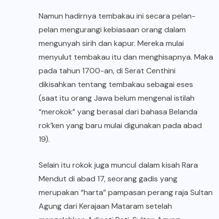
Namun hadirnya tembakau ini secara pelan-
pelan mengurangi kebiasaan orang dalam
mengunyah sirih dan kapur. Mereka mulai
menyulut tembakau itu dan menghisapnya. Maka
pada tahun 1700-an, di Serat Centhini
dikisahkan tentang tembakau sebagai eses
(saat itu orang Jawa belum mengenal istilah
“merokok” yang berasal dari bahasa Belanda
rok’ken yang baru mulai digunakan pada abad
19).
Selain itu rokok juga muncul dalam kisah Rara
Mendut di abad 17, seorang gadis yang
merupakan “harta” pampasan perang raja Sultan
Agung dari Kerajaan Mataram setelah