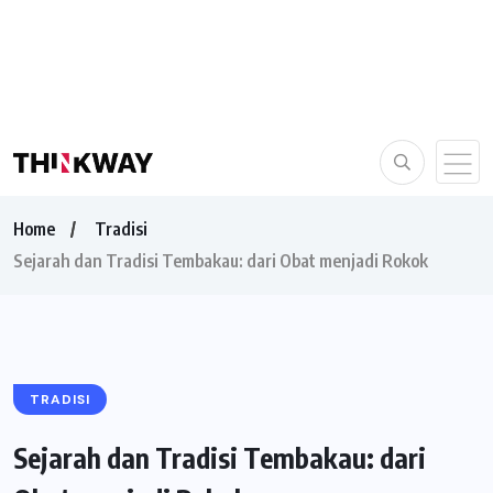
Home
Tradisi
Sejarah dan Tradisi Tembakau: dari Obat menjadi Rokok
TRADISI
Sejarah dan Tradisi Tembakau: dari