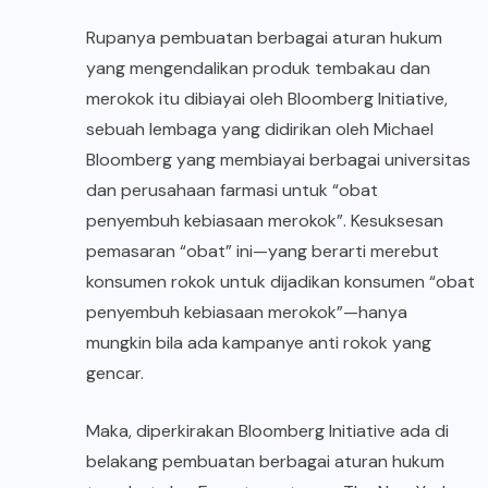
Rupanya pembuatan berbagai aturan hukum
yang mengendalikan produk tembakau dan
merokok itu dibiayai oleh Bloomberg Initiative,
sebuah lembaga yang didirikan oleh Michael
Bloomberg yang membiayai berbagai universitas
dan perusahaan farmasi untuk “obat
penyembuh kebiasaan merokok”. Kesuksesan
pemasaran “obat” ini—yang berarti merebut
konsumen rokok untuk dijadikan konsumen “obat
penyembuh kebiasaan merokok”—hanya
mungkin bila ada kampanye anti rokok yang
gencar.
Maka, diperkirakan Bloomberg Initiative ada di
belakang pembuatan berbagai aturan hukum