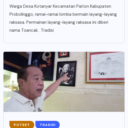
Warga Desa Kotanyar Kecamatan Paiton Kabupaten
Probolinggo, ramai-ramai lomba bermain layang-layang
raksasa. Permainan layang-layang raksasa ini diberi
nama Toancak. Tradisi
POTRET
TRADISI