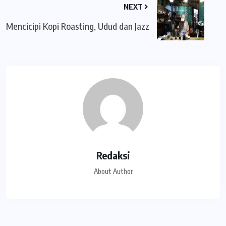
NEXT
Mencicipi Kopi Roasting, Udud dan Jazz
Redaksi
About Author