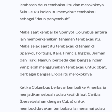
lembaran daun tembakau itu dan merokoknya.
Suku-suku Indian itu menyebut tembakau
sebagai “daun penyembuh”.
Maka saat kembali ke Spanyol, Columbus antara
lain memperkenalkan tanaman tembakau itu.
Maka sejak saat itu tembakau ditanam di
Spanyol, Portugis, Italia, Prancis, Inggris, Jerman
dan Turki. Namun, berbeda dari bangsa Indian
yang lebih menggunakan tembakau untuk obat,
berbagai bangsa Eropa itu merokoknya.
Ketika Columbus berlayar kembali ke Amerika, ia
menjadikan sebuah pulau kecil di laut Caribia
(bersebelahan dengan Cuba) untuk
membudidayakan tembakau. Ia menamai pulau