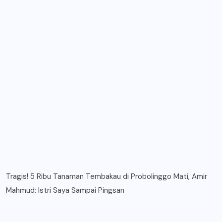
Tragis! 5 Ribu Tanaman Tembakau di Probolinggo Mati, Amir
Mahmud: Istri Saya Sampai Pingsan