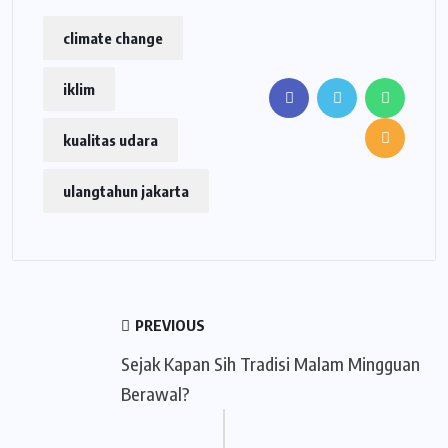
climate change
iklim
kualitas udara
ulangtahun jakarta
PREVIOUS
Sejak Kapan Sih Tradisi Malam Mingguan
Berawal?