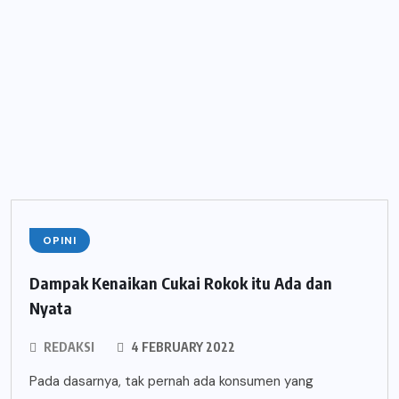
OPINI
Dampak Kenaikan Cukai Rokok itu Ada dan
Nyata
REDAKSI
4 FEBRUARY 2022
Pada dasarnya, tak pernah ada konsumen yang