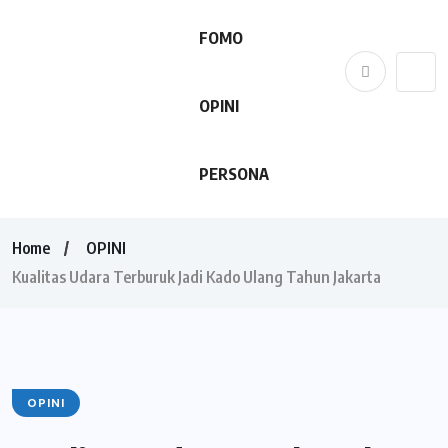
FOMO
OPINI
PERSONA
Home
OPINI
Kualitas Udara Terburuk Jadi Kado Ulang Tahun Jakarta
OPINI