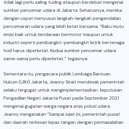
tidak lagi perlu saling tuding ataupun berdebat mengenai
sumber pencemar udara di Jakarta. Seharusnya, mereka
dengan cepat menyusun langkah-langkah pengendalian
pencemaran udara yang lebih ketat bersama. “Baku mutu
emisi baik untuk kendaraan bermotor maupun untuk
industri seperti pembangkit-pembangkit listrik bertenaga
fosil harus diperketat. Kedua sumber pencemar udara
sama-sama perlu diperketat,” tegasnya.
Sementara itu, pengacara publik Lembaga Bantuan
Hukum (LBH) Jakarta, Jeanny Sirait mendesak pemerintah
selaku tergugat untuk mengimplementasikan keputusan
Pengadilan Negeri Jakarta Pusat pada September 2021
mengenai gugatan warga negara atas polusi udara.
Jeanny mengatakan “Sampai saat ini, pemerintah pusat
dan daerah terkesan lepas tangan dengan permasalahan