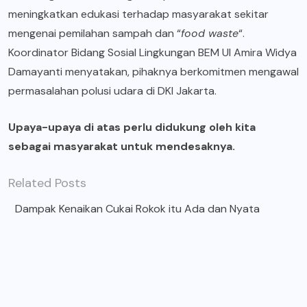
meningkatkan edukasi terhadap masyarakat sekitar
mengenai pemilahan sampah dan “
food waste
“.
Koordinator Bidang Sosial Lingkungan BEM UI Amira Widya
Damayanti menyatakan, pihaknya berkomitmen mengawal
permasalahan polusi udara di DKI Jakarta.
Upaya-upaya di atas perlu didukung oleh kita
sebagai masyarakat untuk mendesaknya.
Related Posts
Dampak Kenaikan Cukai Rokok itu Ada dan Nyata