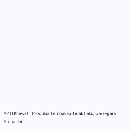
APTI Khawatir Produksi Tembakau Tidak Laku, Gara-gara
Aturan Ini