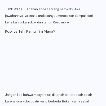
THINKWAY.ID - Apakah anda seorang perokok? Jika
jawabannya iya, maka anda sangat merasakan dampak dari
kenaikan cukai rokok dari tahun
Read more
Kopi vs Teh, Kamu Tim Mana?
Jangan kira bahwa masyarakat di tanah air terpecah belah
karena dua kubu politik yang berbeda. Bukan sama sekali