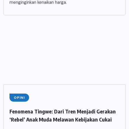
menginginkan kenaikan harga.
OPINI
Fenomena Tingwe: Dari Tren Menjadi Gerakan
‘Rebel’ Anak Muda Melawan Kebijakan Cukai