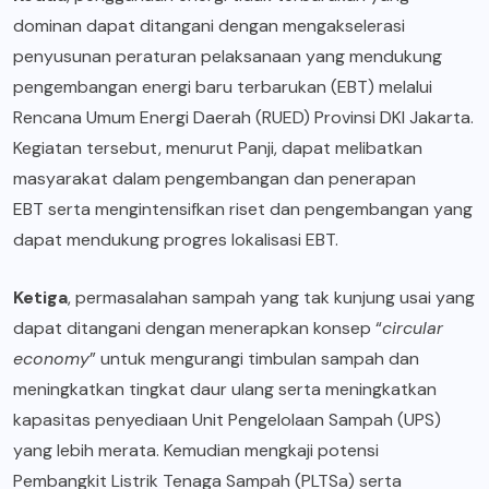
dominan dapat ditangani dengan mengakselerasi
penyusunan peraturan pelaksanaan yang mendukung
pengembangan energi baru terbarukan (EBT) melalui
Rencana Umum Energi Daerah (RUED) Provinsi DKI Jakarta.
Kegiatan tersebut, menurut Panji, dapat melibatkan
masyarakat dalam pengembangan dan penerapan
EBT serta mengintensifkan riset dan pengembangan yang
dapat mendukung progres lokalisasi EBT.
Ketiga
, permasalahan sampah yang tak kunjung usai yang
dapat ditangani dengan menerapkan konsep “
circular
economy
” untuk mengurangi timbulan sampah dan
meningkatkan tingkat daur ulang serta meningkatkan
kapasitas penyediaan Unit Pengelolaan Sampah (UPS)
yang lebih merata. Kemudian mengkaji potensi
Pembangkit Listrik Tenaga Sampah (PLTSa) serta