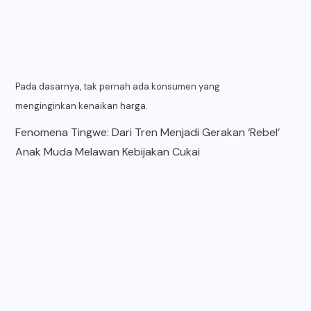
Pada dasarnya, tak pernah ada konsumen yang
menginginkan kenaikan harga.
Fenomena Tingwe: Dari Tren Menjadi Gerakan ‘Rebel’
Anak Muda Melawan Kebijakan Cukai