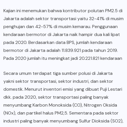
Kajian ini menemukan bahwa kontributor polutan PM2.5 di
Jakarta adalah sektor transportasi yaitu 32-41% di musim
penghujan dan 42-57% di musim kemarau. Penggunaan
kendaraan bermotor di Jakarta naik hampir dua kali lipat
pada 2020. Berdasarkan data BPS, jumlah kendaraan
bermotor di Jakarta adalah 11.839.921 pada tahun 2019.
Pada 2020 jumlah itu meningkat jadi 20.221.821 kendaraan
Secara umum terdapat tiga sumber polusi di Jakarta
yakni sektor transportasi, sektor industri, dan sektor
domestik. Menurut inventori emisi yang dibuat Puji Lestari
dkk. pada 2020, sektor transportasi paling banyak
menyumbang Karbon Monoksida (CO), Nitrogen Oksida
(NOx), dan partikel halus PM2,5. Sementara pada sektor
industri paling banyak menyumbang Sulfur Dioksida (SO2),