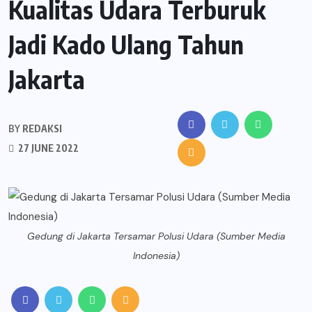
Kualitas Udara Terburuk
Jadi Kado Ulang Tahun
Jakarta
BY
REDAKSI
27 JUNE 2022
Gedung di Jakarta Tersamar Polusi Udara (Sumber Media
Indonesia)