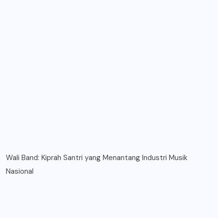
Wali Band: Kiprah Santri yang Menantang Industri Musik
Nasional