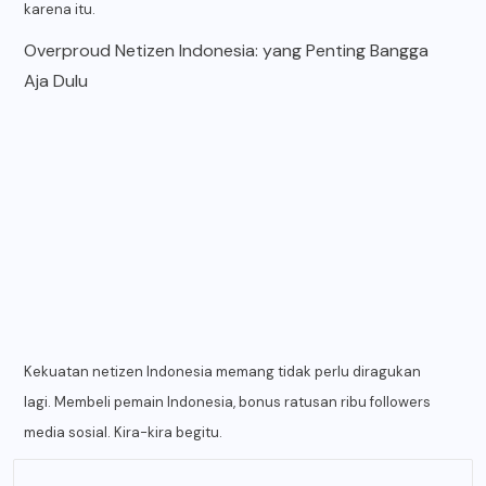
karena itu.
Overproud Netizen Indonesia: yang Penting Bangga
Aja Dulu
Kekuatan netizen Indonesia memang tidak perlu diragukan
lagi. Membeli pemain Indonesia, bonus ratusan ribu followers
media sosial. Kira-kira begitu.