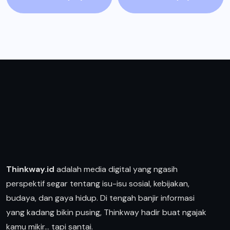
Thinkway.id
adalah media digital yang ngasih
perspektif segar tentang isu-isu sosial, kebijakan,
budaya, dan gaya hidup. Di tengah banjir informasi
yang kadang bikin pusing, Thinkway hadir buat ngajak
kamu mikir… tapi santai.