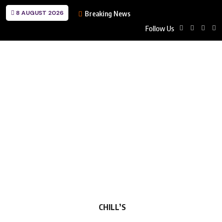
8 AUGUST 2026
Breaking News
Follow Us
CHILL’S