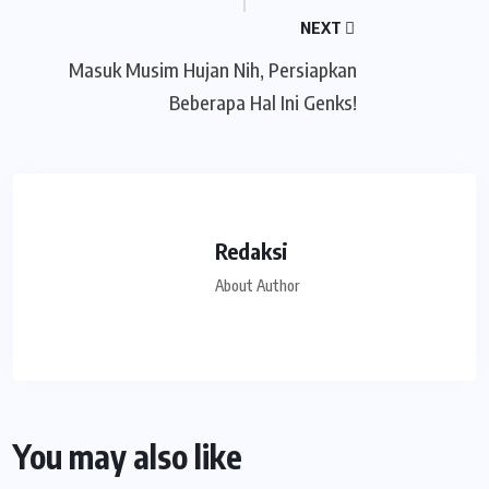
NEXT
Masuk Musim Hujan Nih, Persiapkan
Beberapa Hal Ini Genks!
Redaksi
About Author
You may also like