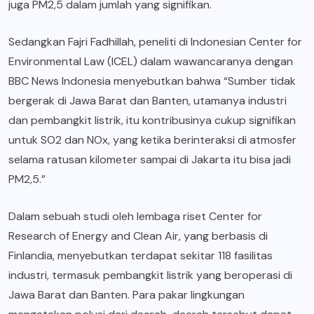
juga PM2,5 dalam jumlah yang signifikan.
Sedangkan Fajri Fadhillah, peneliti di Indonesian Center for
Environmental Law (ICEL) dalam wawancaranya dengan
BBC News Indonesia menyebutkan bahwa “Sumber tidak
bergerak di Jawa Barat dan Banten, utamanya industri
dan pembangkit listrik, itu kontribusinya cukup signifikan
untuk SO2 dan NOx, yang ketika berinteraksi di atmosfer
selama ratusan kilometer sampai di Jakarta itu bisa jadi
PM2,5.”
Dalam sebuah studi oleh lembaga riset Center for
Research of Energy and Clean Air, yang berbasis di
Finlandia, menyebutkan terdapat sekitar 118 fasilitas
industri, termasuk pembangkit listrik yang beroperasi di
Jawa Barat dan Banten. Para pakar lingkungan