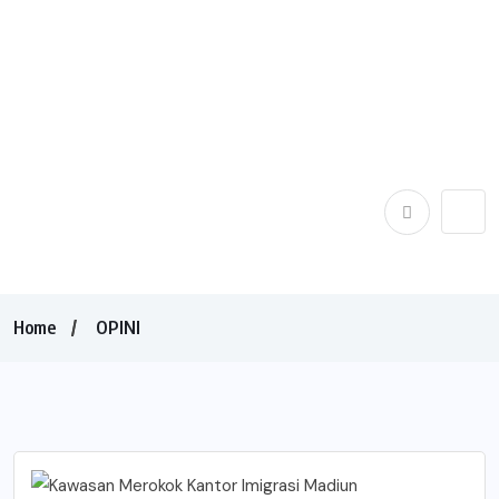
Home
OPINI