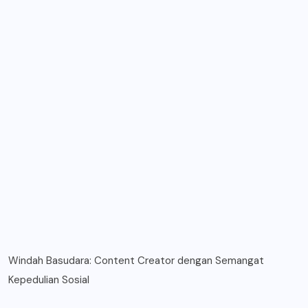
Windah Basudara: Content Creator dengan Semangat
Kepedulian Sosial