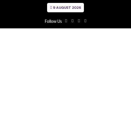
9 AUGUST 2026
Follow Us