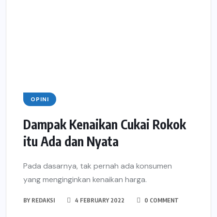
OPINI
Dampak Kenaikan Cukai Rokok
itu Ada dan Nyata
Pada dasarnya, tak pernah ada konsumen
yang menginginkan kenaikan harga.
BY
REDAKSI
4 FEBRUARY 2022
0 COMMENT