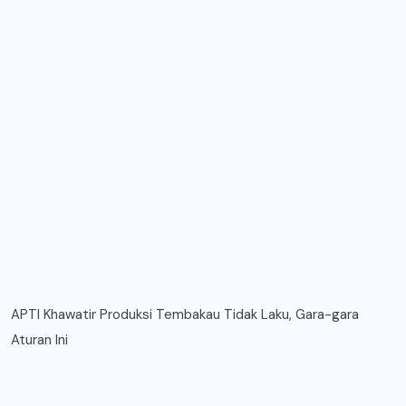
APTI Khawatir Produksi Tembakau Tidak Laku, Gara-gara
Aturan Ini