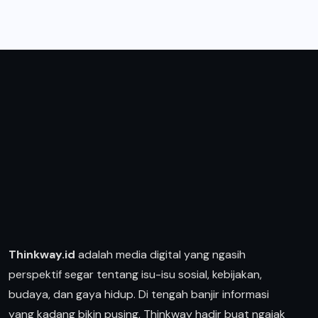
Thinkway.id
adalah media digital yang ngasih
perspektif segar tentang isu-isu sosial, kebijakan,
budaya, dan gaya hidup. Di tengah banjir informasi
yang kadang bikin pusing, Thinkway hadir buat ngajak