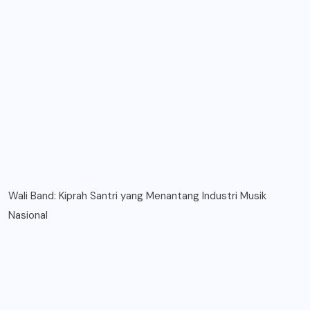
Wali Band: Kiprah Santri yang Menantang Industri Musik
Nasional