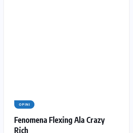
OPINI
Fenomena Flexing Ala Crazy
Rich