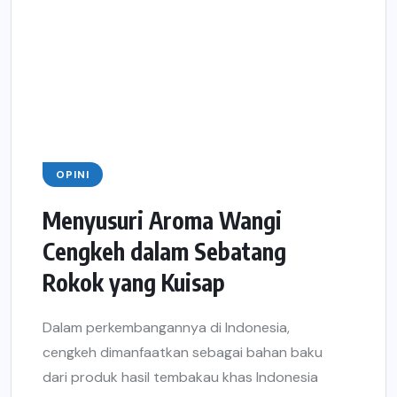
OPINI
Menyusuri Aroma Wangi
Cengkeh dalam Sebatang
Rokok yang Kuisap
Dalam perkembangannya di Indonesia,
cengkeh dimanfaatkan sebagai bahan baku
dari produk hasil tembakau khas Indonesia