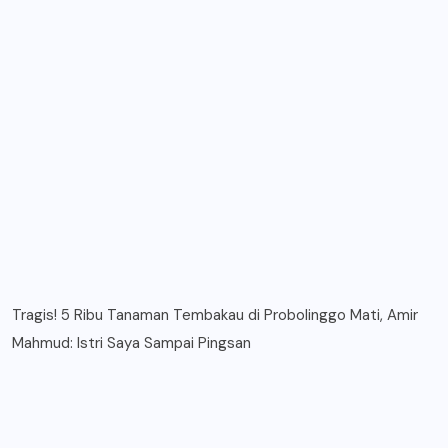
Tragis! 5 Ribu Tanaman Tembakau di Probolinggo Mati, Amir
Mahmud: Istri Saya Sampai Pingsan