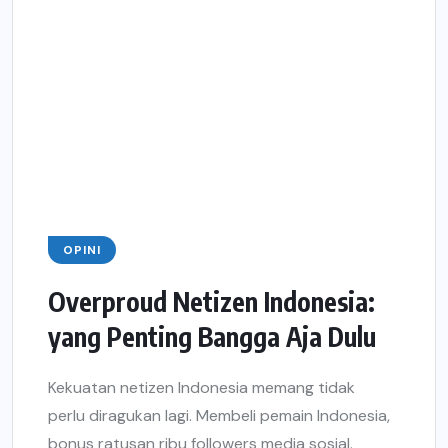
OPINI
Overproud Netizen Indonesia:
yang Penting Bangga Aja Dulu
Kekuatan netizen Indonesia memang tidak
perlu diragukan lagi. Membeli pemain Indonesia,
bonus ratusan ribu followers media sosial.