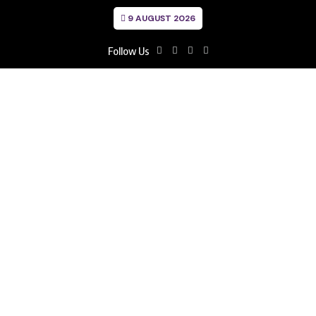
9 AUGUST 2026
Follow Us