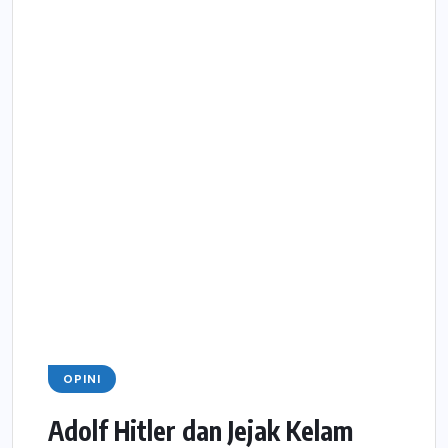
OPINI
Adolf Hitler dan Jejak Kelam