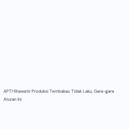
APTI Khawatir Produksi Tembakau Tidak Laku, Gara-gara
Aturan Ini