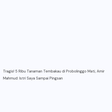
Tragis! 5 Ribu Tanaman Tembakau di Probolinggo Mati, Amir
Mahmud: Istri Saya Sampai Pingsan