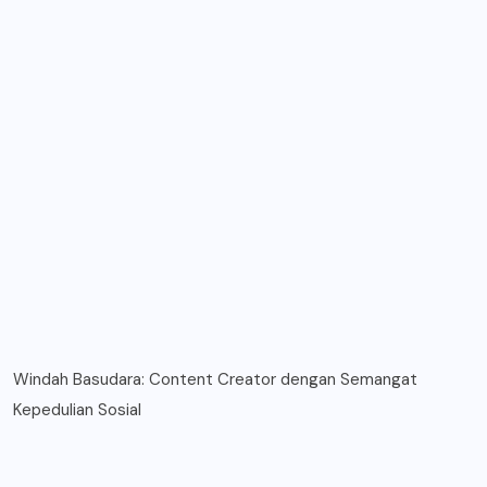
Windah Basudara: Content Creator dengan Semangat
Kepedulian Sosial