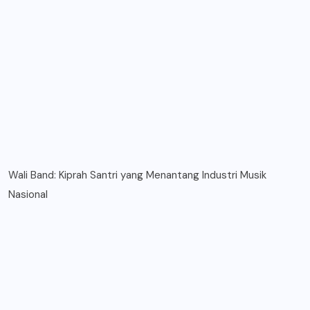
Wali Band: Kiprah Santri yang Menantang Industri Musik
Nasional