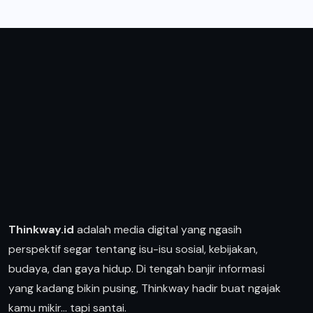
Thinkway.id
adalah media digital yang ngasih
perspektif segar tentang isu-isu sosial, kebijakan,
budaya, dan gaya hidup. Di tengah banjir informasi
yang kadang bikin pusing, Thinkway hadir buat ngajak
kamu mikir… tapi santai.