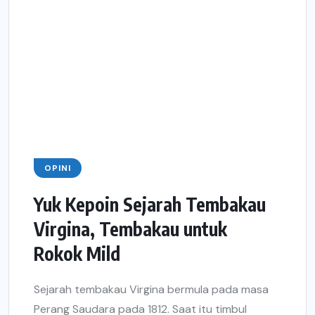
OPINI
Yuk Kepoin Sejarah Tembakau
Virgina, Tembakau untuk
Rokok Mild
Sejarah tembakau Virgina bermula pada masa
Perang Saudara pada 1812. Saat itu timbul