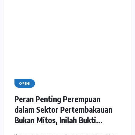
OPINI
Peran Penting Perempuan
dalam Sektor Pertembakauan
Bukan Mitos, Inilah Bukti...