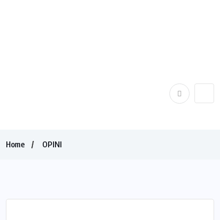
Home
OPINI