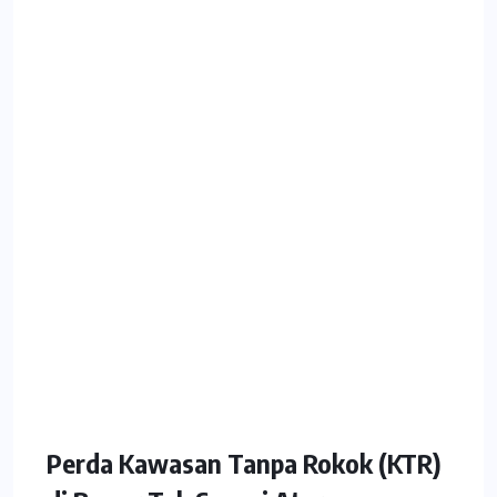
Perda Kawasan Tanpa Rokok (KTR)