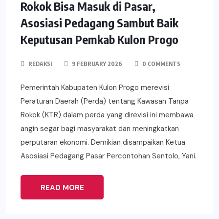
Rokok Bisa Masuk di Pasar,
Asosiasi Pedagang Sambut Baik
Keputusan Pemkab Kulon Progo
REDAKSI
9 FEBRUARY 2026
0 COMMENTS
Pemerintah Kabupaten Kulon Progo merevisi
Peraturan Daerah (Perda) tentang Kawasan Tanpa
Rokok (KTR) dalam perda yang direvisi ini membawa
angin segar bagi masyarakat dan meningkatkan
perputaran ekonomi. Demikian disampaikan Ketua
Asosiasi Pedagang Pasar Percontohan Sentolo, Yani.
READ MORE