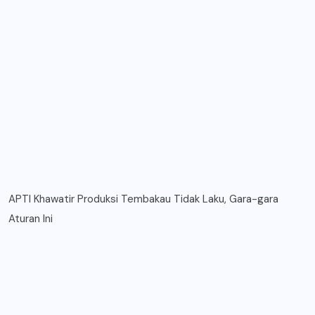
APTI Khawatir Produksi Tembakau Tidak Laku, Gara-gara
Aturan Ini