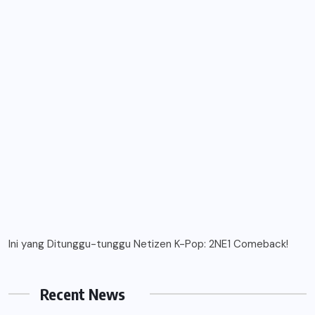
Ini yang Ditunggu-tunggu Netizen K-Pop: 2NE1 Comeback!
Recent News