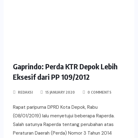
Gaprindo: Perda KTR Depok Lebih
Eksesif dari PP 109/2012
REDAKSI
15 JANUARY 2020
0 COMMENTS
Rapat paripurna DPRD Kota Depok, Rabu
(08/01/2019) lalu menyetujui beberapa Raperda.
Salah satunya Raperda tentang perubahan atas
Peraturan Daerah (Perda) Nomor 3 Tahun 2014