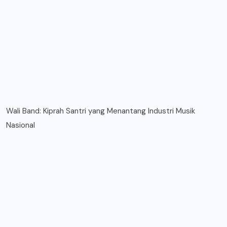
Wali Band: Kiprah Santri yang Menantang Industri Musik
Nasional