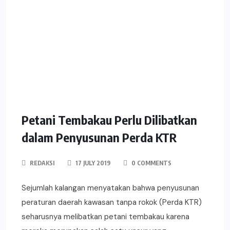
Petani Tembakau Perlu Dilibatkan
dalam Penyusunan Perda KTR
REDAKSI
17 JULY 2019
0 COMMENTS
Sejumlah kalangan menyatakan bahwa penyusunan
peraturan daerah kawasan tanpa rokok (Perda KTR)
seharusnya melibatkan petani tembakau karena