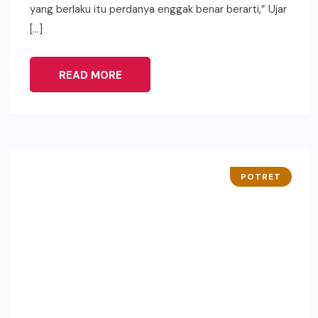
yang berlaku itu perdanya enggak benar berarti,” Ujar
[…]
READ MORE
POTRET