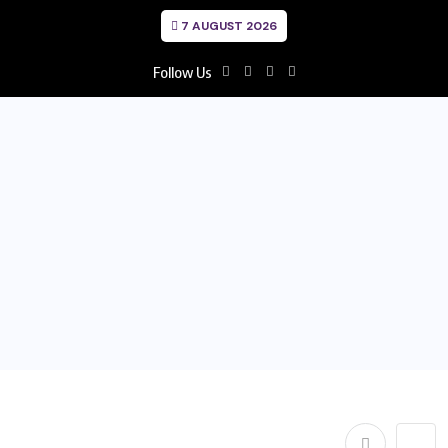
7 AUGUST 2026
Follow Us