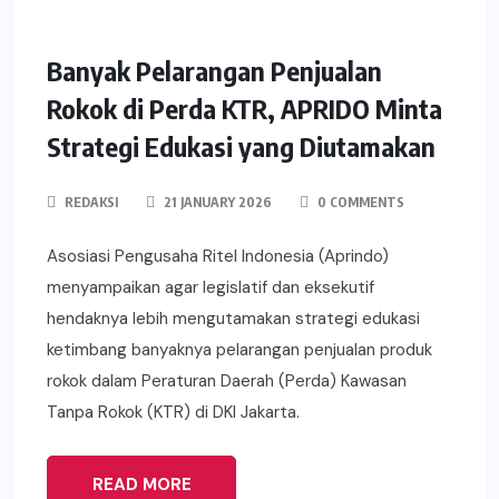
Banyak Pelarangan Penjualan
Rokok di Perda KTR, APRIDO Minta
Strategi Edukasi yang Diutamakan
REDAKSI
21 JANUARY 2026
0 COMMENTS
Asosiasi Pengusaha Ritel Indonesia (Aprindo)
menyampaikan agar legislatif dan eksekutif
hendaknya lebih mengutamakan strategi edukasi
ketimbang banyaknya pelarangan penjualan produk
rokok dalam Peraturan Daerah (Perda) Kawasan
Tanpa Rokok (KTR) di DKI Jakarta.
READ MORE