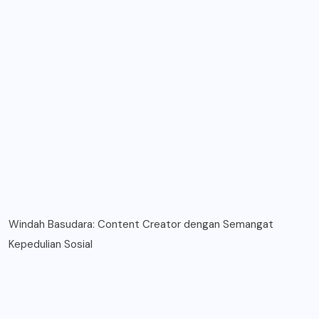
Windah Basudara: Content Creator dengan Semangat
Kepedulian Sosial