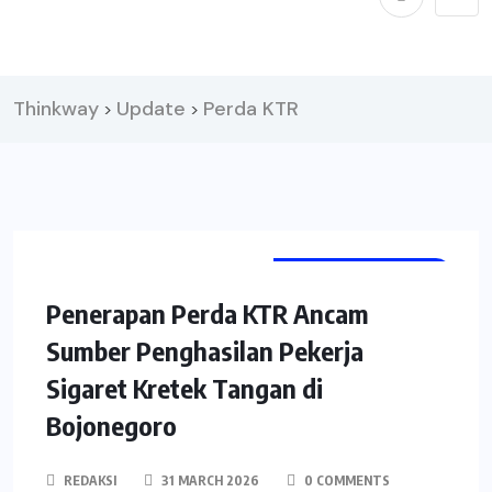
Thinkway
Update
Perda KTR
>
>
DATA & KEBIJAKAN
Penerapan Perda KTR Ancam
Sumber Penghasilan Pekerja
Sigaret Kretek Tangan di
Bojonegoro
REDAKSI
31 MARCH 2026
0 COMMENTS