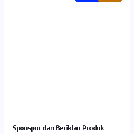
Sponspor dan Beriklan Produk