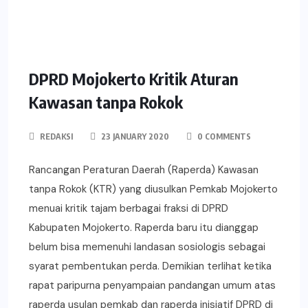
DPRD Mojokerto Kritik Aturan
Kawasan tanpa Rokok
REDAKSI
23 JANUARY 2020
0 COMMENTS
Rancangan Peraturan Daerah (Raperda) Kawasan
tanpa Rokok (KTR) yang diusulkan Pemkab Mojokerto
menuai kritik tajam berbagai fraksi di DPRD
Kabupaten Mojokerto. Raperda baru itu dianggap
belum bisa memenuhi landasan sosiologis sebagai
syarat pembentukan perda. Demikian terlihat ketika
rapat paripurna penyampaian pandangan umum atas
raperda usulan pemkab dan raperda inisiatif DPRD di