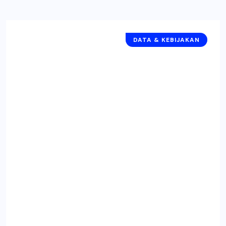
DATA & KEBIJAKAN