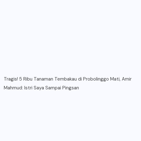
Tragis! 5 Ribu Tanaman Tembakau di Probolinggo Mati, Amir
Mahmud: Istri Saya Sampai Pingsan