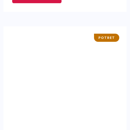
POTRET