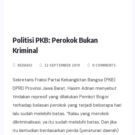
Politisi PKB: Perokok Bukan
Kriminal
REDAKSI
22 SEPTEMBER 2019
0 COMMENTS
Sekretaris Fraksi Partai Kebangkitan Bangsa (PKB)
DPRD Provinsi Jawa Barat, Hasim Adnan menyebut
tindakan represif yang dilakukan Pemkot Bogor
terhadap belasan perokok yang terjadi beberapa hari
lalu sudah melebihi batas. “Kalau yang merokok
dikriminalisasi, ya itu sudah melebihi batas. Dan jika
itu kemudian berdasarkan perda (peraturan daerah)