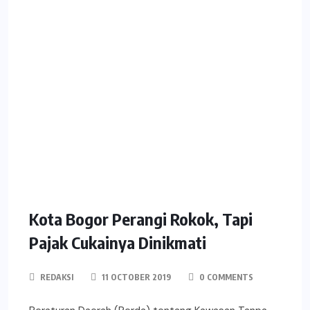
Kota Bogor Perangi Rokok, Tapi
Pajak Cukainya Dinikmati
REDAKSI
11 OCTOBER 2019
0 COMMENTS