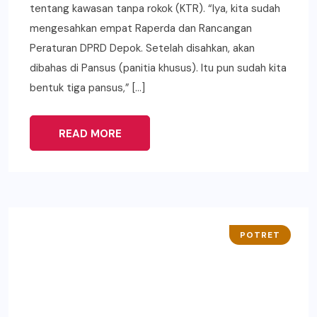
tentang kawasan tanpa rokok (KTR). “Iya, kita sudah
mengesahkan empat Raperda dan Rancangan
Peraturan DPRD Depok. Setelah disahkan, akan
dibahas di Pansus (panitia khusus). Itu pun sudah kita
bentuk tiga pansus,” […]
READ MORE
POTRET