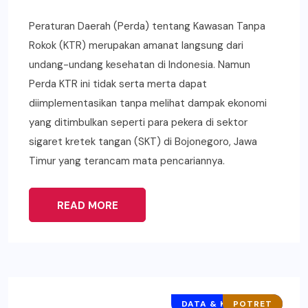
Peraturan Daerah (Perda) tentang Kawasan Tanpa
Rokok (KTR) merupakan amanat langsung dari
undang-undang kesehatan di Indonesia. Namun
Perda KTR ini tidak serta merta dapat
diimplementasikan tanpa melihat dampak ekonomi
yang ditimbulkan seperti para pekera di sektor
sigaret kretek tangan (SKT) di Bojonegoro, Jawa
Timur yang terancam mata pencariannya.
READ MORE
DATA & KEBIJAKAN
POTRET