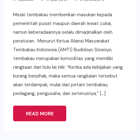
Meski tembakau memberikan masukan kepada
pemerintah pusat maupun daerah lewat cukai,
namun keberadaannya selalu dimarjinalkan oleh
peraturan. Menurut Ketua Aliansi Masyarakat
Tembakau Indonesia (AMTI) Budidoyo Siswoyo,
tembakau merupakan komoditas yang memiliki
rangkaan dari hulu ke hilir. “Ketika ada kebijakan yang
kurang berpihak, maka semua rangkaian tersebut
akan terdampak, mulai dari petani tembakau,
pedagang, pengusaha, dan seterusnya,” […]
READ MORE