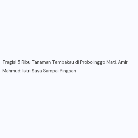
Tragis! 5 Ribu Tanaman Tembakau di Probolinggo Mati, Amir
Mahmud: Istri Saya Sampai Pingsan