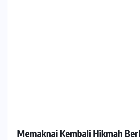
Memaknai Kembali Hikmah Berku