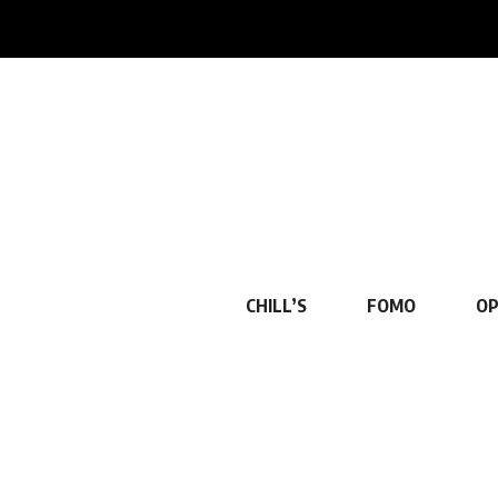
CHILL’S
FOMO
OP