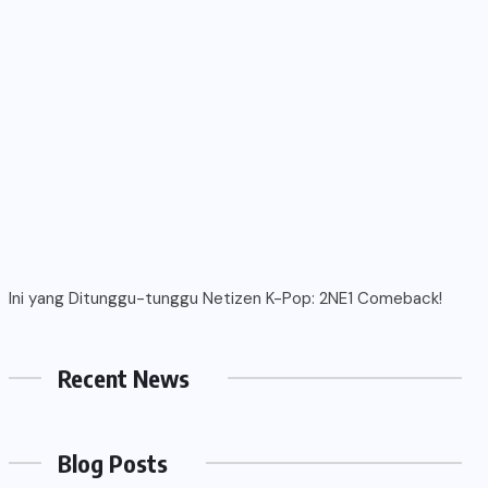
Ini yang Ditunggu-tunggu Netizen K-Pop: 2NE1 Comeback!
Recent News
Blog Posts