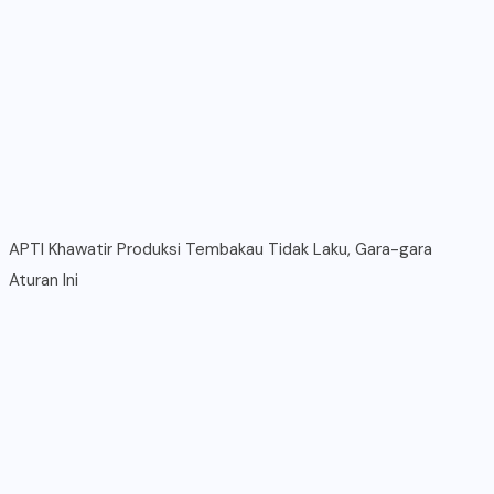
APTI Khawatir Produksi Tembakau Tidak Laku, Gara-gara
Aturan Ini