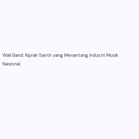
Wali Band: Kiprah Santri yang Menantang Industri Musik
Nasional