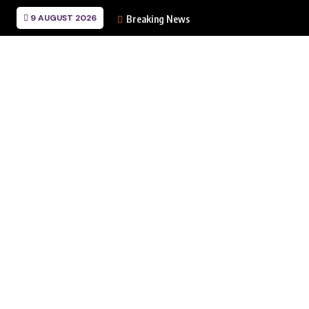
9 AUGUST 2026
Breaking News