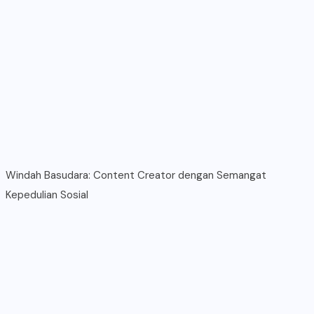
Windah Basudara: Content Creator dengan Semangat
Kepedulian Sosial