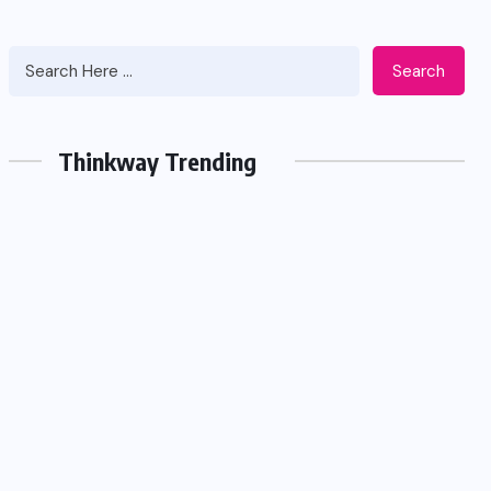
Search
Thinkway Trending