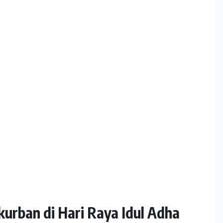
rban di Hari Raya Idul Adha