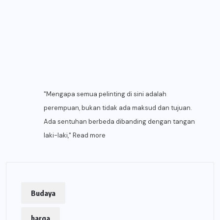
"Mengapa semua pelinting di sini adalah
perempuan, bukan tidak ada maksud dan tujuan.
Ada sentuhan berbeda dibanding dengan tangan
laki-laki,"
Read more
Budaya
harga