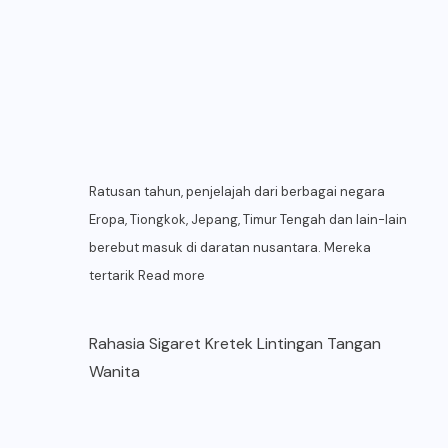
Ratusan tahun, penjelajah dari berbagai negara
Eropa, Tiongkok, Jepang, Timur Tengah dan lain-lain
berebut masuk di daratan nusantara. Mereka
tertarik
Read more
Rahasia Sigaret Kretek Lintingan Tangan
Wanita