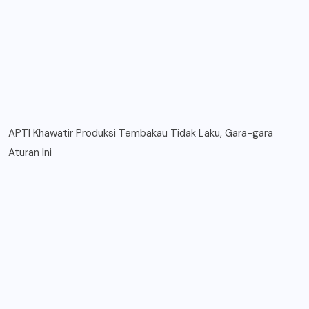
APTI Khawatir Produksi Tembakau Tidak Laku, Gara-gara
Aturan Ini