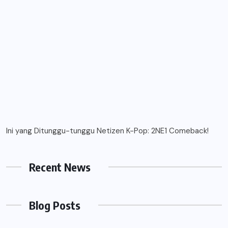
Ini yang Ditunggu-tunggu Netizen K-Pop: 2NE1 Comeback!
Recent News
Blog Posts