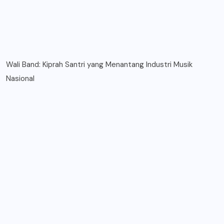
Wali Band: Kiprah Santri yang Menantang Industri Musik
Nasional