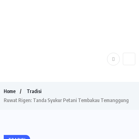
Home
Tradisi
Ruwat Rigen: Tanda Syukur Petani Tembakau Temanggung