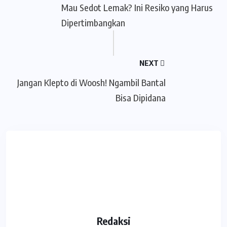
Mau Sedot Lemak? Ini Resiko yang Harus
Dipertimbangkan
NEXT
Jangan Klepto di Woosh! Ngambil Bantal
Bisa Dipidana
Redaksi