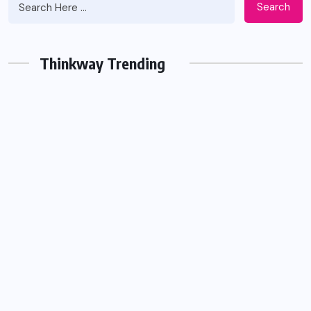
Search
Thinkway Trending