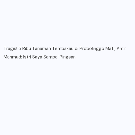
Tragis! 5 Ribu Tanaman Tembakau di Probolinggo Mati, Amir
Mahmud: Istri Saya Sampai Pingsan