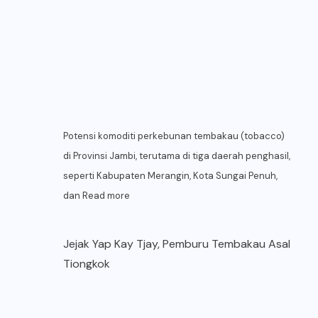
Potensi komoditi perkebunan tembakau (tobacco)
di Provinsi Jambi, terutama di tiga daerah penghasil,
seperti Kabupaten Merangin, Kota Sungai Penuh,
dan
Read more
Jejak Yap Kay Tjay, Pemburu Tembakau Asal
Tiongkok