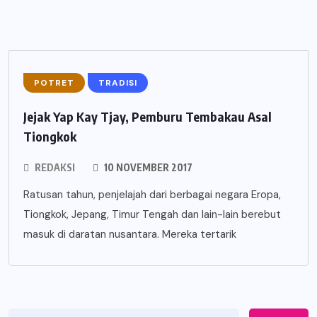
POTRET
TRADISI
Jejak Yap Kay Tjay, Pemburu Tembakau Asal
Tiongkok
REDAKSI
10 NOVEMBER 2017
Ratusan tahun, penjelajah dari berbagai negara Eropa,
Tiongkok, Jepang, Timur Tengah dan lain-lain berebut
masuk di daratan nusantara. Mereka tertarik