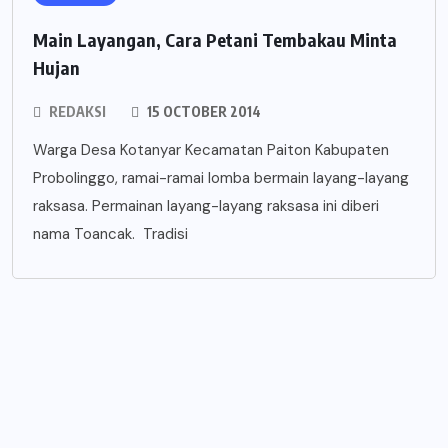
Main Layangan, Cara Petani Tembakau Minta
Hujan
REDAKSI
15 OCTOBER 2014
Warga Desa Kotanyar Kecamatan Paiton Kabupaten
Probolinggo, ramai-ramai lomba bermain layang-layang
raksasa. Permainan layang-layang raksasa ini diberi
nama Toancak. Tradisi