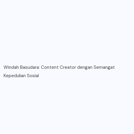
Windah Basudara: Content Creator dengan Semangat
Kepedulian Sosial