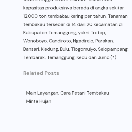
kapasitas produksinya berada di angka sekitar
12.000 ton tembakau kering per tahun. Tanaman
tembakau tersebar di 14 dari 20 kecamatan di
Kabupaten Temanggung, yakni Tretep,
Wonoboyo, Candiroto, Ngadirejo, Parakan,
Bansari, Kledung, Bulu, Tlogomulyo, Selopampang,
Tembarak, Temanggung, Kedu dan Jumo.(*)
Related Posts
Main Layangan, Cara Petani Tembakau
Minta Hujan