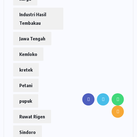
Industri Hasil
Tembakau
Jawa Tengah
Kemloko
kretek
Petani
pupuk
Ruwat Rigen
Sindoro