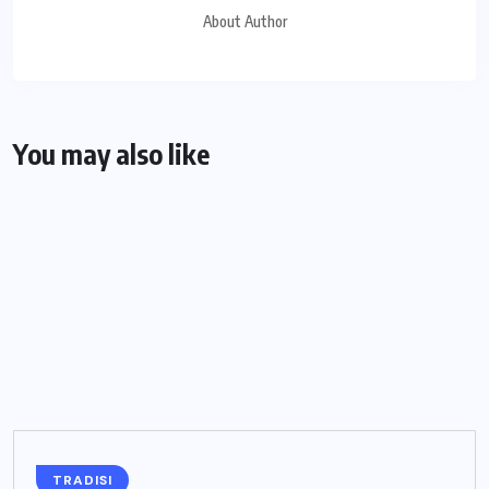
About Author
You may also like
TRADISI