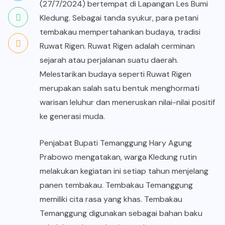
(27/7/2024) bertempat di Lapangan Les Bumi
Kledung. Sebagai tanda syukur, para petani
tembakau mempertahankan
budaya,
tradisi
Ruwat Rigen. Ruwat Rigen adalah cerminan
sejarah atau perjalanan suatu daerah.
Melestarikan budaya seperti Ruwat Rigen
merupakan salah satu bentuk menghormati
warisan leluhur dan meneruskan nilai-nilai positif
ke generasi muda.
Penjabat Bupati Temanggung Hary Agung
Prabowo mengatakan, warga Kledung rutin
melakukan kegiatan ini setiap tahun menjelang
panen tembakau.
Tembakau Temanggung
memiliki cita rasa yang khas. Tembakau
Temanggung digunakan sebagai bahan baku