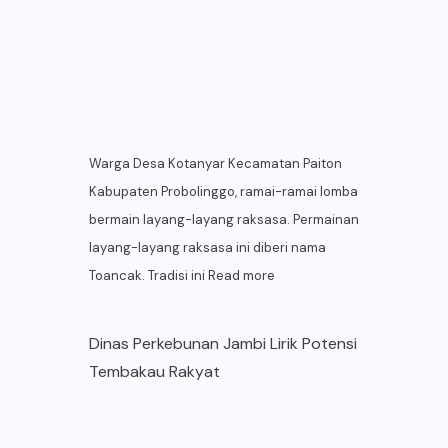
Warga Desa Kotanyar Kecamatan Paiton
Kabupaten Probolinggo, ramai-ramai lomba
bermain layang-layang raksasa. Permainan
layang-layang raksasa ini diberi nama
Toancak. Tradisi ini
Read more
Dinas Perkebunan Jambi Lirik Potensi
Tembakau Rakyat