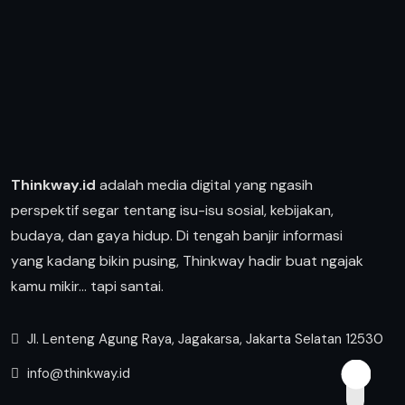
Thinkway.id
adalah media digital yang ngasih
perspektif segar tentang isu-isu sosial, kebijakan,
budaya, dan gaya hidup. Di tengah banjir informasi
yang kadang bikin pusing, Thinkway hadir buat ngajak
kamu mikir… tapi santai.
Jl. Lenteng Agung Raya, Jagakarsa, Jakarta Selatan 12530
info@thinkway.id