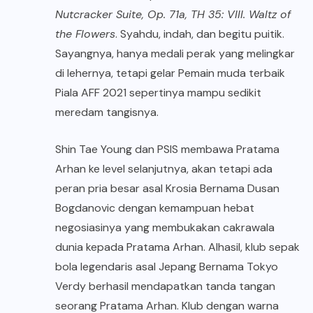
Nutcracker Suite, Op. 71a, TH 35: VIII. Waltz of
the Flowers
. Syahdu, indah, dan begitu puitik.
Sayangnya, hanya medali perak yang melingkar
di lehernya, tetapi gelar Pemain muda terbaik
Piala AFF 2021 sepertinya mampu sedikit
meredam tangisnya.
Shin Tae Young dan PSIS membawa Pratama
Arhan ke level selanjutnya, akan tetapi ada
peran pria besar asal Krosia Bernama Dusan
Bogdanovic dengan kemampuan hebat
negosiasinya yang membukakan cakrawala
dunia kepada Pratama Arhan. Alhasil, klub sepak
bola legendaris asal Jepang Bernama Tokyo
Verdy berhasil mendapatkan tanda tangan
seorang Pratama Arhan. Klub dengan warna