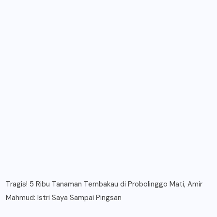
Tragis! 5 Ribu Tanaman Tembakau di Probolinggo Mati, Amir
Mahmud: Istri Saya Sampai Pingsan