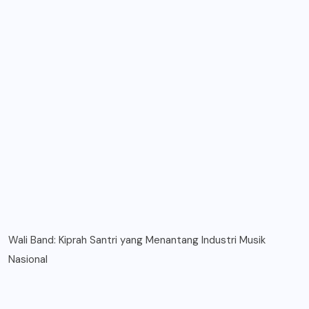
Wali Band: Kiprah Santri yang Menantang Industri Musik
Nasional