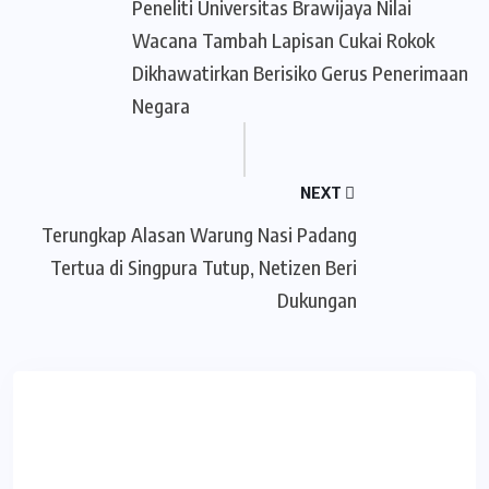
Peneliti Universitas Brawijaya Nilai
Wacana Tambah Lapisan Cukai Rokok
Dikhawatirkan Berisiko Gerus Penerimaan
Negara
NEXT
Terungkap Alasan Warung Nasi Padang
Tertua di Singpura Tutup, Netizen Beri
Dukungan