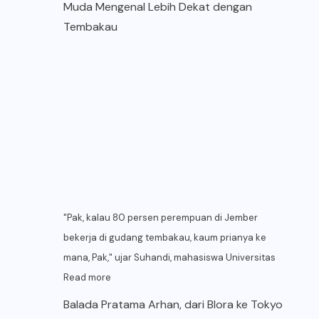
Muda Mengenal Lebih Dekat dengan
Tembakau
"Pak, kalau 80 persen perempuan di Jember
bekerja di gudang tembakau, kaum prianya ke
mana, Pak," ujar Suhandi, mahasiswa Universitas
Read more
Balada Pratama Arhan, dari Blora ke Tokyo