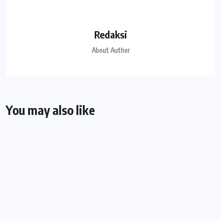
Redaksi
About Author
You may also like