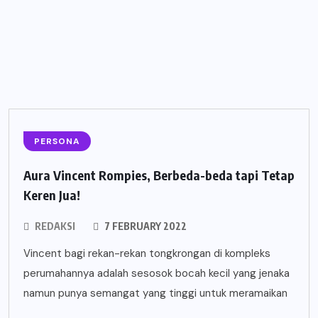
PERSONA
Aura Vincent Rompies, Berbeda-beda tapi Tetap
Keren Jua!
REDAKSI
7 FEBRUARY 2022
Vincent bagi rekan-rekan tongkrongan di kompleks
perumahannya adalah sesosok bocah kecil yang jenaka
namun punya semangat yang tinggi untuk meramaikan