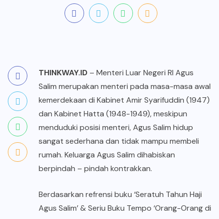
THINKWAY.ID
–
Menteri
Luar Negeri RI Agus
Salim merupakan menteri pada masa-masa awal
kemerdekaan di Kabinet Amir Syarifuddin (1947)
dan Kabinet Hatta (1948-1949), meskipun
menduduki posisi
menteri
, Agus Salim hidup
sangat sederhana dan tidak mampu membeli
rumah. Keluarga Agus Salim dihabiskan
berpindah – pindah kontrakkan.
Berdasarkan refrensi buku ‘Seratuh Tahun Haji
Agus Salim’ & Seriu Buku Tempo ‘Orang-Orang di