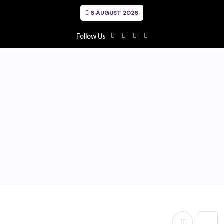
6 AUGUST 2026
Follow Us