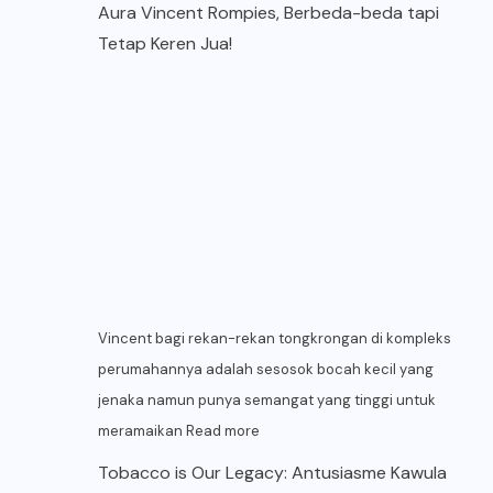
Aura Vincent Rompies, Berbeda-beda tapi
Tetap Keren Jua!
Vincent bagi rekan-rekan tongkrongan di kompleks
perumahannya adalah sesosok bocah kecil yang
jenaka namun punya semangat yang tinggi untuk
meramaikan
Read more
Tobacco is Our Legacy: Antusiasme Kawula