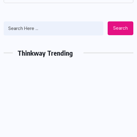
Search
Thinkway Trending