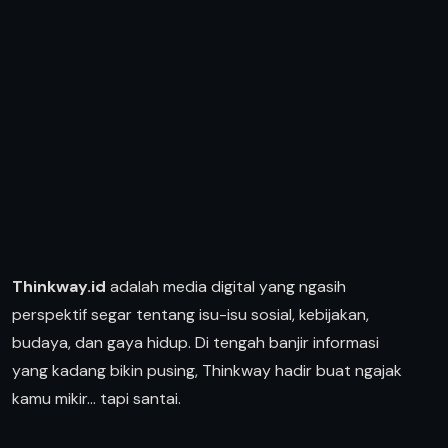
Thinkway.id
adalah media digital yang ngasih
perspektif segar tentang isu-isu sosial, kebijakan,
budaya, dan gaya hidup. Di tengah banjir informasi
yang kadang bikin pusing, Thinkway hadir buat ngajak
kamu mikir… tapi santai.