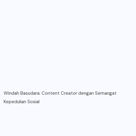
Windah Basudara: Content Creator dengan Semangat
Kepedulian Sosial