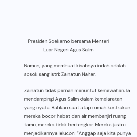
Presiden Soekarno bersama Menteri
Luar Negeri Agus Salim
Namun, yang membuat kisahnya indah adalah
sosok sang istri: Zainatun Nahar.
Zainatun tidak pernah menuntut kemewahan. Ia
mendampingi Agus Salim dalam kemelaratan
yang nyata. Bahkan saat atap rumah kontrakan
mereka bocor hebat dan air membanjiri ruang
tamu, mereka tidak bertengkar. Mereka justru
menjadikannya lelucon: “Anggap saja kita punya