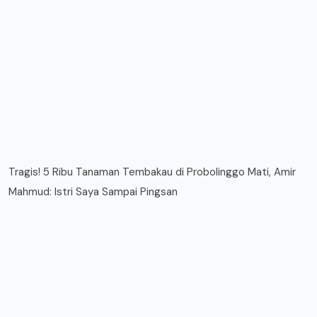
Tragis! 5 Ribu Tanaman Tembakau di Probolinggo Mati, Amir
Mahmud: Istri Saya Sampai Pingsan