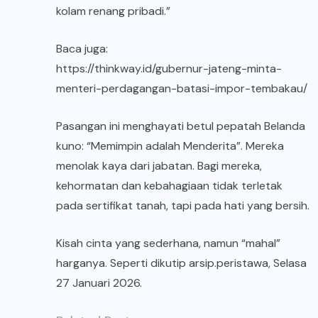
kolam renang pribadi.”
Baca juga:
https://thinkway.id/gubernur-jateng-minta-
menteri-perdagangan-batasi-impor-tembakau/
Pasangan ini menghayati betul pepatah Belanda
kuno: “Memimpin adalah Menderita”. Mereka
menolak kaya dari jabatan. Bagi mereka,
kehormatan dan kebahagiaan tidak terletak
pada sertifikat tanah, tapi pada hati yang bersih.
Kisah cinta yang sederhana, namun “mahal”
harganya. Seperti dikutip arsip.peristawa, Selasa
27 Januari 2026.