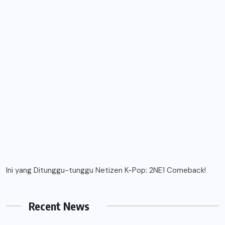
Ini yang Ditunggu-tunggu Netizen K-Pop: 2NE1 Comeback!
Recent News