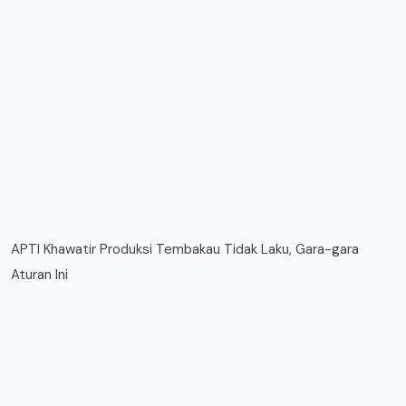
APTI Khawatir Produksi Tembakau Tidak Laku, Gara-gara
Aturan Ini