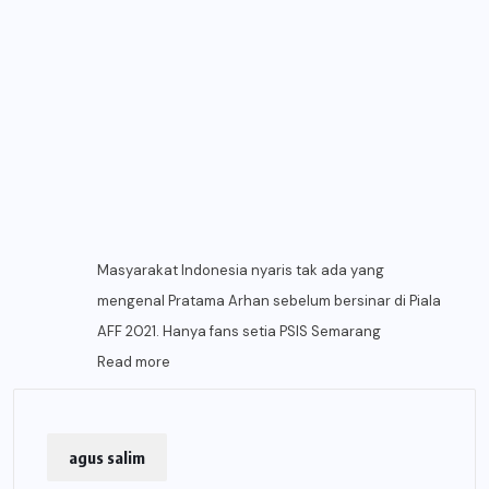
Masyarakat Indonesia nyaris tak ada yang
mengenal Pratama Arhan sebelum bersinar di Piala
AFF 2021. Hanya fans setia PSIS Semarang
Read more
agus salim