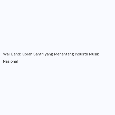
Wali Band: Kiprah Santri yang Menantang Industri Musik
Nasional