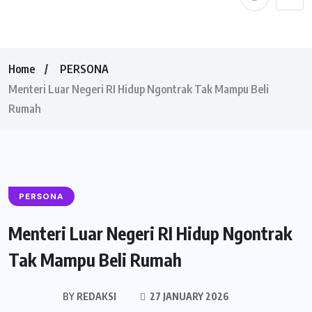
Home
PERSONA
Menteri Luar Negeri RI Hidup Ngontrak Tak Mampu Beli
Rumah
PERSONA
Menteri Luar Negeri RI Hidup Ngontrak
Tak Mampu Beli Rumah
BY
REDAKSI
27 JANUARY 2026