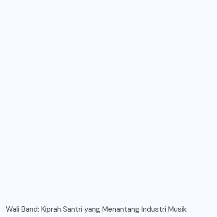
Wali Band: Kiprah Santri yang Menantang Industri Musik