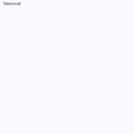
Nasional