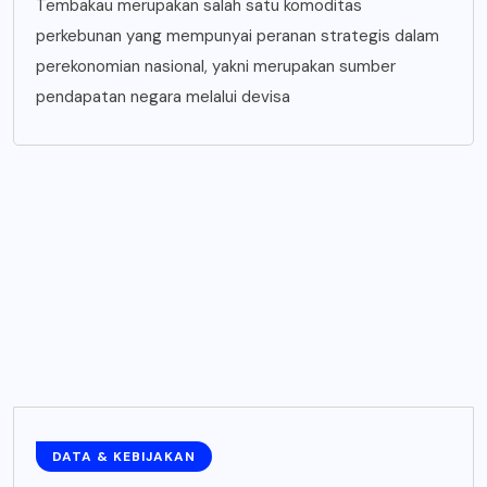
Tembakau merupakan salah satu komoditas
perkebunan yang mempunyai peranan strategis dalam
perekonomian nasional, yakni merupakan sumber
pendapatan negara melalui devisa
DATA & KEBIJAKAN