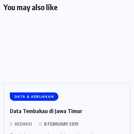
You may also like
DATA & KEBIJAKAN
Data Tembakau di Jawa Timur
REDAKSI
8 FEBRUARY 2019