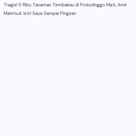
Tragis! 5 Ribu Tanaman Tembakau di Probolinggo Mati, Amir
Mahmud: Istri Saya Sampai Pingsan