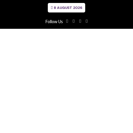
8 AUGUST 2026
Follow Us