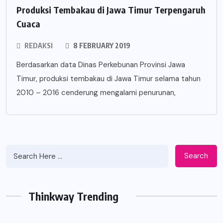
Produksi Tembakau di Jawa Timur Terpengaruh
Cuaca
REDAKSI
8 FEBRUARY 2019
Berdasarkan data Dinas Perkebunan Provinsi Jawa
Timur, produksi tembakau di Jawa Timur selama tahun
2010 – 2016 cenderung mengalami penurunan,
Search
Thinkway Trending