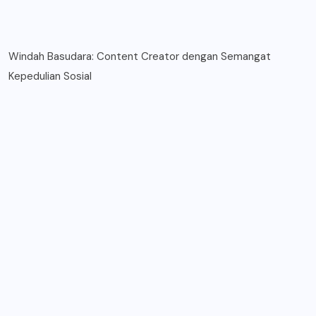
Windah Basudara: Content Creator dengan Semangat
Kepedulian Sosial