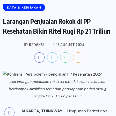
DATA & KEBIJAKAN
Larangan Penjualan Rokok di PP
Kesehatan Bikin Ritel Rugi Rp 21 Triliun
BY
REDAKSI
13 AUGUST 2024
Jika larangan penjualan rokok ini diberlakukan, maka akan
berdampak signifikan terhadap pendapatan peritel merugi
hingga Rp 21 Triliun per tahun
JAKARTA,
THINKWAY
–
Himpunan Peritel dan