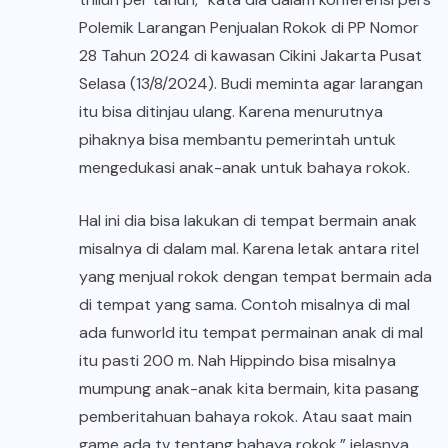
Polemik Larangan Penjualan Rokok di PP Nomor
28 Tahun 2024 di kawasan Cikini Jakarta Pusat
Selasa (13/8/2024). Budi meminta agar larangan
itu bisa ditinjau ulang. Karena menurutnya
pihaknya bisa membantu pemerintah untuk
mengedukasi anak-anak untuk bahaya rokok.
Hal ini dia bisa lakukan di tempat bermain anak
misalnya di dalam mal. Karena letak antara ritel
yang menjual rokok dengan tempat bermain ada
di tempat yang sama. Contoh misalnya di mal
ada funworld itu tempat permainan anak di mal
itu pasti 200 m. Nah Hippindo bisa misalnya
mumpung anak-anak kita bermain, kita pasang
pemberitahuan bahaya rokok. Atau saat main
game ada tv tentang bahaya rokok,” jelasnya.