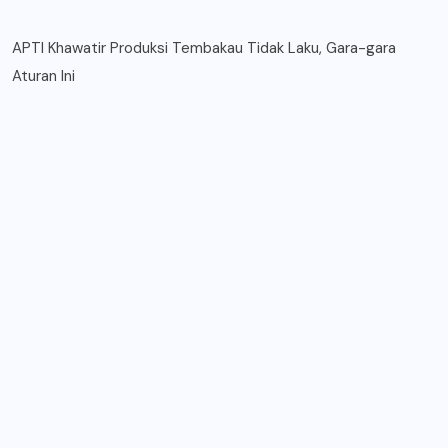
APTI Khawatir Produksi Tembakau Tidak Laku, Gara-gara
Aturan Ini