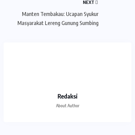
NEXT
Manten Tembakau: Ucapan Syukur
Masyarakat Lereng Gunung Sumbing
Redaksi
About Author