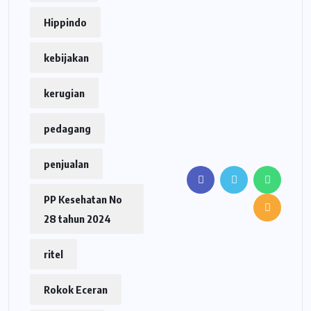
Hippindo
kebijakan
kerugian
pedagang
penjualan
PP Kesehatan No
28 tahun 2024
ritel
Rokok Eceran