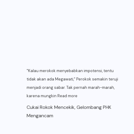
"Kalau merokok menyebabkan impotensi, tentu
tidak akan ada Megawati," Perokok semakin teruji
menjadi orang sabar. Tak pernah marah-marah,
karena mungkin
Read more
Cukai Rokok Mencekik, Gelombang PHK
Mengancam