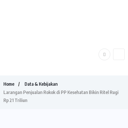
Home
Data & Kebijakan
Larangan Penjualan Rokok di PP Kesehatan Bikin Ritel Rugi
Rp 21 Triliun