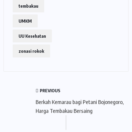
tembakau
UMKM
UU Kesehatan
zonasi rokok
PREVIOUS
Berkah Kemarau bagi Petani Bojonegoro,
Harga Tembakau Bersaing