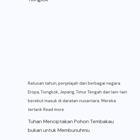
Ratusan tahun, penjelajah dari berbagai negara
Eropa, Tiongkok, Jepang, Timur Tengah dan lain-lain
berebut masuk di daratan nusantara. Mereka
tertarik
Read more
Tuhan Menciptakan Pohon Tembakau
bukan untuk Membunuhmu