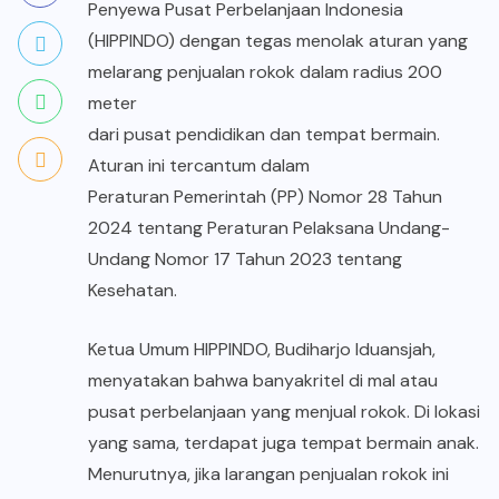
Penyewa Pusat Perbelanjaan Indonesia
(HIPPINDO) dengan tegas menolak aturan yang
melarang penjualan rokok dalam radius 200
meter
dari pusat pendidikan dan tempat bermain.
Aturan ini tercantum dalam
Peraturan Pemerintah (PP) Nomor 28 Tahun
2024 tentang Peraturan Pelaksana Undang-
Undang Nomor 17 Tahun 2023 tentang
Kesehatan.
Ketua Umum HIPPINDO, Budiharjo Iduansjah,
menyatakan bahwa banyak
ritel
di mal atau
pusat perbelanjaan yang menjual rokok. Di lokasi
yang sama, terdapat juga tempat bermain anak.
Menurutnya, jika larangan penjualan rokok ini