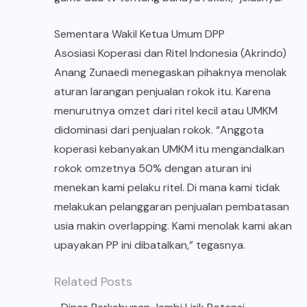
Sementara Wakil Ketua Umum DPP
Asosiasi Koperasi dan Ritel Indonesia (Akrindo)
Anang Zunaedi menegaskan pihaknya menolak
aturan larangan penjualan rokok itu. Karena
menurutnya omzet dari ritel kecil atau UMKM
didominasi dari penjualan rokok. “Anggota
koperasi kebanyakan UMKM itu mengandalkan
rokok omzetnya 50% dengan aturan ini
menekan kami pelaku ritel. Di mana kami tidak
melakukan pelanggaran penjualan pembatasan
usia makin overlapping. Kami menolak kami akan
upayakan PP ini dibatalkan,” tegasnya.
Related Posts