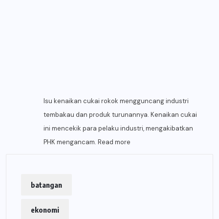
Isu kenaikan cukai rokok mengguncang industri
tembakau dan produk turunannya. Kenaikan cukai
ini mencekik para pelaku industri, mengakibatkan
PHK mengancam.
Read more
batangan
ekonomi