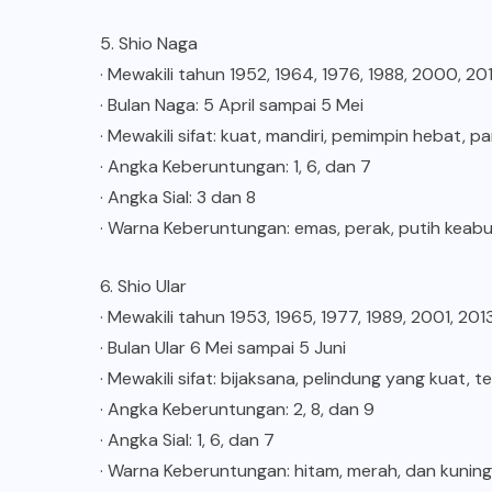
5. Shio Naga
· Mewakili tahun 1952, 1964, 1976, 1988, 2000, 2
· Bulan Naga: 5 April sampai 5 Mei
· Mewakili sifat: kuat, mandiri, pemimpin hebat,
· Angka Keberuntungan: 1, 6, dan 7
· Angka Sial: 3 dan 8
· Warna Keberuntungan: emas, perak, putih kea
6. Shio Ular
· Mewakili tahun 1953, 1965, 1977, 1989, 2001, 20
· Bulan Ular 6 Mei sampai 5 Juni
· Mewakili sifat: bijaksana, pelindung yang kuat,
· Angka Keberuntungan: 2, 8, dan 9
· Angka Sial: 1, 6, dan 7
· Warna Keberuntungan: hitam, merah, dan kuning