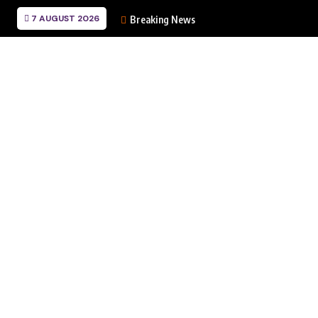
7 AUGUST 2026
Breaking News