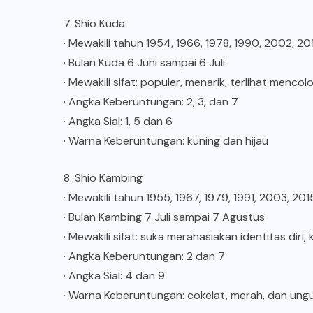
7. Shio Kuda
· Mewakili tahun 1954, 1966, 1978, 1990, 2002, 2
· Bulan Kuda 6 Juni sampai 6 Juli
· Mewakili sifat: populer, menarik, terlihat mencol
· Angka Keberuntungan: 2, 3, dan 7
· Angka Sial: 1, 5 dan 6
· Warna Keberuntungan: kuning dan hijau
8. Shio Kambing
· Mewakili tahun 1955, 1967, 1979, 1991, 2003, 20
· Bulan Kambing 7 Juli sampai 7 Agustus
· Mewakili sifat: suka merahasiakan identitas diri,
· Angka Keberuntungan: 2 dan 7
· Angka Sial: 4 dan 9
· Warna Keberuntungan: cokelat, merah, dan ung