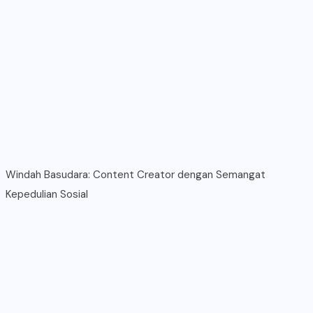
Windah Basudara: Content Creator dengan Semangat
Kepedulian Sosial