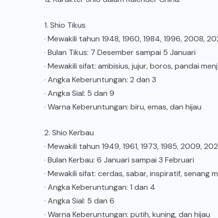
1. Shio Tikus
· Mewakili tahun 1948, 1960, 1984, 1996, 2008, 2
· Bulan Tikus: 7 Desember sampai 5 Januari
· Mewakili sifat: ambisius, jujur, boros, pandai me
· Angka Keberuntungan: 2 dan 3
· Angka Sial: 5 dan 9
· Warna Keberuntungan: biru, emas, dan hijau
2. Shio Kerbau
· Mewakili tahun 1949, 1961, 1973, 1985, 2009, 20
· Bulan Kerbau: 6 Januari sampai 3 Februari
· Mewakili sifat: cerdas, sabar, inspiratif, senang 
· Angka Keberuntungan: 1 dan 4
· Angka Sial: 5 dan 6
· Warna Keberuntungan: putih, kuning, dan hijau