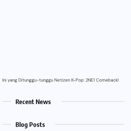
Ini yang Ditunggu-tunggu Netizen K-Pop: 2NE1 Comeback!
Recent News
Blog Posts