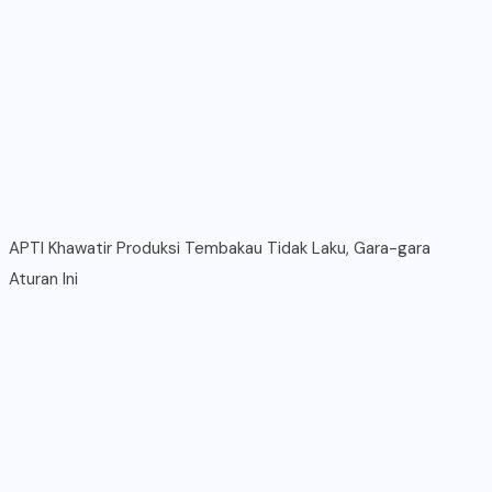
APTI Khawatir Produksi Tembakau Tidak Laku, Gara-gara
Aturan Ini