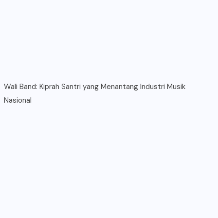
Wali Band: Kiprah Santri yang Menantang Industri Musik
Nasional