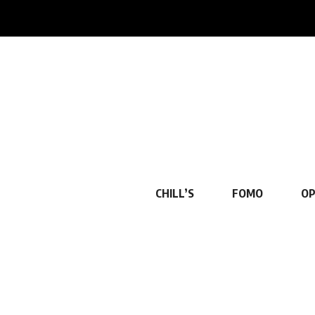
CHILL’S
FOMO
OP