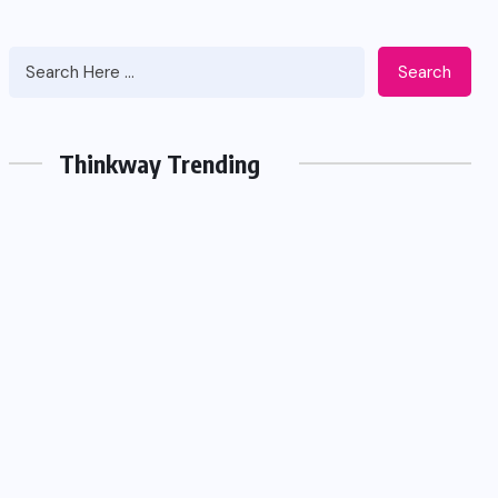
Search
Thinkway Trending