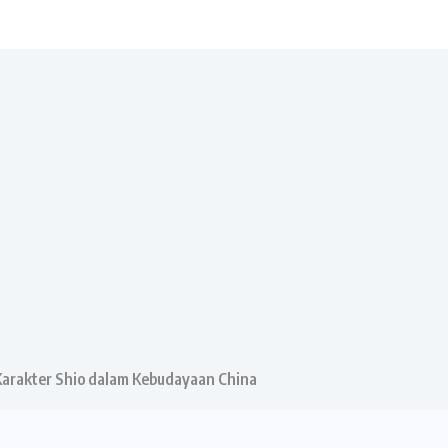
 Karakter Shio dalam Kebudayaan China