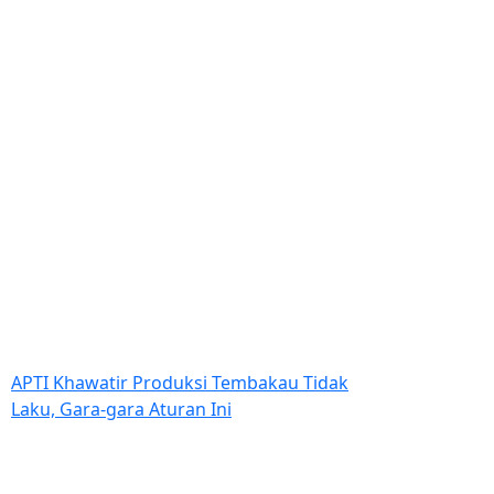
APTI Khawatir Produksi Tembakau Tidak
Laku, Gara-gara Aturan Ini