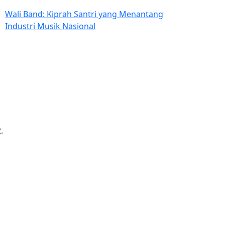
Wali Band: Kiprah Santri yang Menantang
Industri Musik Nasional