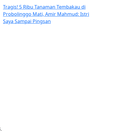
Tragis! 5 Ribu Tanaman Tembakau di
Probolinggo Mati, Amir Mahmud: Istri
Saya Sampai Pingsan