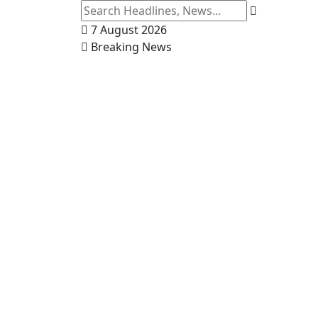
7 August 2026
Breaking News