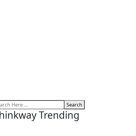
Search
hinkway Trending