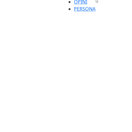
OPINI
PERSONA