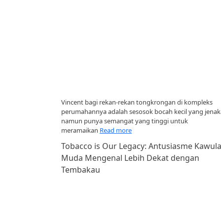
Vincent bagi rekan-rekan tongkrongan di kompleks
perumahannya adalah sesosok bocah kecil yang jenak
namun punya semangat yang tinggi untuk
meramaikan
Read more
Tobacco is Our Legacy: Antusiasme Kawul
Muda Mengenal Lebih Dekat dengan
Tembakau