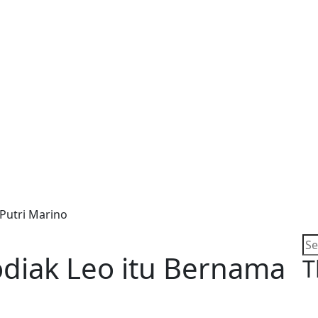
Putri Marino
diak Leo itu Bernama
T