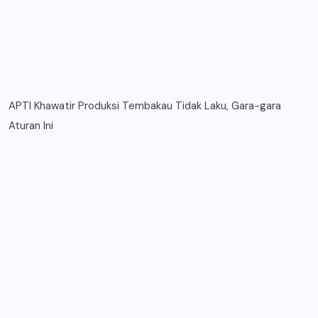
APTI Khawatir Produksi Tembakau Tidak Laku, Gara-gara
Aturan Ini