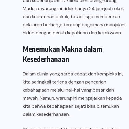
dan keberlanjutan. Dikelola oleh orang-orang
Madura, warung ini tidak hanya 24 jam jual rokok
dan kebutuhan pokok, tetapi juga memberikan
pelajaran berharga tentang bagaimana menjalani
hidup dengan penuh keyakinan dan ketakwaan.
Menemukan Makna dalam
Kesederhanaan
Dalam dunia yang serba cepat dan kompleks ini,
kita seringkali terlena dengan pencarian
kebahagiaan melalui hal-hal yang besar dan
mewah. Namun, warung ini mengajarkan kepada
kita bahwa kebahagiaan sejati bisa ditemukan
dalam kesederhanaan.