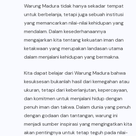
Warung Madura tidak hanya sekadar tempat
untuk berbelanja, tetapi juga sebuah institusi
yang memancarkan nilai-nilai kehidupan yang
mendalam. Dalam kesederhanaannya
mengajarkan kita tentang kekuatan iman dan
ketakwaan yang merupakan landasan utama
dalam menjalani kehidupan yang bermakna.
Kita dapat belajar dari Warung Madura bahwa
kesuksesan bukanlah hasil dari kemegahan atau
ukuran, tetapi dari keberlanjutan, kepercayaan,
dan komitmen untuk menjalani hidup dengan
penuh iman dan takwa. Dalam dunia yang penuh
dengan godaan dan tantangan, warung ini
menjadi sumber inspirasi yang mengingatkan kita
akan pentingnya untuk tetap teguh pada nilai-