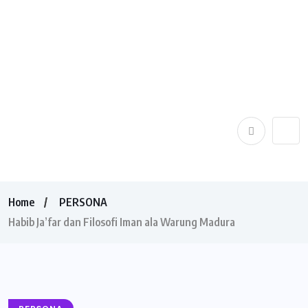
Home
PERSONA
Habib Ja’far dan Filosofi Iman ala Warung Madura