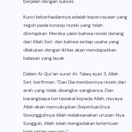
berjalan dengan sukses.
Kunci keberhasilannya adalah kepercayaan yang
teguh pada konsep rezeki yang telah
ditetapkan. Mereka yakin bahwa rezeki datang
dari Allah Swt. dan bahwa setiap usaha yang
dilakukan dengan ikhlas akan mendapatkan
balasan yang layak.
Dalam Al-Qur’an surat At-Talaq ayat 3, Allah
Swt. berfirman: “Dan Dia memberinya rezeki dari
arah yang tidak disangka-sangkanya. Dan
barangsiapa bertawakal kepada Allah, niscaya
Allah akan mencukupkan (keperluan)nya.
Sesungguhnya Allah melaksanakan urusan-Nya.
Sungguh, Allah telah mengadakan ketentuan
bagi setiap sesuatu.”