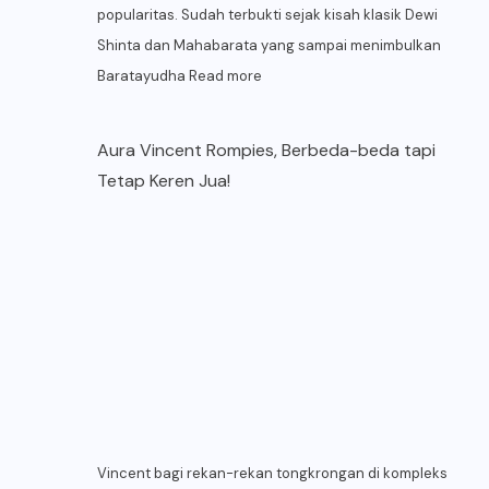
popularitas. Sudah terbukti sejak kisah klasik Dewi
Shinta dan Mahabarata yang sampai menimbulkan
Baratayudha
Read more
Aura Vincent Rompies, Berbeda-beda tapi
Tetap Keren Jua!
Vincent bagi rekan-rekan tongkrongan di kompleks