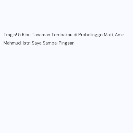
Tragis! 5 Ribu Tanaman Tembakau di Probolinggo Mati, Amir
Mahmud: Istri Saya Sampai Pingsan