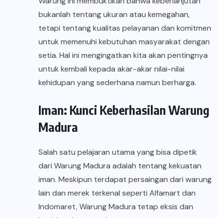
Warung ini membuktikan bahwa keberlanjutan
bukanlah tentang ukuran atau kemegahan,
tetapi tentang kualitas pelayanan dan komitmen
untuk memenuhi kebutuhan masyarakat dengan
setia. Hal ini mengingatkan kita akan pentingnya
untuk kembali kepada akar-akar nilai-nilai
kehidupan yang sederhana namun berharga.
Iman: Kunci Keberhasilan Warung
Madura
Salah satu pelajaran utama yang bisa dipetik
dari Warung Madura adalah tentang kekuatan
iman. Meskipun terdapat persaingan dari warung
lain dan merek terkenal seperti Alfamart dan
Indomaret, Warung Madura tetap eksis dan