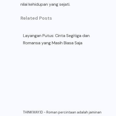
nilai kehidupan yang sejati.
Related Posts
Layangan Putus: Cinta Segitiga dan
Romansa yang Masih Biasa Saja
THINKWAY.ID - Roman percintaan adalah jaminan