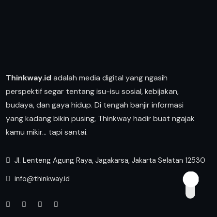
Thinkway.id
adalah media digital yang ngasih
perspektif segar tentang isu-isu sosial, kebijakan,
budaya, dan gaya hidup. Di tengah banjir informasi
yang kadang bikin pusing, Thinkway hadir buat ngajak
kamu mikir… tapi santai.
Jl. Lenteng Agung Raya, Jagakarsa, Jakarta Selatan 12530
info@thinkway.id