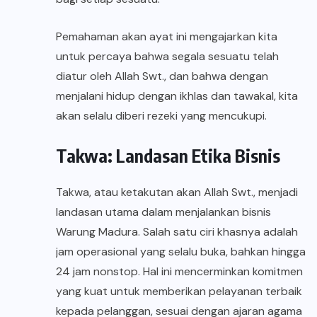
Pemahaman akan ayat ini mengajarkan kita
untuk percaya bahwa segala sesuatu telah
diatur oleh Allah Swt., dan bahwa dengan
menjalani hidup dengan ikhlas dan tawakal, kita
akan selalu diberi rezeki yang mencukupi.
Takwa: Landasan Etika Bisnis
Takwa, atau ketakutan akan Allah Swt., menjadi
landasan utama dalam menjalankan bisnis
Warung Madura. Salah satu ciri khasnya adalah
jam operasional yang selalu buka, bahkan hingga
24 jam nonstop. Hal ini mencerminkan komitmen
yang kuat untuk memberikan pelayanan terbaik
kepada pelanggan, sesuai dengan ajaran agama