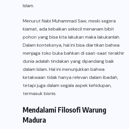
Islam.
Menurut Nabi Muhammad Saw, meski segera
kiamat, ada kebaikan sekecil menanam bibit
pohon yang bisa kita lakukan maka lakukanlah.
Dalam konteksnya, hal ini bisa diartikan bahwa
menjaga toko buka bahkan di saat-saat terakhir
dunia adalah tindakan yang dipandang baik
dalam Islam. Hal ini menunjukkan bahwa
ketakwaan tidak hanya relevan dalam ibadah,
tetapi juga dalam segala aspek kehidupan,
termasuk bisnis.
Mendalami Filosofi Warung
Madura