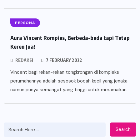
PERSONA
Aura Vincent Rompies, Berbeda-beda tapi Tetap
Keren Jua!
REDAKSI
7 FEBRUARY 2022
Vincent bagi rekan-rekan tongkrongan di kompleks
perumahannya adalah sesosok bocah kecil yang jenaka
namun punya semangat yang tinggi untuk meramaikan
Search