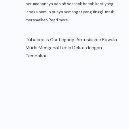
perumahannya adalah sesosok bocah kecil yang
jenaka namun punya semangat yang tinggi untuk
meramaikan
Read more
Tobacco is Our Legacy: Antusiasme Kawula
Muda Mengenal Lebih Dekat dengan
Tembakau