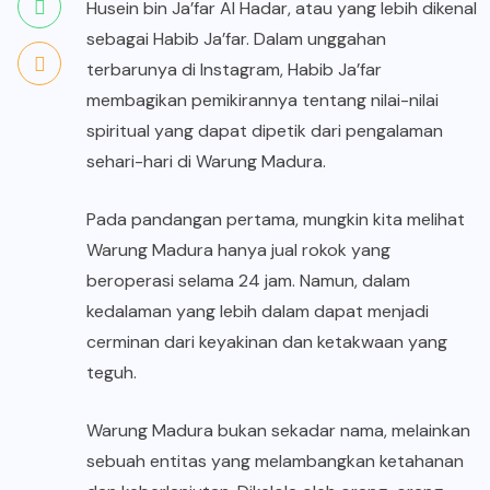
Husein bin Ja’far Al Hadar
, atau yang lebih dikenal
sebagai Habib Ja’far. Dalam unggahan
terbarunya di Instagram, Habib Ja’far
membagikan pemikirannya tentang nilai-nilai
spiritual yang dapat dipetik dari pengalaman
sehari-hari di Warung Madura.
Pada pandangan pertama, mungkin kita melihat
Warung Madura hanya jual rokok yang
beroperasi selama 24 jam. Namun, dalam
kedalaman yang lebih dalam dapat menjadi
cerminan dari keyakinan dan ketakwaan yang
teguh.
Warung Madura bukan sekadar nama, melainkan
sebuah entitas yang melambangkan ketahanan