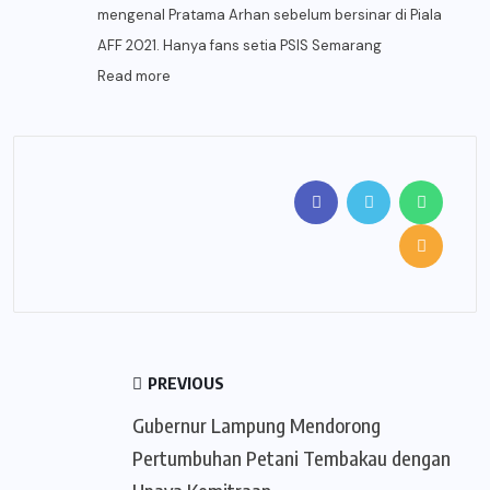
mengenal Pratama Arhan sebelum bersinar di Piala
AFF 2021. Hanya fans setia PSIS Semarang
Read more
PREVIOUS
Gubernur Lampung Mendorong
Pertumbuhan Petani Tembakau dengan