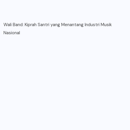
Wali Band: Kiprah Santri yang Menantang Industri Musik
Nasional