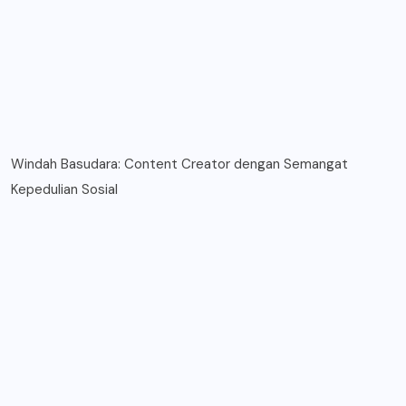
Windah Basudara: Content Creator dengan Semangat
Kepedulian Sosial