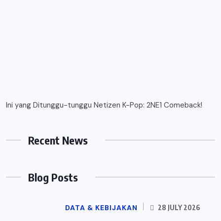
Ini yang Ditunggu-tunggu Netizen K-Pop: 2NE1 Comeback!
Recent News
Blog Posts
DATA & KEBIJAKAN
28 JULY 2026