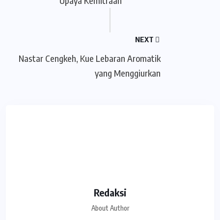
Upaya Kemitraan
NEXT
Nastar Cengkeh, Kue Lebaran Aromatik
yang Menggiurkan
Redaksi
About Author