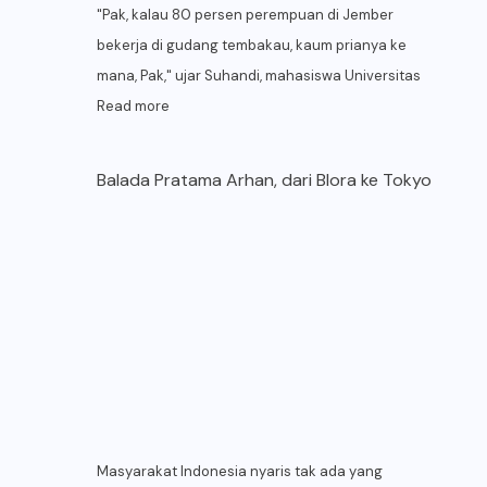
"Pak, kalau 80 persen perempuan di Jember
bekerja di gudang tembakau, kaum prianya ke
mana, Pak," ujar Suhandi, mahasiswa Universitas
Read more
Balada Pratama Arhan, dari Blora ke Tokyo
Masyarakat Indonesia nyaris tak ada yang