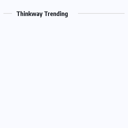
Thinkway Trending