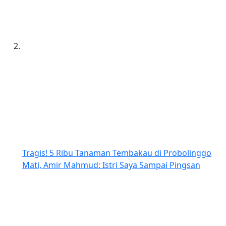
Tragis! 5 Ribu Tanaman Tembakau di Probolinggo
Mati, Amir Mahmud: Istri Saya Sampai Pingsan