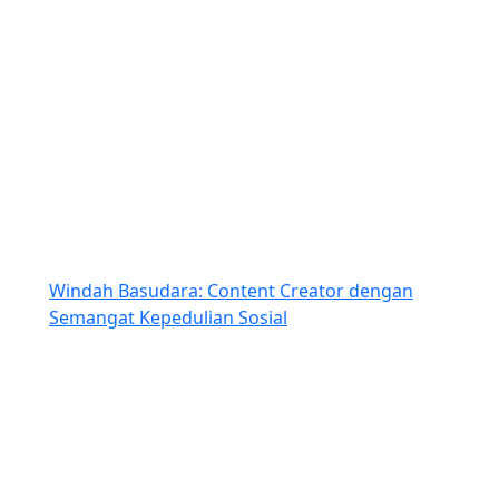
Windah Basudara: Content Creator dengan
Semangat Kepedulian Sosial