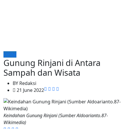
OPINI
Gunung Rinjani di Antara
Sampah dan Wisata
BY
Redaksi
21 June 2022
Keindahan Gunung Rinjani (Sumber Aldoarianto.87-
Wikimedia)