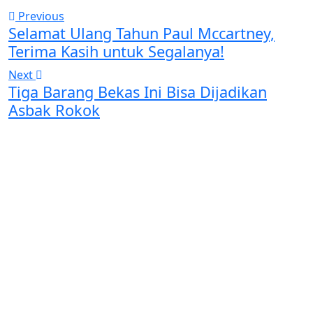
Previous
Selamat Ulang Tahun Paul Mccartney,
Terima Kasih untuk Segalanya!
Next
Tiga Barang Bekas Ini Bisa Dijadikan
Asbak Rokok