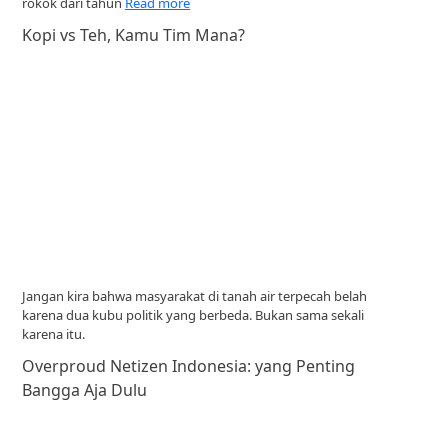
rokok dari tahun
Read more
Kopi vs Teh, Kamu Tim Mana?
Jangan kira bahwa masyarakat di tanah air terpecah belah
karena dua kubu politik yang berbeda. Bukan sama sekali
karena itu.
Overproud Netizen Indonesia: yang Penting
Bangga Aja Dulu