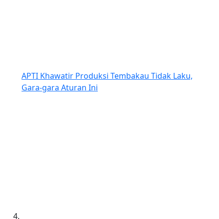
APTI Khawatir Produksi Tembakau Tidak Laku,
Gara-gara Aturan Ini