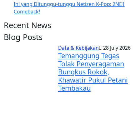
Ini yang Ditunggu-tunggu Netizen K-Pop: 2NE1
Comeback!
Recent News
Blog Posts
Data & Kebijakan
28 July 2026
Temanggung Tegas
Tolak Penyeragaman
Bungkus Rokok,
Khawatir Pukul Petani
Tembakau