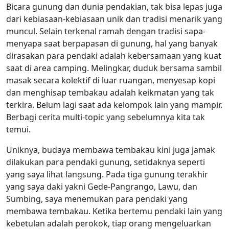
Bicara gunung dan dunia pendakian, tak bisa lepas juga
dari kebiasaan-kebiasaan unik dan tradisi menarik yang
muncul. Selain terkenal ramah dengan tradisi sapa-
menyapa saat berpapasan di gunung, hal yang banyak
dirasakan para pendaki adalah kebersamaan yang kuat
saat di area camping. Melingkar, duduk bersama sambil
masak secara kolektif di luar ruangan, menyesap kopi
dan menghisap tembakau adalah keikmatan yang tak
terkira. Belum lagi saat ada kelompok lain yang mampir.
Berbagi cerita multi-topic yang sebelumnya kita tak
temui.
Uniknya, budaya membawa tembakau kini juga jamak
dilakukan para pendaki gunung, setidaknya seperti
yang saya lihat langsung. Pada tiga gunung terakhir
yang saya daki yakni Gede-Pangrango, Lawu, dan
Sumbing, saya menemukan para pendaki yang
membawa tembakau. Ketika bertemu pendaki lain yang
kebetulan adalah perokok, tiap orang mengeluarkan