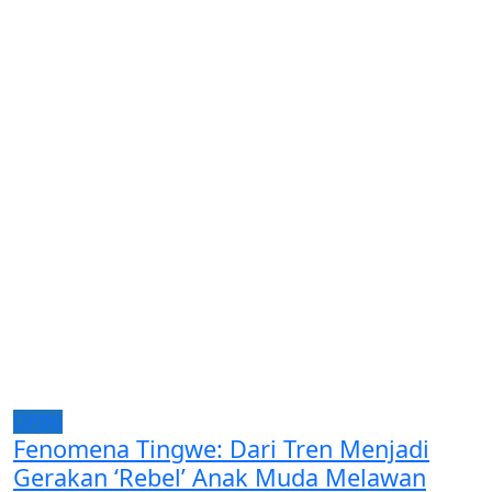
OPINI
Fenomena Tingwe: Dari Tren Menjadi
Gerakan ‘Rebel’ Anak Muda Melawan