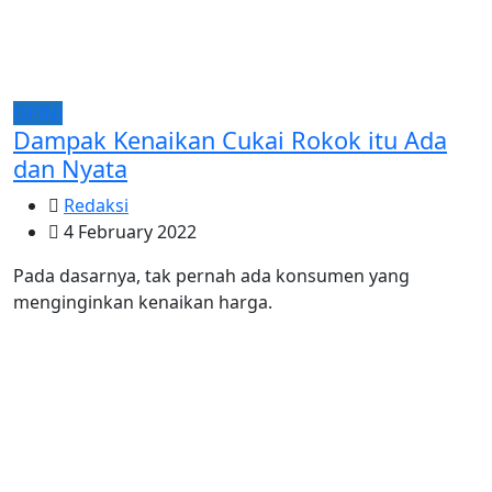
OPINI
Dampak Kenaikan Cukai Rokok itu Ada
dan Nyata
Redaksi
4 February 2022
Pada dasarnya, tak pernah ada konsumen yang
menginginkan kenaikan harga.