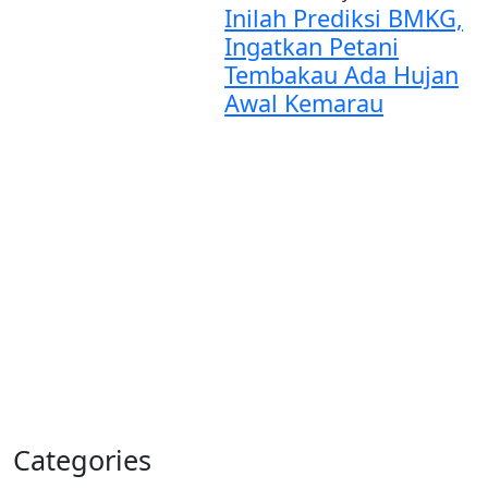
Inilah Prediksi BMKG,
Ingatkan Petani
Tembakau Ada Hujan
Awal Kemarau
Categories