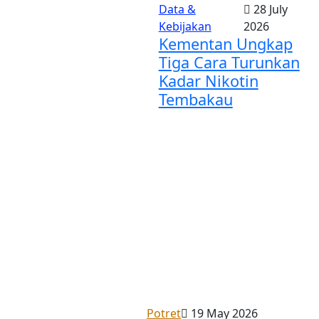
Data &
28 July
Kebijakan
2026
Kementan Ungkap
Tiga Cara Turunkan
Kadar Nikotin
Tembakau
Potret
19 May 2026