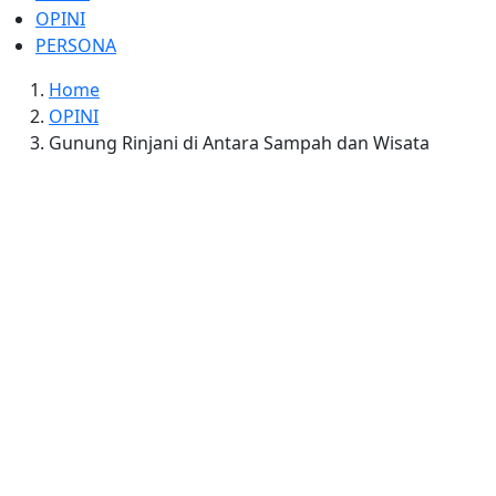
OPINI
PERSONA
Home
OPINI
Gunung Rinjani di Antara Sampah dan Wisata