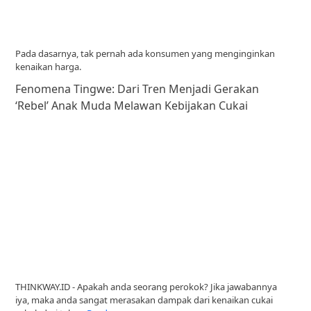
Pada dasarnya, tak pernah ada konsumen yang menginginkan
kenaikan harga.
Fenomena Tingwe: Dari Tren Menjadi Gerakan
‘Rebel’ Anak Muda Melawan Kebijakan Cukai
THINKWAY.ID - Apakah anda seorang perokok? Jika jawabannya
iya, maka anda sangat merasakan dampak dari kenaikan cukai