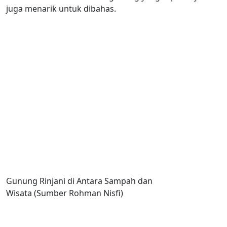
juga menarik untuk dibahas.
Gunung Rinjani di Antara Sampah dan
Wisata (Sumber Rohman Nisfi)