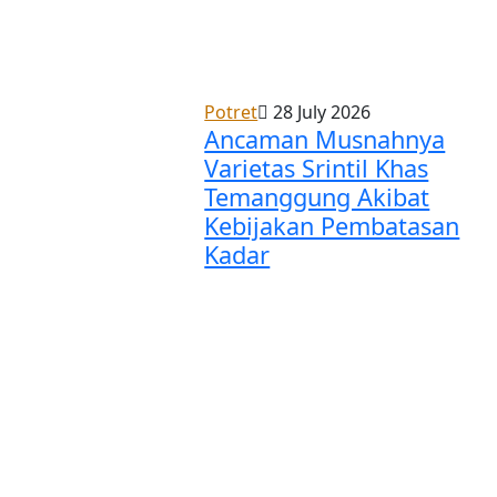
Potret
28 July 2026
Ancaman Musnahnya
Varietas Srintil Khas
Temanggung Akibat
Kebijakan Pembatasan
Kadar