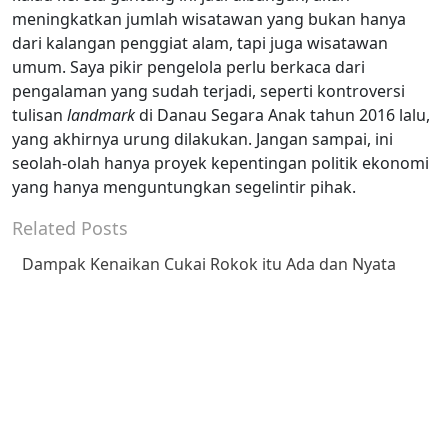
meningkatkan jumlah wisatawan yang bukan hanya
dari kalangan penggiat alam, tapi juga wisatawan
umum. Saya pikir pengelola perlu berkaca dari
pengalaman yang sudah terjadi, seperti kontroversi
tulisan
landmark
di Danau Segara Anak tahun 2016 lalu,
yang akhirnya urung dilakukan. Jangan sampai, ini
seolah-olah hanya proyek kepentingan politik ekonomi
yang hanya menguntungkan segelintir pihak.
Related Posts
Dampak Kenaikan Cukai Rokok itu Ada dan Nyata