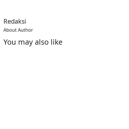
Redaksi
About Author
You may also like