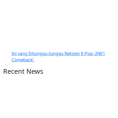
Ini yang Ditunggu-tunggu Netizen K-Pop: 2NE1
Comeback!
Recent News