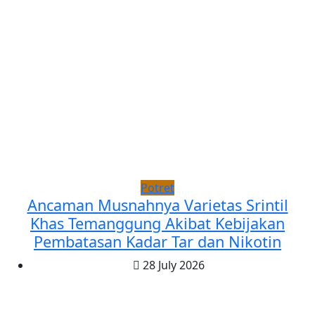
Potret
Ancaman Musnahnya Varietas Srintil
Khas Temanggung Akibat Kebijakan
Pembatasan Kadar Tar dan Nikotin
28 July 2026