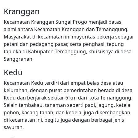
Kranggan
Kecamatan Kranggan Sungai Progo menjadi batas
alami antara Kecamatan Kranggan dan Temanggung.
Masyarakat di kecamatan ini mayoritas bekerja sebagai
petani dan pedagang pasar, serta penghasil tepung
tapioka di Kabupaten Temanggung, khususnya di desa
Sanggrahan.
Kedu
Kecamatan Kedu terdiri dari empat belas desa atau
kelurahan, dengan pusat pemerintahan berada di desa
Kedu dan berjarak sekitar 6 km dari kota Temanggung.
Selain tembakau, tanaman seperti padi, jagung, ketela
pohon, kacang tanah, dan kedelai juga dikembangkan
di kecamatan ini, begitu juga dengan berbagai jenis
sayuran.