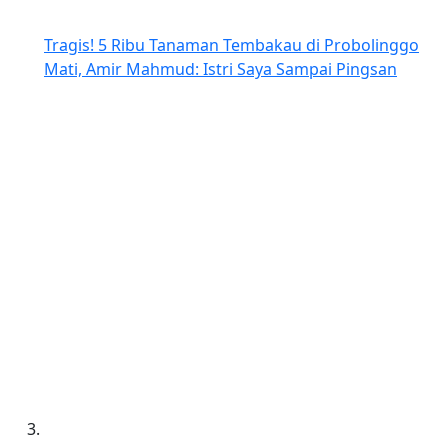
Tragis! 5 Ribu Tanaman Tembakau di Probolinggo
Mati, Amir Mahmud: Istri Saya Sampai Pingsan