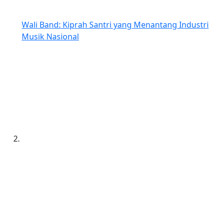
Wali Band: Kiprah Santri yang Menantang Industri
Musik Nasional