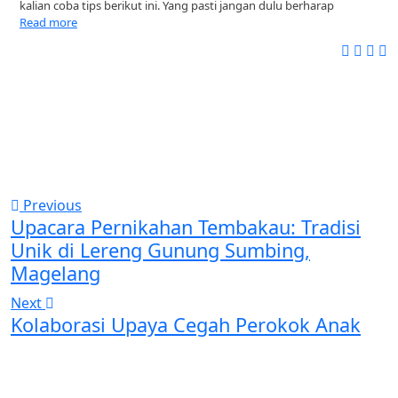
kalian coba tips berikut ini. Yang pasti jangan dulu berharap
Read more
Previous
Upacara Pernikahan Tembakau: Tradisi
Unik di Lereng Gunung Sumbing,
Magelang
Next
Kolaborasi Upaya Cegah Perokok Anak