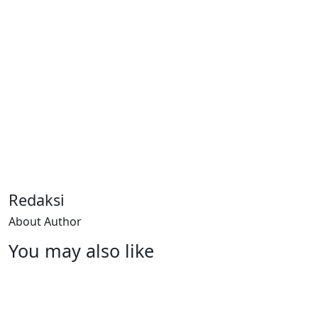
Redaksi
About Author
You may also like