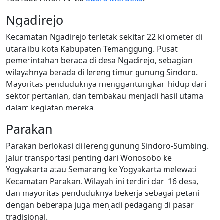
Ngadirejo
Kecamatan Ngadirejo terletak sekitar 22 kilometer di
utara ibu kota Kabupaten Temanggung. Pusat
pemerintahan berada di desa Ngadirejo, sebagian
wilayahnya berada di lereng timur gunung Sindoro.
Mayoritas penduduknya menggantungkan hidup dari
sektor pertanian, dan tembakau menjadi hasil utama
dalam kegiatan mereka.
Parakan
Parakan berlokasi di lereng gunung Sindoro-Sumbing.
Jalur transportasi penting dari Wonosobo ke
Yogyakarta atau Semarang ke Yogyakarta melewati
Kecamatan Parakan. Wilayah ini terdiri dari 16 desa,
dan mayoritas penduduknya bekerja sebagai petani
dengan beberapa juga menjadi pedagang di pasar
tradisional.