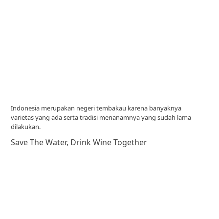
Indonesia merupakan negeri tembakau karena banyaknya
varietas yang ada serta tradisi menanamnya yang sudah lama
dilakukan.
Save The Water, Drink Wine Together