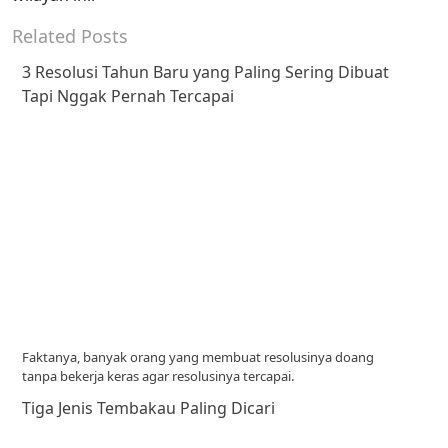
Related Posts
3 Resolusi Tahun Baru yang Paling Sering Dibuat
Tapi Nggak Pernah Tercapai
Faktanya, banyak orang yang membuat resolusinya doang
tanpa bekerja keras agar resolusinya tercapai.
Tiga Jenis Tembakau Paling Dicari