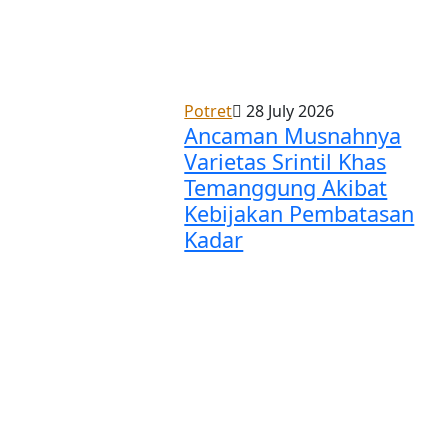
Potret
28 July 2026
Ancaman Musnahnya
Varietas Srintil Khas
Temanggung Akibat
Kebijakan Pembatasan
Kadar