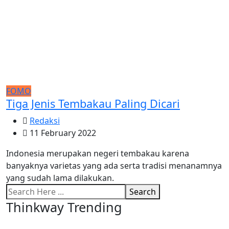
FOMO
Tiga Jenis Tembakau Paling Dicari
Redaksi
11 February 2022
Indonesia merupakan negeri tembakau karena
banyaknya varietas yang ada serta tradisi menanamnya
yang sudah lama dilakukan.
Search
Thinkway Trending