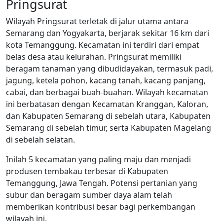
Pringsurat
Wilayah Pringsurat terletak di jalur utama antara
Semarang dan Yogyakarta, berjarak sekitar 16 km dari
kota Temanggung. Kecamatan ini terdiri dari empat
belas desa atau kelurahan. Pringsurat memiliki
beragam tanaman yang dibudidayakan, termasuk padi,
jagung, ketela pohon, kacang tanah, kacang panjang,
cabai, dan berbagai buah-buahan. Wilayah kecamatan
ini berbatasan dengan Kecamatan Kranggan, Kaloran,
dan Kabupaten Semarang di sebelah utara, Kabupaten
Semarang di sebelah timur, serta Kabupaten Magelang
di sebelah selatan.
Inilah 5 kecamatan yang paling maju dan menjadi
produsen tembakau terbesar di Kabupaten
Temanggung, Jawa Tengah. Potensi pertanian yang
subur dan beragam sumber daya alam telah
memberikan kontribusi besar bagi perkembangan
wilayah ini.