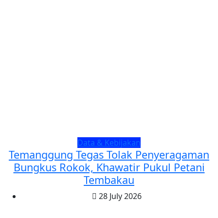
Data & Kebijakan
Temanggung Tegas Tolak Penyeragaman
Bungkus Rokok, Khawatir Pukul Petani
Tembakau
28 July 2026