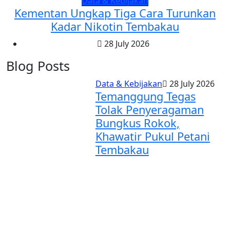
Data & Kebijakan
Kementan Ungkap Tiga Cara Turunkan
Kadar Nikotin Tembakau
28 July 2026
Blog Posts
Data & Kebijakan
28 July 2026
Temanggung Tegas
Tolak Penyeragaman
Bungkus Rokok,
Khawatir Pukul Petani
Tembakau