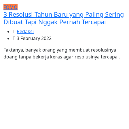
FOMO
3 Resolusi Tahun Baru yang Paling Sering
Dibuat Tapi Nggak Pernah Tercapai
Redaksi
3 February 2022
Faktanya, banyak orang yang membuat resolusinya
doang tanpa bekerja keras agar resolusinya tercapai.