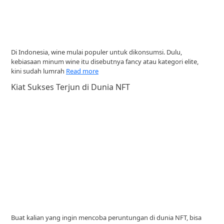
Di Indonesia, wine mulai populer untuk dikonsumsi. Dulu,
kebiasaan minum wine itu disebutnya fancy atau kategori elite,
kini sudah lumrah
Read more
Kiat Sukses Terjun di Dunia NFT
Buat kalian yang ingin mencoba peruntungan di dunia NFT, bisa