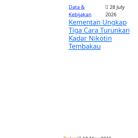
Data &
28 July
Kebijakan
2026
Kementan Ungkap
Tiga Cara Turunkan
Kadar Nikotin
Tembakau