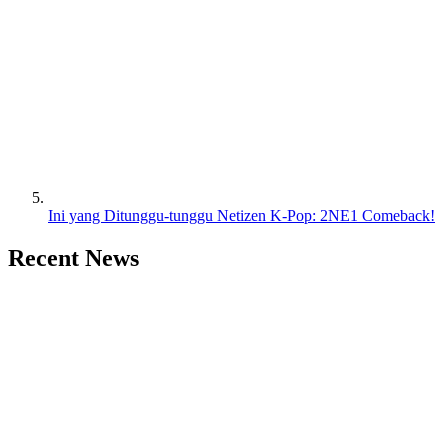
Ini yang Ditunggu-tunggu Netizen K-Pop: 2NE1 Comeback!
Recent News