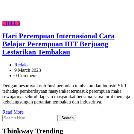
CHILL'S
Hari Perempuan Internasional Cara
Belajar Perempuan IHT Berjuang
Lestarikan Tembakau
Redaksi
9 March 2023
0 Comments
Dengan besarnya kontribusi pertanian tembakau dan industri SKT
terhadap pemberdayaan masyarakat termasuk perempuan maka
sewajarnya seluruh lapisan masyarakat bersama-sama turut menjaga
kebelangsungan pertanian tembakau dan industrinya.
Read More
Search
Thinkway Trending