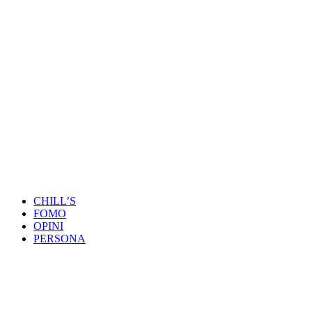
CHILL’S
FOMO
OPINI
PERSONA