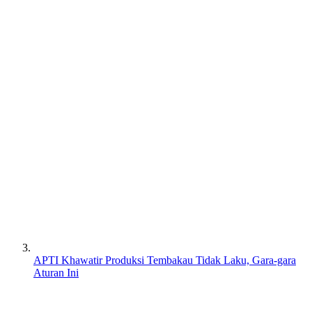
APTI Khawatir Produksi Tembakau Tidak Laku, Gara-gara
Aturan Ini