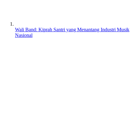
Wali Band: Kiprah Santri yang Menantang Industri Musik
Nasional