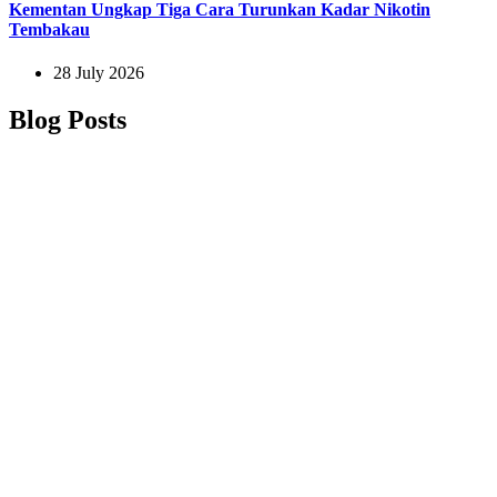
Kementan Ungkap Tiga Cara Turunkan Kadar Nikotin
Tembakau
28 July 2026
Blog Posts