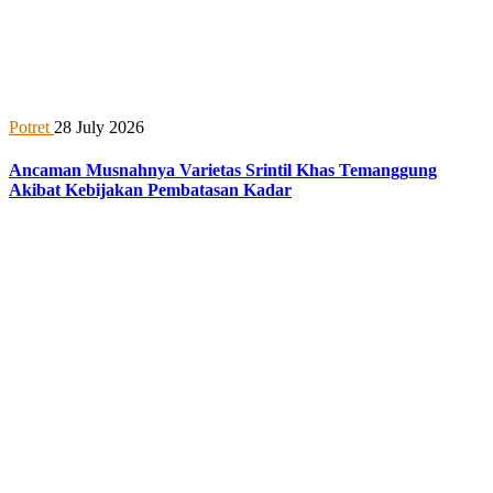
Potret
28 July 2026
Ancaman Musnahnya Varietas Srintil Khas Temanggung
Akibat Kebijakan Pembatasan Kadar