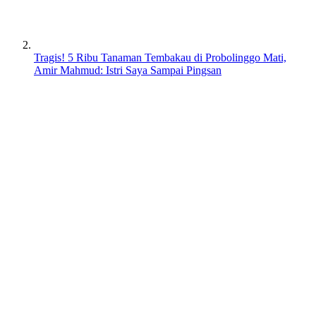
Tragis! 5 Ribu Tanaman Tembakau di Probolinggo Mati,
Amir Mahmud: Istri Saya Sampai Pingsan