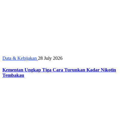
Data & Kebijakan
28 July 2026
Kementan Ungkap Tiga Cara Turunkan Kadar Nikotin
Tembakau