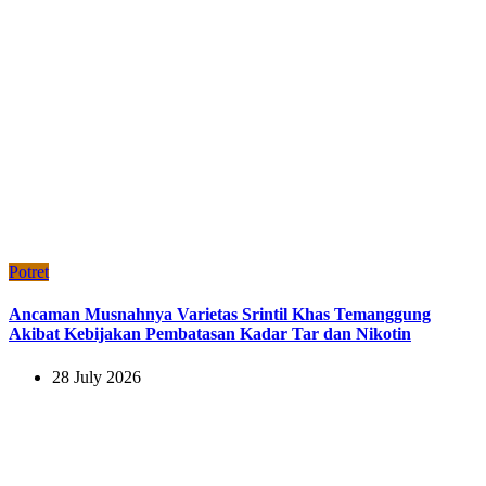
Potret
Ancaman Musnahnya Varietas Srintil Khas Temanggung
Akibat Kebijakan Pembatasan Kadar Tar dan Nikotin
28 July 2026