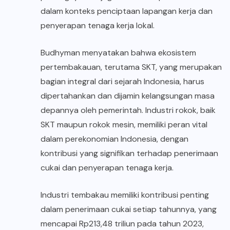
dalam konteks penciptaan lapangan kerja dan
penyerapan tenaga kerja lokal.
Budhyman menyatakan bahwa ekosistem
pertembakauan, terutama SKT, yang merupakan
bagian integral dari sejarah Indonesia, harus
dipertahankan dan dijamin kelangsungan masa
depannya oleh pemerintah. Industri rokok, baik
SKT maupun rokok mesin, memiliki peran vital
dalam perekonomian Indonesia, dengan
kontribusi yang signifikan terhadap penerimaan
cukai dan penyerapan tenaga kerja.
Industri tembakau memiliki kontribusi penting
dalam penerimaan cukai setiap tahunnya, yang
mencapai Rp213,48 triliun pada tahun 2023,