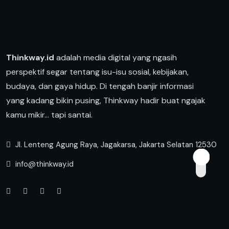
Thinkway.id
adalah media digital yang ngasih
perspektif segar tentang isu-isu sosial, kebijakan,
budaya, dan gaya hidup. Di tengah banjir informasi
yang kadang bikin pusing, Thinkway hadir buat ngajak
kamu mikir… tapi santai.
Jl. Lenteng Agung Raya, Jagakarsa, Jakarta Selatan 12530
info@thinkway.id