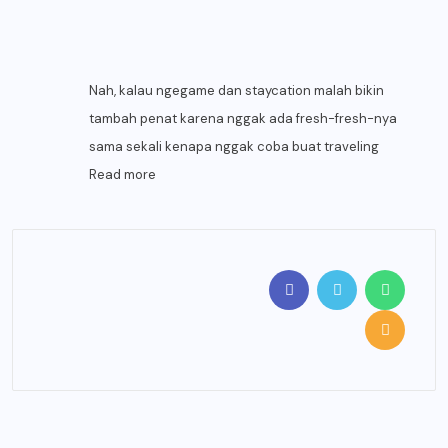
Nah, kalau ngegame dan staycation malah bikin
tambah penat karena nggak ada fresh-fresh-nya
sama sekali kenapa nggak coba buat traveling
Read more