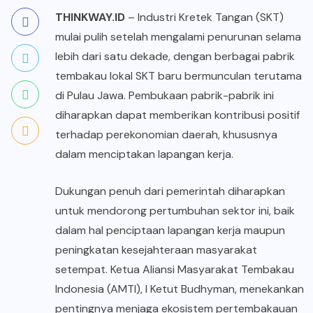
THINKWAY.ID
– Industri Kretek Tangan (SKT)
mulai pulih setelah mengalami penurunan selama
lebih dari satu dekade, dengan berbagai pabrik
tembakau lokal SKT baru bermunculan terutama
di Pulau Jawa. Pembukaan pabrik-pabrik ini
diharapkan dapat memberikan kontribusi positif
terhadap perekonomian daerah, khususnya
dalam menciptakan lapangan kerja.
Dukungan penuh dari pemerintah diharapkan
untuk mendorong pertumbuhan sektor ini, baik
dalam hal penciptaan lapangan kerja maupun
peningkatan kesejahteraan masyarakat
setempat. Ketua Aliansi Masyarakat Tembakau
Indonesia (AMTI), I Ketut Budhyman, menekankan
pentingnya menjaga ekosistem pertembakauan