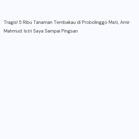
Tragis! 5 Ribu Tanaman Tembakau di Probolinggo Mati, Amir
Mahmud: Istri Saya Sampai Pingsan