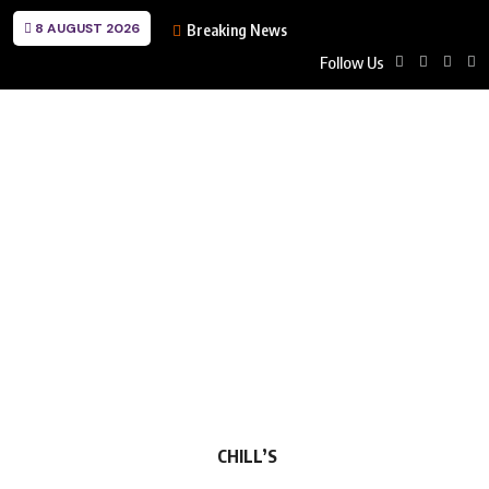
8 AUGUST 2026
Breaking News
Follow Us
CHILL’S