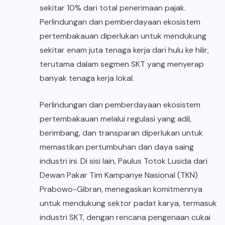
sekitar 10% dari total penerimaan pajak.
Perlindungan dan pemberdayaan ekosistem
pertembakauan diperlukan untuk mendukung
sekitar enam juta tenaga kerja dari hulu ke hilir,
terutama dalam segmen SKT yang menyerap
banyak tenaga kerja lokal.
Perlindungan dan pemberdayaan ekosistem
pertembakauan melalui regulasi yang adil,
berimbang, dan transparan diperlukan untuk
memastikan pertumbuhan dan daya saing
industri ini. Di sisi lain, Paulus Totok Lusida dari
Dewan Pakar Tim Kampanye Nasional (TKN)
Prabowo-Gibran, menegaskan komitmennya
untuk mendukung sektor padat karya, termasuk
industri SKT, dengan rencana pengenaan cukai