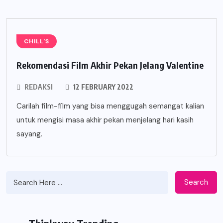
CHILL'S
Rekomendasi Film Akhir Pekan Jelang Valentine
REDAKSI
12 FEBRUARY 2022
Carilah film-film yang bisa menggugah semangat kalian
untuk mengisi masa akhir pekan menjelang hari kasih
sayang.
Search