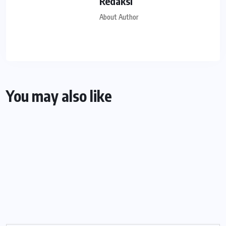
Redaksi
About Author
You may also like