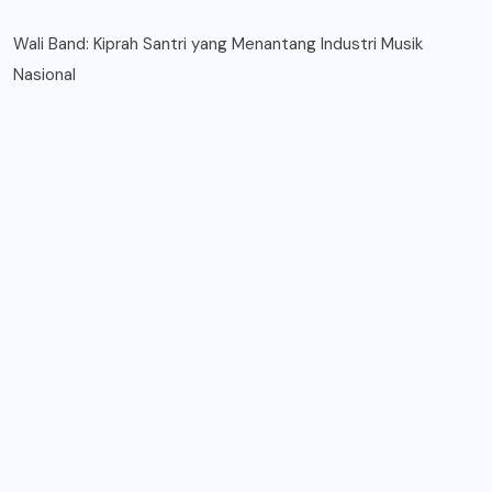
Wali Band: Kiprah Santri yang Menantang Industri Musik
Nasional