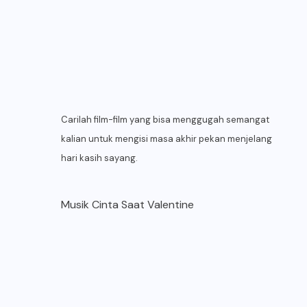
Carilah film-film yang bisa menggugah semangat
kalian untuk mengisi masa akhir pekan menjelang
hari kasih sayang.
Musik Cinta Saat Valentine