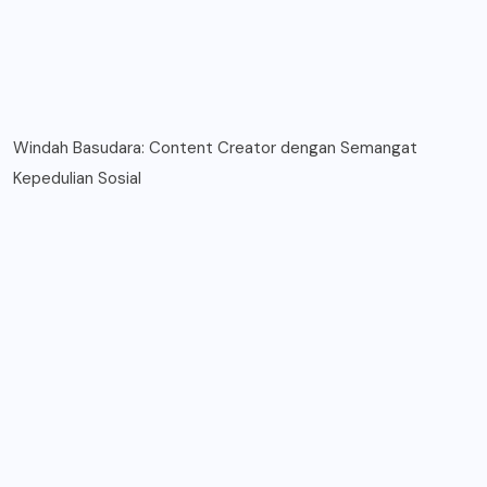
Windah Basudara: Content Creator dengan Semangat
Kepedulian Sosial