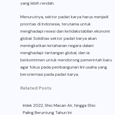
yang lebih rendah.
Menurutnya, sektor padat karya harus menjadi
prioritas di Indonesia, terutama untuk
menghadapi resesi dan ketidakstabilan ekonomi
global. Soliditas sektor padat karya akan
meningkatkan ketahanan negara dalam
menghadapi tantangan global, dan ia
berkomitmen untuk mendorong pemerintah baru
agar fokus pada pembangunan lini usaha yang
berorientasi pada padat karya.
Related Posts
Imlek 2022, Shio Macan Air, hingga Shio
Paling Beruntung Tahun Ini