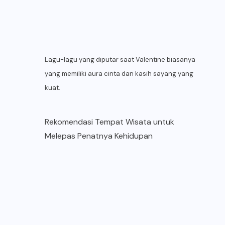
Lagu-lagu yang diputar saat Valentine biasanya
yang memiliki aura cinta dan kasih sayang yang
kuat.
Rekomendasi Tempat Wisata untuk
Melepas Penatnya Kehidupan