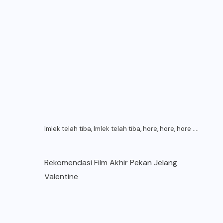
Imlek telah tiba, Imlek telah tiba, hore, hore, hore ….
Rekomendasi Film Akhir Pekan Jelang
Valentine