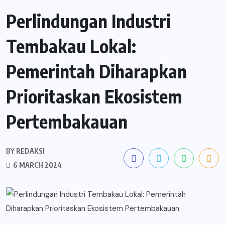
Perlindungan Industri
Tembakau Lokal:
Pemerintah Diharapkan
Prioritaskan Ekosistem
Pertembakauan
BY
REDAKSI
6 MARCH 2024