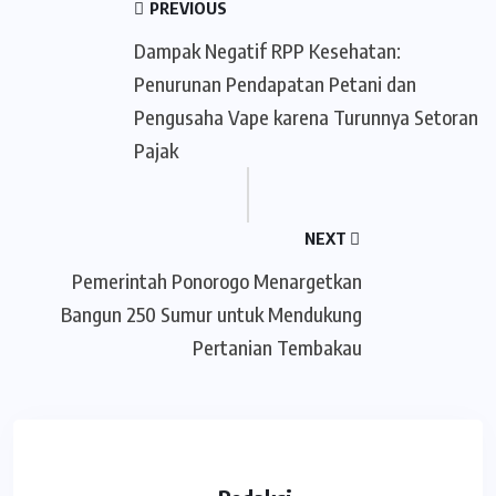
PREVIOUS
Dampak Negatif RPP Kesehatan:
Penurunan Pendapatan Petani dan
Pengusaha Vape karena Turunnya Setoran
Pajak
NEXT
Pemerintah Ponorogo Menargetkan
Bangun 250 Sumur untuk Mendukung
Pertanian Tembakau