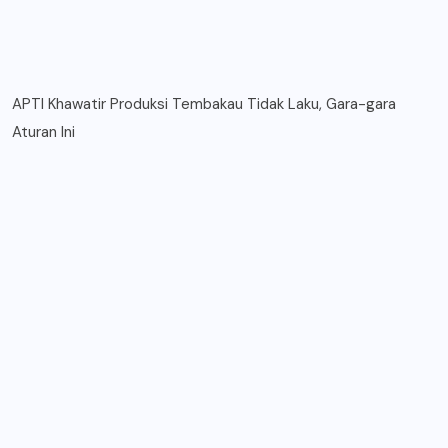
APTI Khawatir Produksi Tembakau Tidak Laku, Gara-gara
Aturan Ini