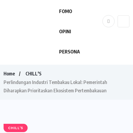
FOMO
OPINI
PERSONA
Home
CHILL'S
Perlindungan Industri Tembakau Lokal: Pemerintah
Diharapkan Prioritaskan Ekosistem Pertembakauan
CHILL'S