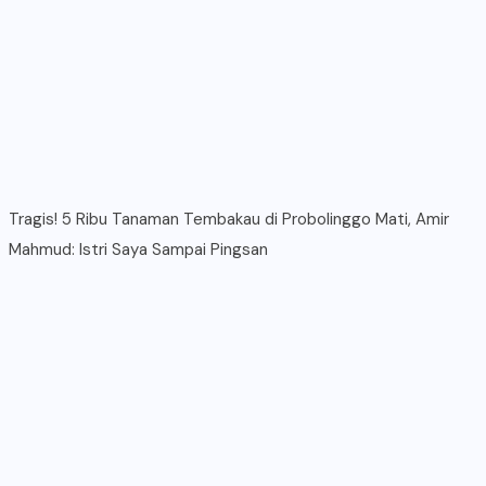
Tragis! 5 Ribu Tanaman Tembakau di Probolinggo Mati, Amir
Mahmud: Istri Saya Sampai Pingsan