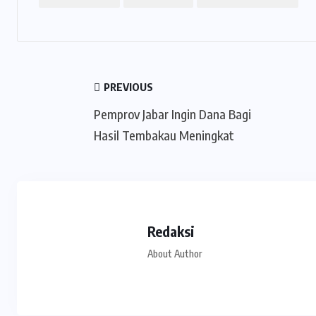
PREVIOUS
Pemprov Jabar Ingin Dana Bagi
Hasil Tembakau Meningkat
Redaksi
About Author