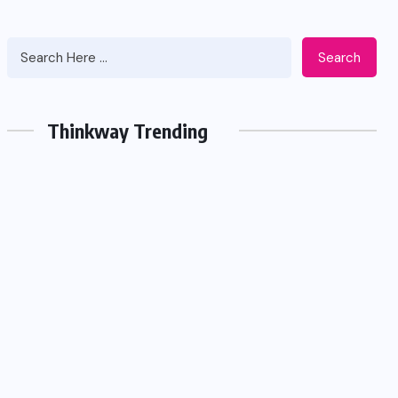
Search
Thinkway Trending