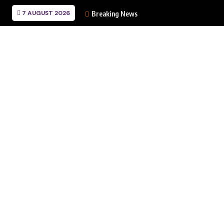
7 AUGUST 2026
Breaking News