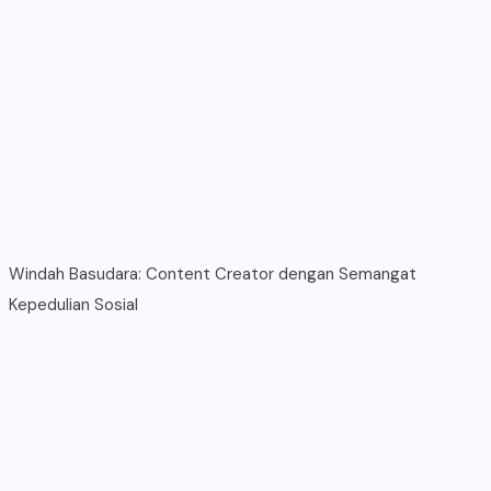
Windah Basudara: Content Creator dengan Semangat
Kepedulian Sosial