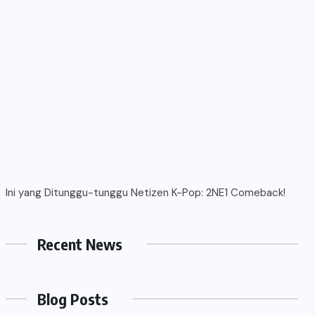
Ini yang Ditunggu-tunggu Netizen K-Pop: 2NE1 Comeback!
Recent News
Blog Posts