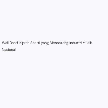
Wali Band: Kiprah Santri yang Menantang Industri Musik
Nasional