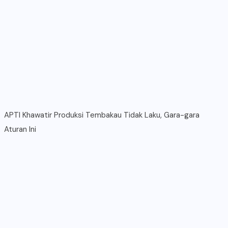
APTI Khawatir Produksi Tembakau Tidak Laku, Gara-gara
Aturan Ini