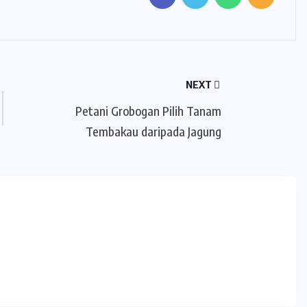
NEXT
Petani Grobogan Pilih Tanam
Tembakau daripada Jagung