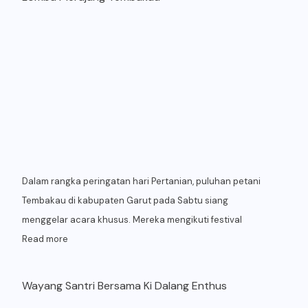
Dalam rangka peringatan hari Pertanian, puluhan petani
Tembakau di kabupaten Garut pada Sabtu siang
menggelar acara khusus. Mereka mengikuti festival
Read more
Wayang Santri Bersama Ki Dalang Enthus