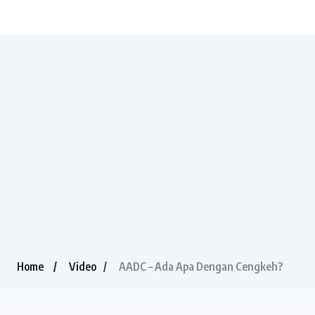
Home
Video
AADC – Ada Apa Dengan Cengkeh?