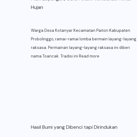
Hujan
Warga Desa Kotanyar Kecamatan Paiton Kabupaten
Probolinggo, ramai-ramai lomba bermain layang-layang
raksasa. Permainan layang-layang raksasa ini diberi
nama Toancak. Tradisi ini
Read more
Hasil Bumi yang Dibenci tapi Dirindukan