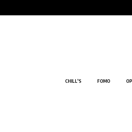
CHILL’S
FOMO
OP