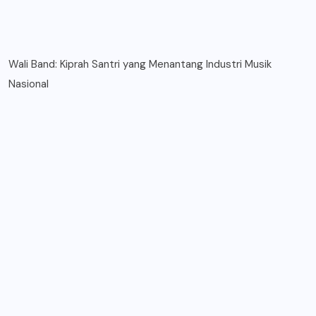
Wali Band: Kiprah Santri yang Menantang Industri Musik
Nasional