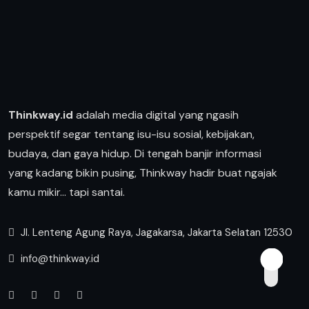
Thinkway.id
adalah media digital yang ngasih
perspektif segar tentang isu-isu sosial, kebijakan,
budaya, dan gaya hidup. Di tengah banjir informasi
yang kadang bikin pusing, Thinkway hadir buat ngajak
kamu mikir… tapi santai.
Jl. Lenteng Agung Raya, Jagakarsa, Jakarta Selatan 12530
info@thinkway.id