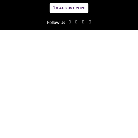
8 AUGUST 2026
Follow Us