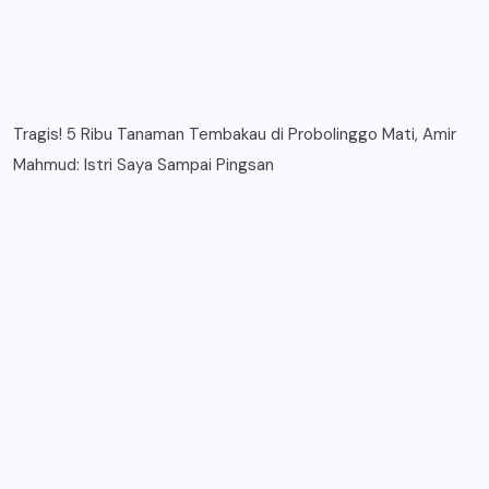
Tragis! 5 Ribu Tanaman Tembakau di Probolinggo Mati, Amir
Mahmud: Istri Saya Sampai Pingsan