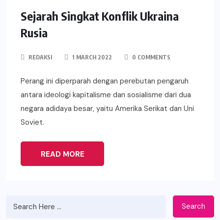
Sejarah Singkat Konflik Ukraina
Rusia
REDAKSI
1 MARCH 2022
0 COMMENTS
Perang ini diperparah dengan perebutan pengaruh
antara ideologi kapitalisme dan sosialisme dari dua
negara adidaya besar, yaitu Amerika Serikat dan Uni
Soviet.
READ MORE
Search