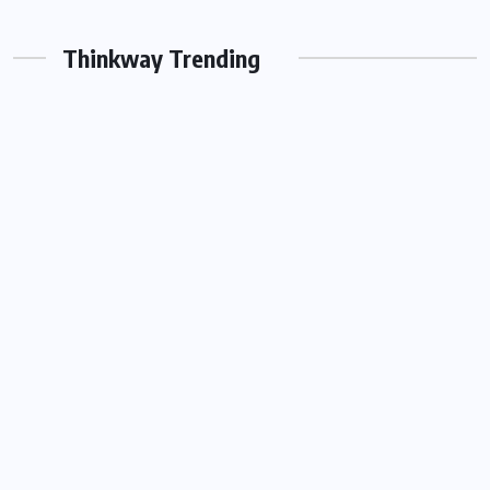
Thinkway Trending