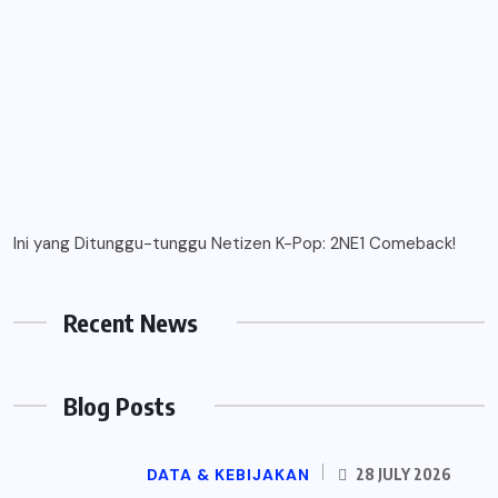
Ini yang Ditunggu-tunggu Netizen K-Pop: 2NE1 Comeback!
Recent News
Blog Posts
DATA & KEBIJAKAN
28 JULY 2026