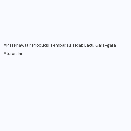
APTI Khawatir Produksi Tembakau Tidak Laku, Gara-gara
Aturan Ini