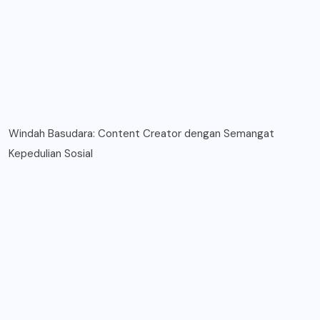
Windah Basudara: Content Creator dengan Semangat
Kepedulian Sosial