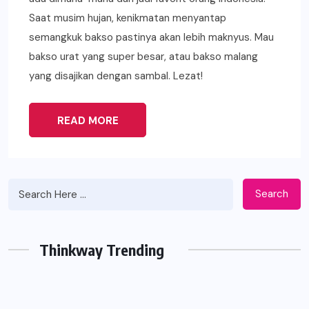
Saat musim hujan, kenikmatan menyantap
semangkuk bakso pastinya akan lebih maknyus. Mau
bakso urat yang super besar, atau bakso malang
yang disajikan dengan sambal. Lezat!
READ MORE
Search
Thinkway Trending