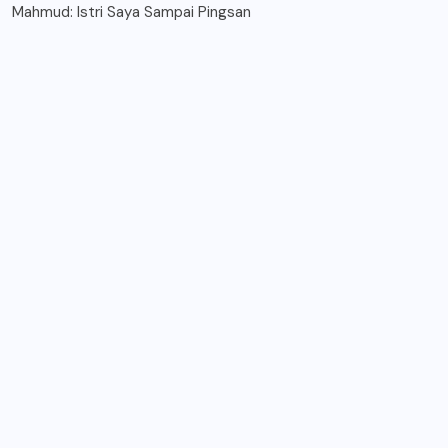
Mahmud: Istri Saya Sampai Pingsan