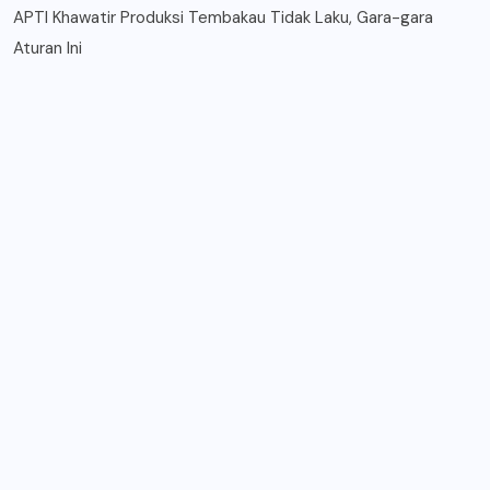
APTI Khawatir Produksi Tembakau Tidak Laku, Gara-gara
Aturan Ini