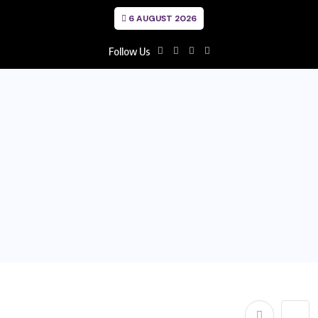
6 AUGUST 2026
Follow Us