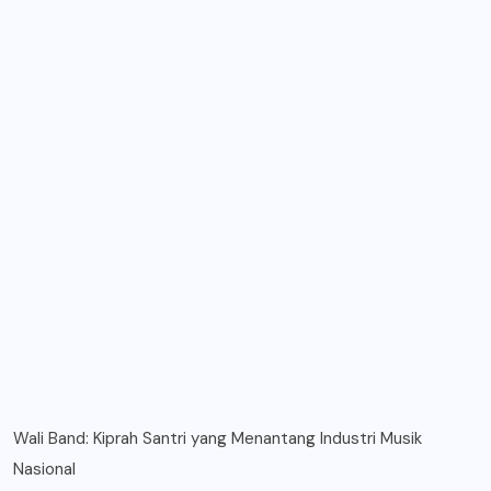
Wali Band: Kiprah Santri yang Menantang Industri Musik
Nasional