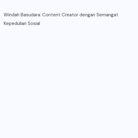
Windah Basudara: Content Creator dengan Semangat
Kepedulian Sosial