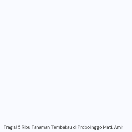
Tragis! 5 Ribu Tanaman Tembakau di Probolinggo Mati, Amir