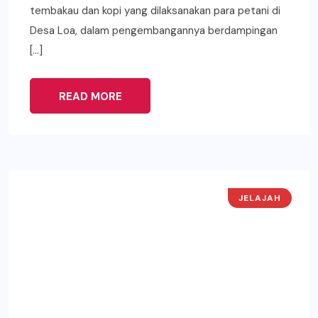
tembakau dan kopi yang dilaksanakan para petani di
Desa Loa, dalam pengembangannya berdampingan
[…]
READ MORE
JELAJAH