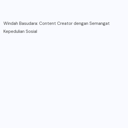
Windah Basudara: Content Creator dengan Semangat
Kepedulian Sosial