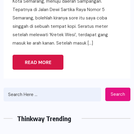
Kota Semarang, menuju daerah Sampangan.
Tepatnya di Jalan Dewi Sartika Raya Nomor 5
Semarang, bolehlah kiranya sore itu saya coba
singgah di sebuah tempat kopi. Seratus meter
setelah melewati ‘Kretek Wesi’, terdapat gang
masuk ke arah kanan. Setelah masuk […]
READ MORE
Search
Thinkway Trending