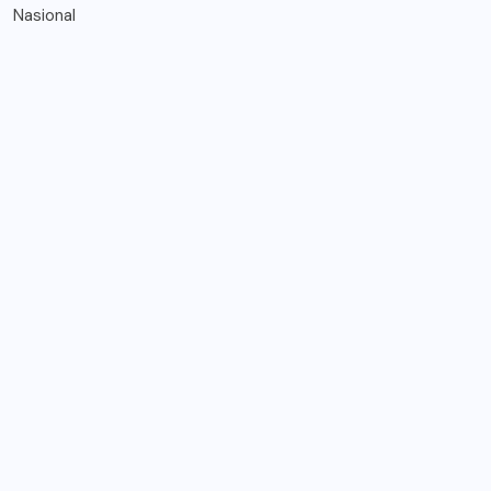
Nasional