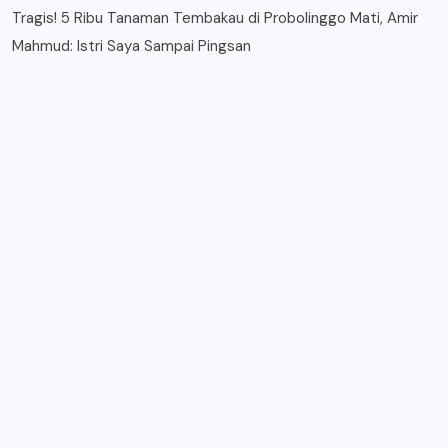
Tragis! 5 Ribu Tanaman Tembakau di Probolinggo Mati, Amir
Mahmud: Istri Saya Sampai Pingsan