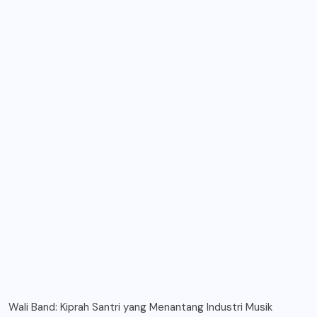
Wali Band: Kiprah Santri yang Menantang Industri Musik