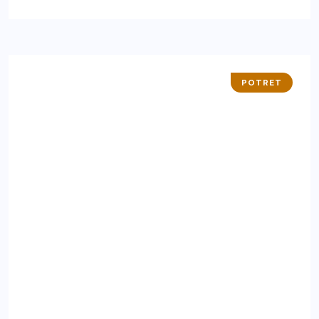
POTRET