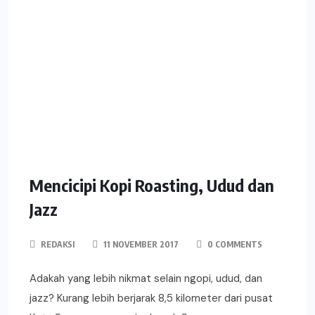
Mencicipi Kopi Roasting, Udud dan
Jazz
REDAKSI
11 NOVEMBER 2017
0 COMMENTS
Adakah yang lebih nikmat selain ngopi, udud, dan
jazz? Kurang lebih berjarak 8,5 kilometer dari pusat