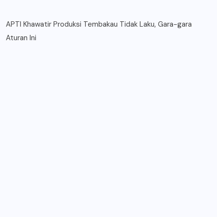
APTI Khawatir Produksi Tembakau Tidak Laku, Gara-gara
Aturan Ini