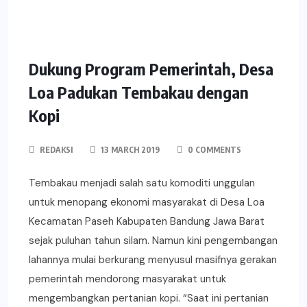
Dukung Program Pemerintah, Desa
Loa Padukan Tembakau dengan
Kopi
REDAKSI
13 MARCH 2019
0 COMMENTS
Tembakau menjadi salah satu komoditi unggulan
untuk menopang ekonomi masyarakat di Desa Loa
Kecamatan Paseh Kabupaten Bandung Jawa Barat
sejak puluhan tahun silam. Namun kini pengembangan
lahannya mulai berkurang menyusul masifnya gerakan
pemerintah mendorong masyarakat untuk
mengembangkan pertanian kopi. “Saat ini pertanian