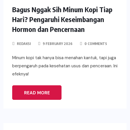
Bagus Nggak Sih Minum Kopi Tiap
Hari? Pengaruhi Keseimbangan
Hormon dan Pencernaan
REDAKSI
9 FEBRUARY 2026
0 COMMENTS
Minum kopi tak hanya bisa menahan kantuk, tapi juga
berpengaruh pada kesehatan usus dan penceraan. Ini
efeknya!
READ MORE