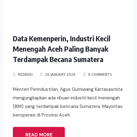
Data Kemenperin, Industri Kecil
Menengah Aceh Paling Banyak
Terdampak Becana Sumatera
REDAKSI
26 JANUARY 2026
0 COMMENTS
Menteri Perindustrian, Agus Gumiwang Kartasasmita
mengungkapkan ada ribuan industri kecil menengah
(IKM) yang terdampak bencana Sumatera. Mayoritas
beroperasi di Provinsi Aceh
READ MORE