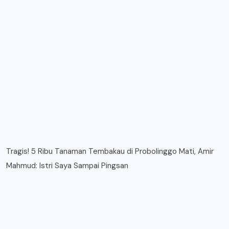
Tragis! 5 Ribu Tanaman Tembakau di Probolinggo Mati, Amir
Mahmud: Istri Saya Sampai Pingsan