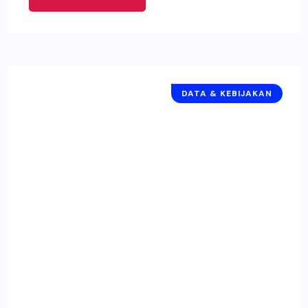
DATA & KEBIJAKAN