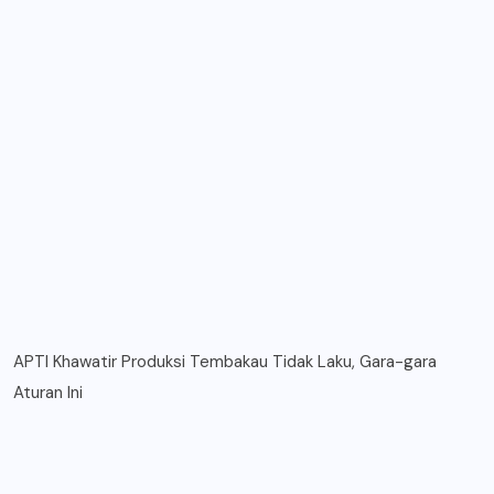
APTI Khawatir Produksi Tembakau Tidak Laku, Gara-gara
Aturan Ini