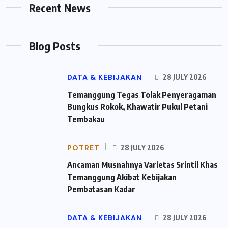
Recent News
Blog Posts
DATA & KEBIJAKAN
28 JULY 2026
Temanggung Tegas Tolak Penyeragaman
Bungkus Rokok, Khawatir Pukul Petani
Tembakau
POTRET
28 JULY 2026
Ancaman Musnahnya Varietas Srintil Khas
Temanggung Akibat Kebijakan
Pembatasan Kadar
DATA & KEBIJAKAN
28 JULY 2026