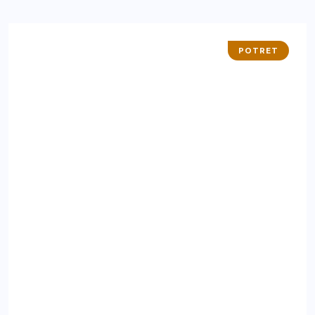
POTRET