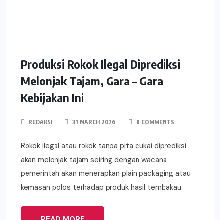
Produksi Rokok Ilegal Diprediksi
Melonjak Tajam, Gara – Gara
Kebijakan Ini
REDAKSI
31 MARCH 2026
0 COMMENTS
Rokok ilegal atau rokok tanpa pita cukai diprediksi
akan melonjak tajam seiring dengan wacana
pemerintah akan menerapkan plain packaging atau
kemasan polos terhadap produk hasil tembakau.
READ MORE