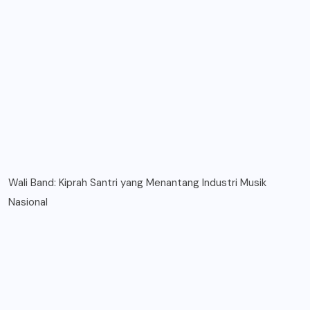
Wali Band: Kiprah Santri yang Menantang Industri Musik
Nasional