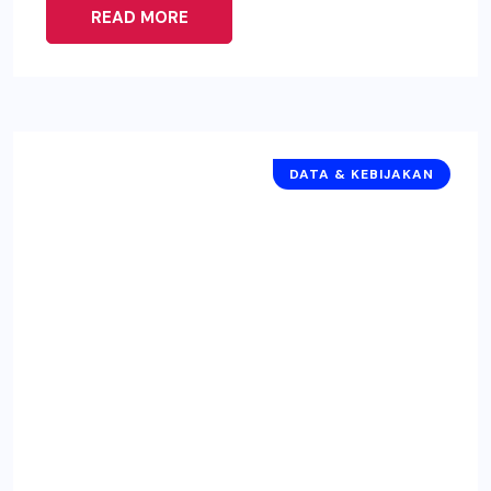
READ MORE
DATA & KEBIJAKAN