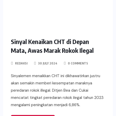
Sinyal Kenaikan CHT di Depan
Mata, Awas Marak Rokok Ilegal
REDAKSI
30 JULY 2024
0 COMMENTS
Sinyalemen menaikkan CHT ini dikhawatirkan justru
akan semakin memberi kesempatan maraknya
peredaran rokok illegal. Ditjen Bea dan Cukai
mencatat tingkat peredaran rokok ilegal tahun 2023
mengalami peningkatan menjadi 6,86%.