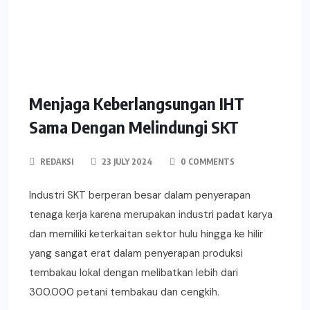
Menjaga Keberlangsungan IHT
Sama Dengan Melindungi SKT
REDAKSI
23 JULY 2024
0 COMMENTS
Industri SKT berperan besar dalam penyerapan
tenaga kerja karena merupakan industri padat karya
dan memiliki keterkaitan sektor hulu hingga ke hilir
yang sangat erat dalam penyerapan produksi
tembakau lokal dengan melibatkan lebih dari
300.000 petani tembakau dan cengkih.