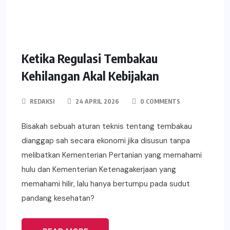
Ketika Regulasi Tembakau
Kehilangan Akal Kebijakan
REDAKSI
24 APRIL 2026
0 COMMENTS
Bisakah sebuah aturan teknis tentang tembakau
dianggap sah secara ekonomi jika disusun tanpa
melibatkan Kementerian Pertanian yang memahami
hulu dan Kementerian Ketenagakerjaan yang
memahami hilir, lalu hanya bertumpu pada sudut
pandang kesehatan?