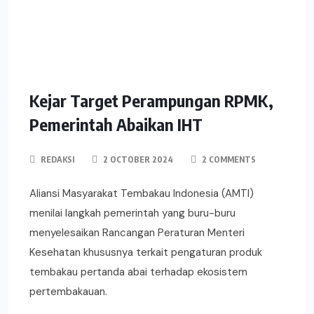
Kejar Target Perampungan RPMK,
Pemerintah Abaikan IHT
REDAKSI
2 OCTOBER 2024
2 COMMENTS
Aliansi Masyarakat Tembakau Indonesia (AMTI)
menilai langkah pemerintah yang buru-buru
menyelesaikan Rancangan Peraturan Menteri
Kesehatan khususnya terkait pengaturan produk
tembakau pertanda abai terhadap ekosistem
pertembakauan.