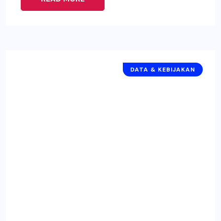
DATA & KEBIJAKAN