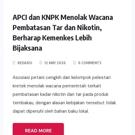
APCI dan KNPK Menolak Wacana
Pembatasan Tar dan Nikotin,
Berharap Kemenkes Lebih
Bijaksana
REDAKSI
12 MAY 2026
0 COMMENTS
Asosiasi petani cengkih dan kelompok pelestari
kretek menolak wacana pemerintah terkait
pembatasan kadar nikotin dan tar pada produk
tembakau, dengan alasan kebijakan tersebut tidak
dapat dipenuhi oleh bahan baku lokal.
READ MORE