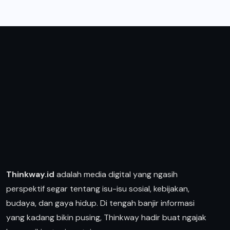
Thinkway.id
adalah media digital yang ngasih
perspektif segar tentang isu-isu sosial, kebijakan,
budaya, dan gaya hidup. Di tengah banjir informasi
yang kadang bikin pusing, Thinkway hadir buat ngajak