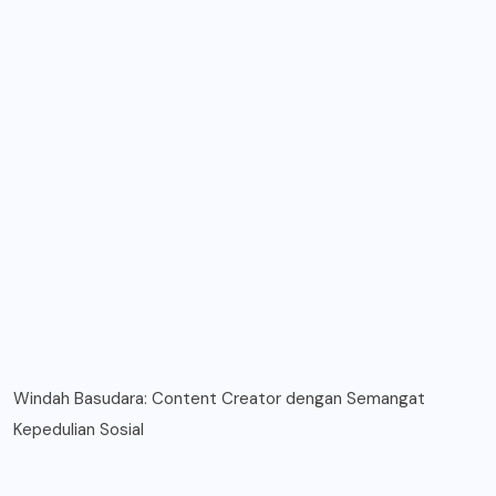
Windah Basudara: Content Creator dengan Semangat
Kepedulian Sosial