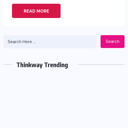
READ MORE
Search
Thinkway Trending