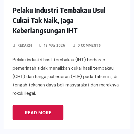
Pelaku Industri Tembakau Usul
Cukai Tak Naik, Jaga
Keberlangsungan IHT
REDAKSI
12 MAY 2026
0 COMMENTS
Pelaku industri hasil tembakau (IHT) berharap
pemerintah tidak menaikkan cukai hasil tembakau
(CHT) dan harga jual eceran (HJE) pada tahun ini, di
tengah tekanan daya beli masyarakat dan maraknya
rokok ilegal.
READ MORE