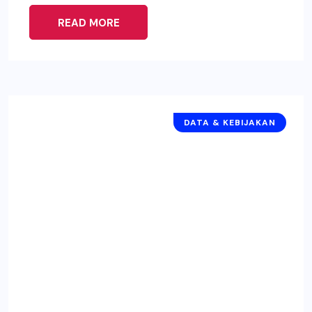
READ MORE
DATA & KEBIJAKAN