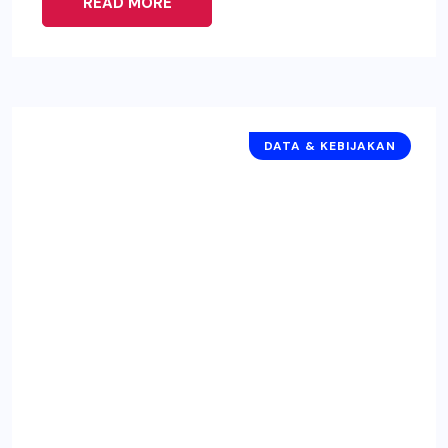
READ MORE
DATA & KEBIJAKAN