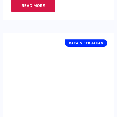
READ MORE
DATA & KEBIJAKAN