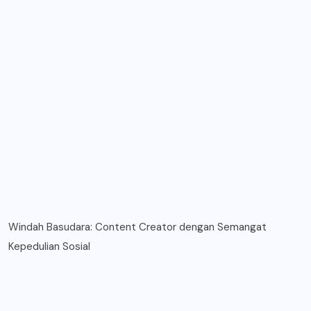
Windah Basudara: Content Creator dengan Semangat
Kepedulian Sosial