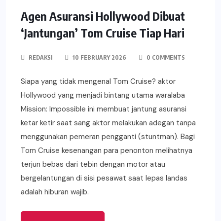
Agen Asuransi Hollywood Dibuat
‘Jantungan’ Tom Cruise Tiap Hari
REDAKSI
10 FEBRUARY 2026
0 COMMENTS
Siapa yang tidak mengenal Tom Cruise? aktor
Hollywood yang menjadi bintang utama waralaba
Mission: Impossible ini membuat jantung asuransi
ketar ketir saat sang aktor melakukan adegan tanpa
menggunakan pemeran pengganti (stuntman). Bagi
Tom Cruise kesenangan para penonton melihatnya
terjun bebas dari tebin dengan motor atau
bergelantungan di sisi pesawat saat lepas landas
adalah hiburan wajib.