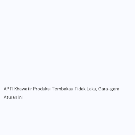
APTI Khawatir Produksi Tembakau Tidak Laku, Gara-gara
Aturan Ini