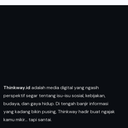
Thinkway.id
adalah media digital yang ngasih
perspektif segar tentang isu-isu sosial, kebijakan,
budaya, dan gaya hidup. Di tengah banjir informasi
yang kadang bikin pusing, Thinkway hadir buat ngajak
kamu mikir… tapi santai.