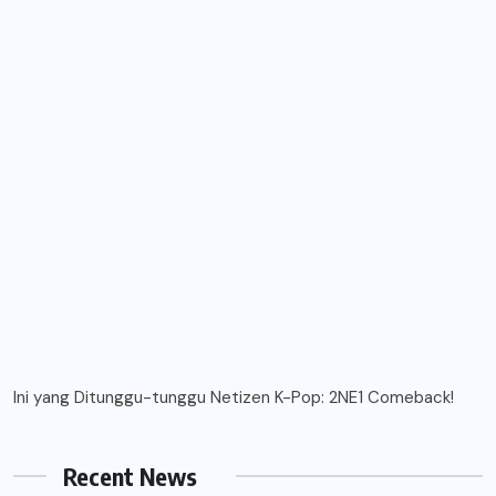
Ini yang Ditunggu-tunggu Netizen K-Pop: 2NE1 Comeback!
Recent News