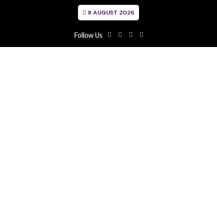
8 AUGUST 2026
Follow Us