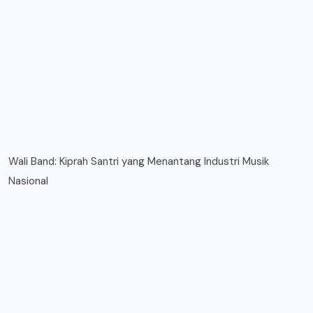
Wali Band: Kiprah Santri yang Menantang Industri Musik
Nasional