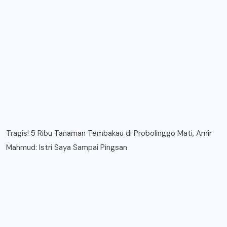
Tragis! 5 Ribu Tanaman Tembakau di Probolinggo Mati, Amir
Mahmud: Istri Saya Sampai Pingsan