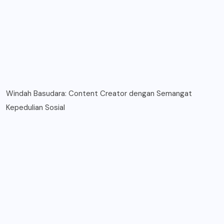
Windah Basudara: Content Creator dengan Semangat
Kepedulian Sosial