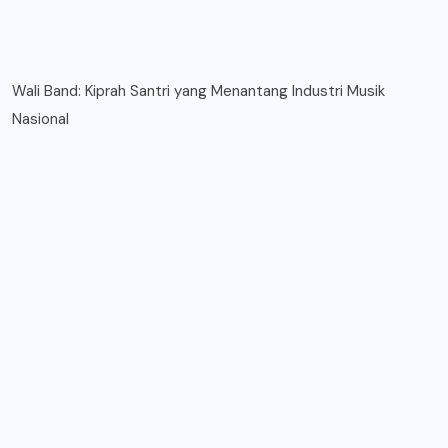
Wali Band: Kiprah Santri yang Menantang Industri Musik
Nasional