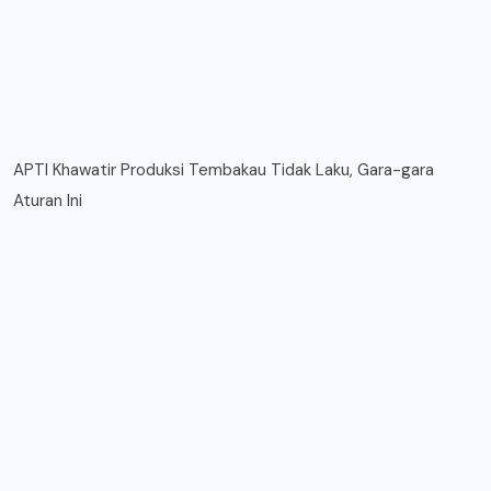
APTI Khawatir Produksi Tembakau Tidak Laku, Gara-gara
Aturan Ini