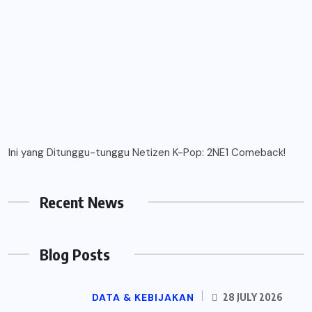
Ini yang Ditunggu-tunggu Netizen K-Pop: 2NE1 Comeback!
Recent News
Blog Posts
DATA & KEBIJAKAN
28 JULY 2026