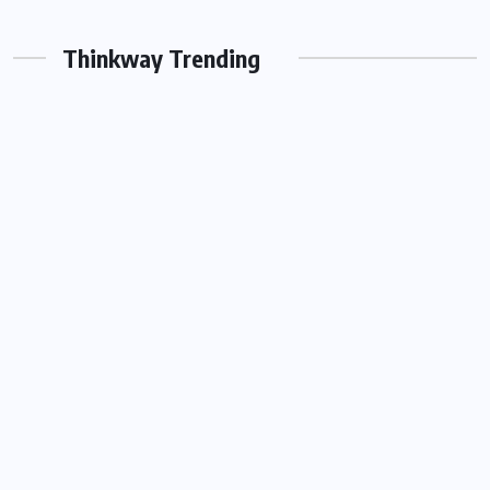
Thinkway Trending