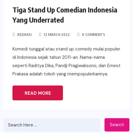
Tiga Stand Up Comedian Indonesia
Yang Underrated
REDAKSI
12 MARCH 2022
0 COMMENTS
Komedi tunggal atau stand up comedy mulai populer
di Indonesia sejak tahun 2011-an. Nama-nama
seperti Raditya Dika, Pandji Pragiwaksono, dan Ernest
Prakasa adalah tokoh yang mempopulerkannya.
READ MORE
Search