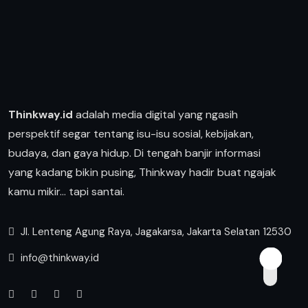
Thinkway.id
adalah media digital yang ngasih
perspektif segar tentang isu-isu sosial, kebijakan,
budaya, dan gaya hidup. Di tengah banjir informasi
yang kadang bikin pusing, Thinkway hadir buat ngajak
kamu mikir… tapi santai.
Jl. Lenteng Agung Raya, Jagakarsa, Jakarta Selatan 12530
info@thinkway.id