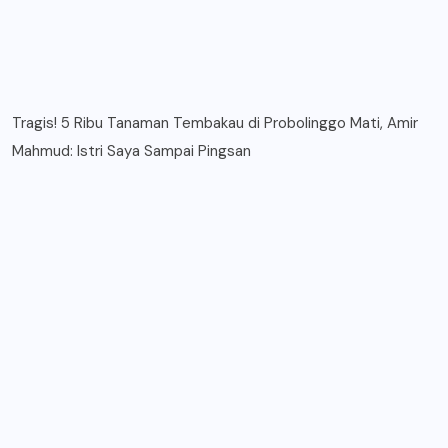
Tragis! 5 Ribu Tanaman Tembakau di Probolinggo Mati, Amir
Mahmud: Istri Saya Sampai Pingsan