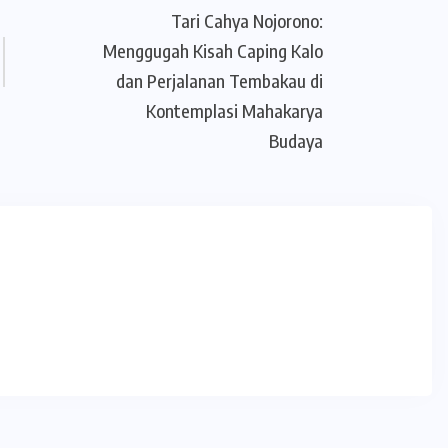
Tari Cahya Nojorono:
Menggugah Kisah Caping Kalo
dan Perjalanan Tembakau di
Kontemplasi Mahakarya
Budaya