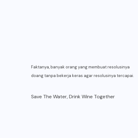
Faktanya, banyak orang yang membuat resolusinya
doang tanpa bekerja keras agar resolusinya tercapai.
Save The Water, Drink Wine Together