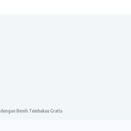
dengan Benih Tembakau Gratis