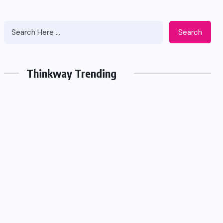
Search
Thinkway Trending