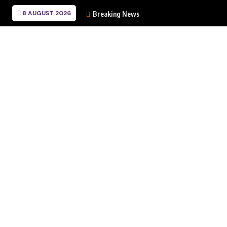
8 AUGUST 2026
Breaking News