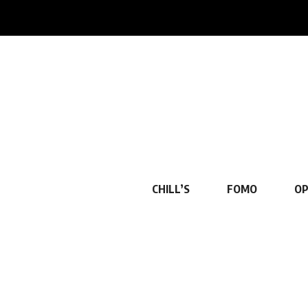
CHILL’S
FOMO
OP