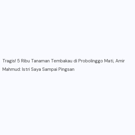
Tragis! 5 Ribu Tanaman Tembakau di Probolinggo Mati, Amir
Mahmud: Istri Saya Sampai Pingsan