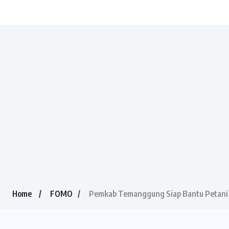
Home
FOMO
Pemkab Temanggung Siap Bantu Petani 