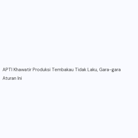
APTI Khawatir Produksi Tembakau Tidak Laku, Gara-gara
Aturan Ini