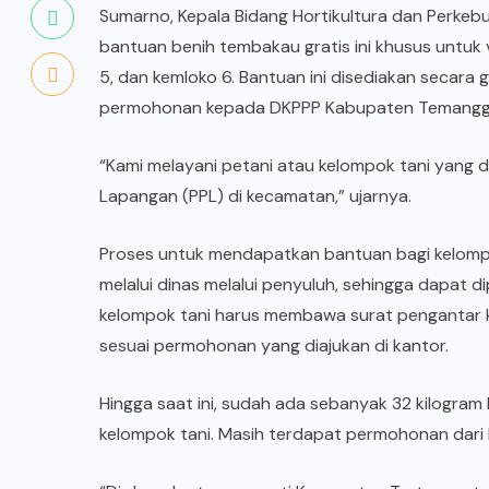
Sumarno, Kepala Bidang Hortikultura dan Per
bantuan benih tembakau gratis ini khusus untuk va
5, dan kemloko 6. Bantuan ini disediakan secara
permohonan kepada DKPPP Kabupaten Temangg
“Kami melayani petani atau kelompok tani yang 
Lapangan (PPL) di kecamatan,” ujarnya.
Proses untuk mendapatkan bantuan bagi kelomp
melalui dinas melalui penyuluh, sehingga dapat d
kelompok tani harus membawa surat pengantar 
sesuai permohonan yang diajukan di kantor.
Hingga saat ini, sudah ada sebanyak 32 kilogram
kelompok tani. Masih terdapat permohonan dari