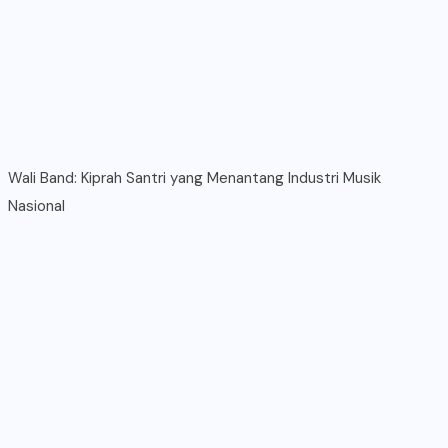
Wali Band: Kiprah Santri yang Menantang Industri Musik
Nasional