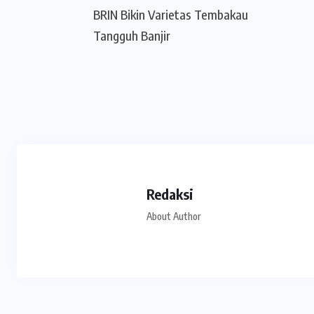
BRIN Bikin Varietas Tembakau
Tangguh Banjir
Redaksi
About Author