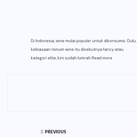
Di Indonesia, wine mulai populer untuk dikonsumsi. Dulu,
kebiasaan minum wine itu disebutnya fancy atau
kategori elite, kini sudah lumrah
Read more
PREVIOUS