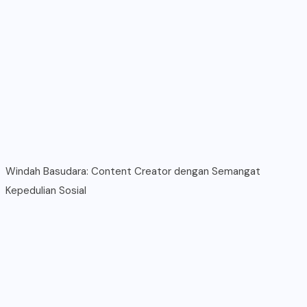
Windah Basudara: Content Creator dengan Semangat
Kepedulian Sosial