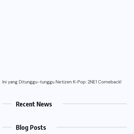
Ini yang Ditunggu-tunggu Netizen K-Pop: 2NE1 Comeback!
Recent News
Blog Posts