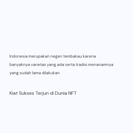
Indonesia merupakan negeri tembakau karena
banyaknya varietas yang ada serta tradisi menanamnya
yang sudah lama dilakukan.
Kiat Sukses Terjun di Dunia NFT