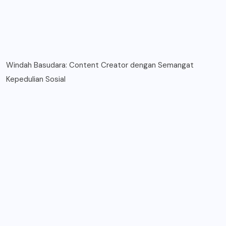
Windah Basudara: Content Creator dengan Semangat
Kepedulian Sosial