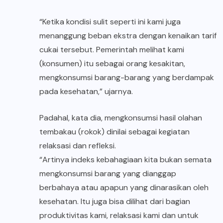
“Ketika kondisi sulit seperti ini kami juga
menanggung beban ekstra dengan kenaikan tarif
cukai tersebut. Pemerintah melihat kami
(konsumen) itu sebagai orang kesakitan,
mengkonsumsi barang-barang yang berdampak
pada kesehatan,” ujarnya.
Padahal, kata dia, mengkonsumsi hasil olahan
tembakau (rokok) dinilai sebagai kegiatan
relaksasi dan refleksi.
“Artinya indeks kebahagiaan kita bukan semata
mengkonsumsi barang yang dianggap
berbahaya atau apapun yang dinarasikan oleh
kesehatan. Itu juga bisa dilihat dari bagian
produktivitas kami, relaksasi kami dan untuk