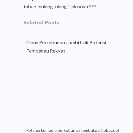
tahun diulang-ulang,” jelasnya.***
Related Posts
Dinas Perkebunan Jambi Lirik Potensi
Tembakau Rakyat
Potensi komoditi perkebunan tembakau (tobacco)