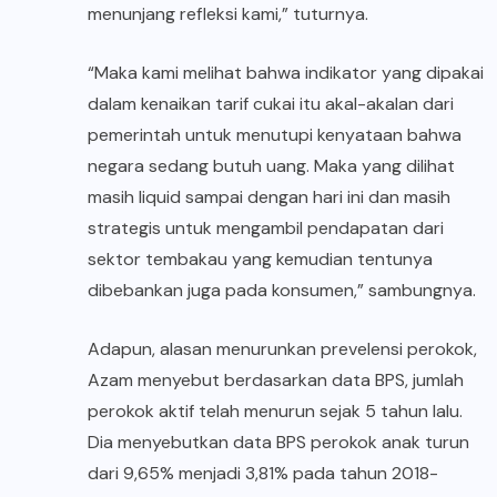
menunjang refleksi kami,” tuturnya.
“Maka kami melihat bahwa indikator yang dipakai
dalam kenaikan tarif cukai itu akal-akalan dari
pemerintah untuk menutupi kenyataan bahwa
negara sedang butuh uang. Maka yang dilihat
masih liquid sampai dengan hari ini dan masih
strategis untuk mengambil pendapatan dari
sektor tembakau yang kemudian tentunya
dibebankan juga pada konsumen,” sambungnya.
Adapun, alasan menurunkan prevelensi perokok,
Azam menyebut berdasarkan data BPS, jumlah
perokok aktif telah menurun sejak 5 tahun lalu.
Dia menyebutkan data BPS perokok anak turun
dari 9,65% menjadi 3,81% pada tahun 2018-