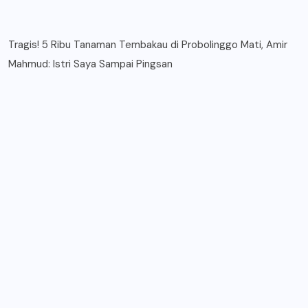
Tragis! 5 Ribu Tanaman Tembakau di Probolinggo Mati, Amir
Mahmud: Istri Saya Sampai Pingsan