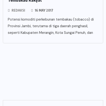
REDAKSI
16 MAY 2017
Potensi komoditi perkebunan tembakau (tobacco) di
Provinsi Jambi, terutama di tiga daerah penghasil,
seperti Kabupaten Merangin, Kota Sungai Penuh, dan