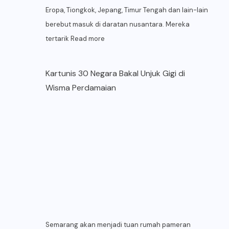
Eropa, Tiongkok, Jepang, Timur Tengah dan lain-lain
berebut masuk di daratan nusantara. Mereka
tertarik
Read more
Kartunis 30 Negara Bakal Unjuk Gigi di
Wisma Perdamaian
Semarang akan menjadi tuan rumah pameran