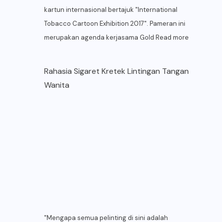
kartun internasional bertajuk "International
Tobacco Cartoon Exhibition 2017". Pameran ini
merupakan agenda kerjasama Gold
Read more
Rahasia Sigaret Kretek Lintingan Tangan
Wanita
"Mengapa semua pelinting di sini adalah