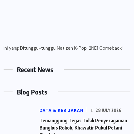
Ini yang Ditunggu-tunggu Netizen K-Pop: 2NE1 Comeback!
Recent News
Blog Posts
DATA & KEBIJAKAN
28 JULY 2026
Temanggung Tegas Tolak Penyeragaman
Bungkus Rokok, Khawatir Pukul Petani