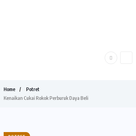
Home
Potret
Kenaikan Cukai Rokok Perburuk Daya Beli