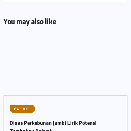
You may also like
POTRET
Dinas Perkebunan Jambi Lirik Potensi
Tembakau Rakyat