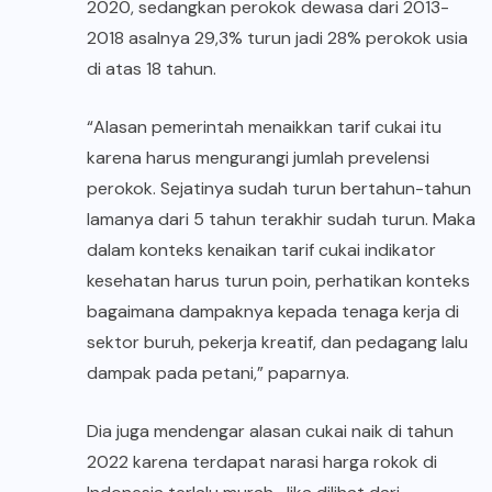
2020, sedangkan perokok dewasa dari 2013-
2018 asalnya 29,3% turun jadi 28% perokok usia
di atas 18 tahun.
“Alasan pemerintah menaikkan tarif cukai itu
karena harus mengurangi jumlah prevelensi
perokok. Sejatinya sudah turun bertahun-tahun
lamanya dari 5 tahun terakhir sudah turun. Maka
dalam konteks kenaikan tarif cukai indikator
kesehatan harus turun poin, perhatikan konteks
bagaimana dampaknya kepada tenaga kerja di
sektor buruh, pekerja kreatif, dan pedagang lalu
dampak pada petani,” paparnya.
Dia juga mendengar alasan cukai naik di tahun
2022 karena terdapat narasi harga rokok di