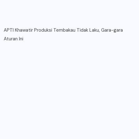
APTI Khawatir Produksi Tembakau Tidak Laku, Gara-gara
Aturan Ini