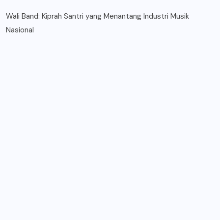
Wali Band: Kiprah Santri yang Menantang Industri Musik
Nasional