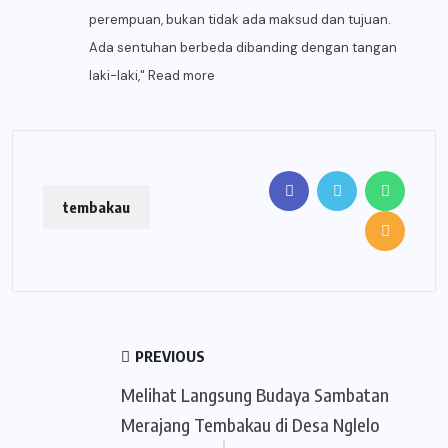
perempuan, bukan tidak ada maksud dan tujuan.
Ada sentuhan berbeda dibanding dengan tangan
laki-laki,"
Read more
tembakau
PREVIOUS
Melihat Langsung Budaya Sambatan
Merajang Tembakau di Desa Nglelo