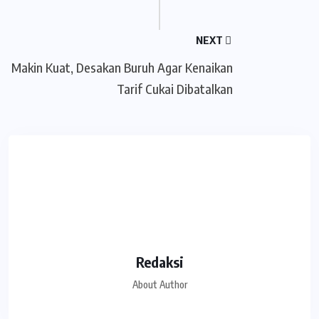
NEXT
Makin Kuat, Desakan Buruh Agar Kenaikan
Tarif Cukai Dibatalkan
Redaksi
About Author