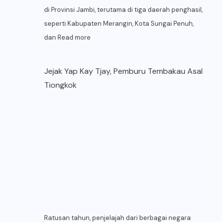
di Provinsi Jambi, terutama di tiga daerah penghasil,
seperti Kabupaten Merangin, Kota Sungai Penuh,
dan
Read more
Jejak Yap Kay Tjay, Pemburu Tembakau Asal
Tiongkok
Ratusan tahun, penjelajah dari berbagai negara