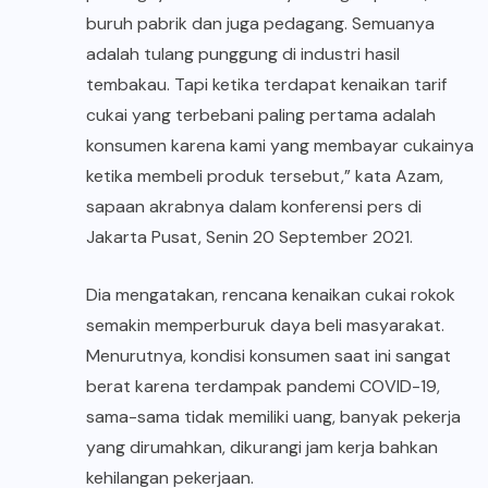
buruh pabrik dan juga pedagang. Semuanya
adalah tulang punggung di industri hasil
tembakau. Tapi ketika terdapat kenaikan tarif
cukai yang terbebani paling pertama adalah
konsumen karena kami yang membayar cukainya
ketika membeli produk tersebut,” kata Azam,
sapaan akrabnya dalam konferensi pers di
Jakarta Pusat, Senin 20 September 2021.
Dia mengatakan, rencana kenaikan cukai rokok
semakin memperburuk daya beli masyarakat.
Menurutnya, kondisi konsumen saat ini sangat
berat karena terdampak pandemi COVID-19,
sama-sama tidak memiliki uang, banyak pekerja
yang dirumahkan, dikurangi jam kerja bahkan
kehilangan pekerjaan.