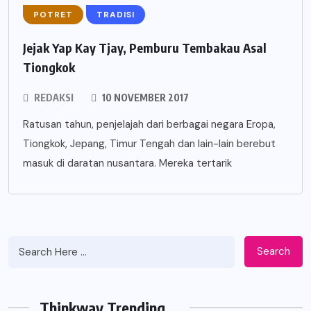
POTRET
TRADISI
Jejak Yap Kay Tjay, Pemburu Tembakau Asal
Tiongkok
REDAKSI
10 NOVEMBER 2017
Ratusan tahun, penjelajah dari berbagai negara Eropa,
Tiongkok, Jepang, Timur Tengah dan lain-lain berebut
masuk di daratan nusantara. Mereka tertarik
Search
Thinkway Trending