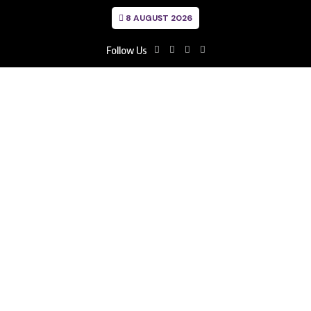
8 AUGUST 2026
Follow Us