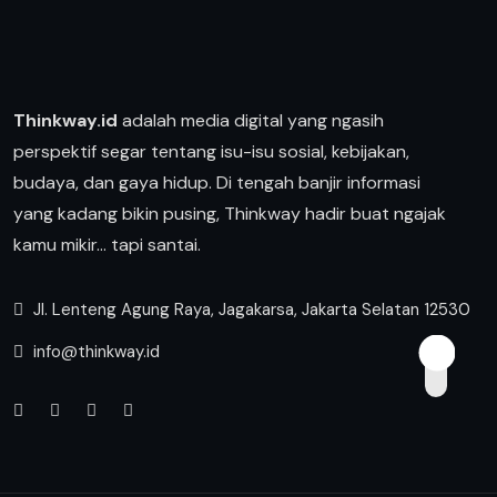
Thinkway.id
adalah media digital yang ngasih
perspektif segar tentang isu-isu sosial, kebijakan,
budaya, dan gaya hidup. Di tengah banjir informasi
yang kadang bikin pusing, Thinkway hadir buat ngajak
kamu mikir… tapi santai.
Jl. Lenteng Agung Raya, Jagakarsa, Jakarta Selatan 12530
info@thinkway.id