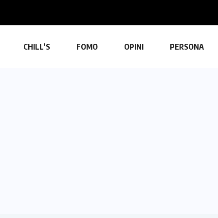
CHILL’S
FOMO
OPINI
PERSONA