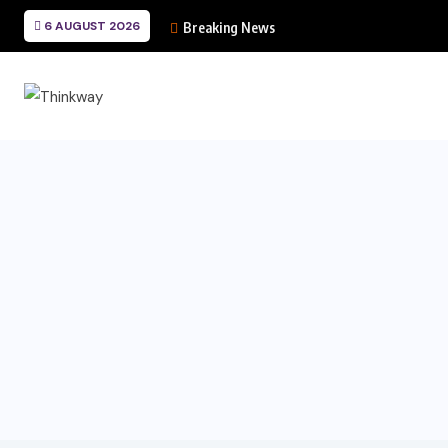
6 AUGUST 2026
Breaking News