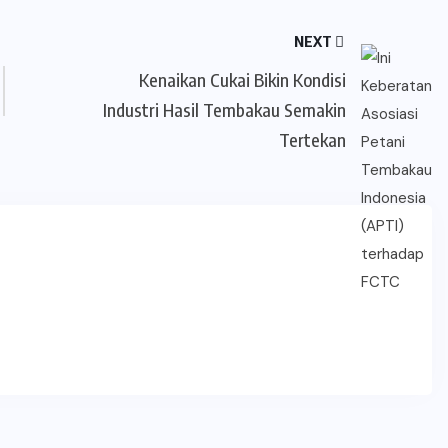
NEXT
Kenaikan Cukai Bikin Kondisi
Industri Hasil Tembakau Semakin
Tertekan