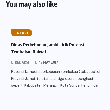
You may also like
POTRET
Dinas Perkebunan Jambi Lirik Potensi
Tembakau Rakyat
REDAKSI
16 MAY 2017
Potensi komoditi perkebunan tembakau (tobacco) di
Provinsi Jambi, terutama di tiga daerah penghasil,
seperti Kabupaten Merangin, Kota Sungai Penuh, dan