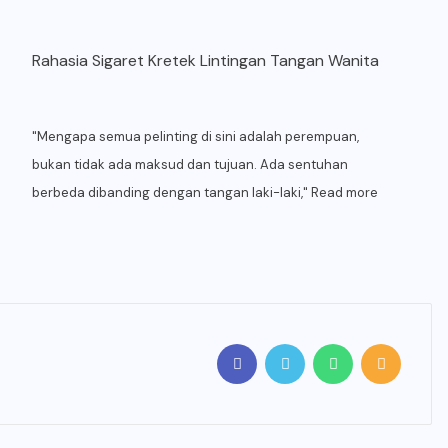
Rahasia Sigaret Kretek Lintingan Tangan Wanita
"Mengapa semua pelinting di sini adalah perempuan,
bukan tidak ada maksud dan tujuan. Ada sentuhan
berbeda dibanding dengan tangan laki-laki,"
Read more