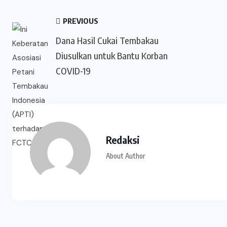
PREVIOUS
Dana Hasil Cukai Tembakau
Diusulkan untuk Bantu Korban
COVID-19
Redaksi
About Author