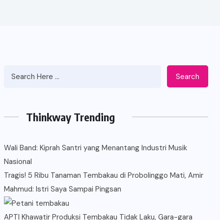
Search
Thinkway Trending
Wali Band: Kiprah Santri yang Menantang Industri Musik
Nasional
Tragis! 5 Ribu Tanaman Tembakau di Probolinggo Mati, Amir
Mahmud: Istri Saya Sampai Pingsan
APTI Khawatir Produksi Tembakau Tidak Laku, Gara-gara