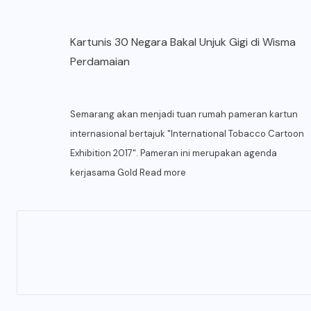
Kartunis 30 Negara Bakal Unjuk Gigi di Wisma
Perdamaian
Semarang akan menjadi tuan rumah pameran kartun
internasional bertajuk "International Tobacco Cartoon
Exhibition 2017". Pameran ini merupakan agenda
kerjasama Gold
Read more