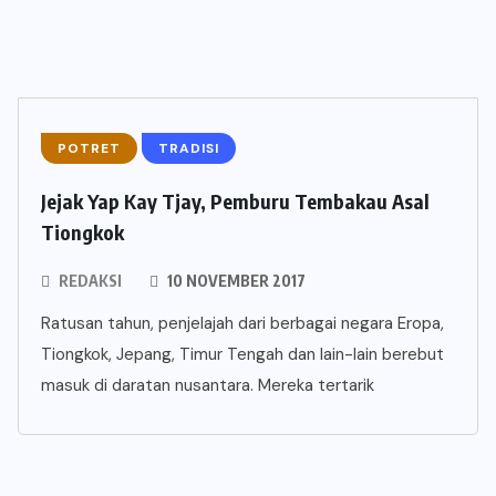
POTRET
TRADISI
Jejak Yap Kay Tjay, Pemburu Tembakau Asal
Tiongkok
REDAKSI
10 NOVEMBER 2017
Ratusan tahun, penjelajah dari berbagai negara Eropa,
Tiongkok, Jepang, Timur Tengah dan lain-lain berebut
masuk di daratan nusantara. Mereka tertarik