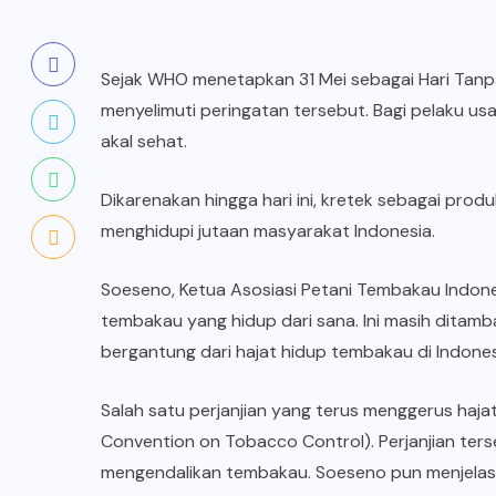
Sejak WHO menetapkan 31 Mei sebagai Hari Tanp
menyelimuti peringatan tersebut. Bagi pelaku usa
akal sehat.
Dikarenakan hingga hari ini, kretek sebagai pro
menghidupi jutaan masyarakat Indonesia.
Soeseno, Ketua Asosiasi Petani Tembakau Indone
tembakau yang hidup dari sana. Ini masih dita
bergantung dari hajat hidup tembakau di Indones
Salah satu perjanjian yang terus menggerus haj
Convention on Tobacco Control). Perjanjian ters
mengendalikan tembakau. Soeseno pun menjelaska