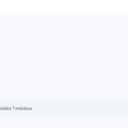
roduksi Tembakau