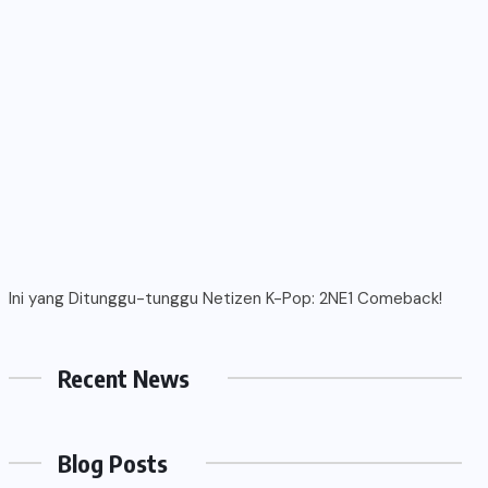
Ini yang Ditunggu-tunggu Netizen K-Pop: 2NE1 Comeback!
Recent News
Blog Posts