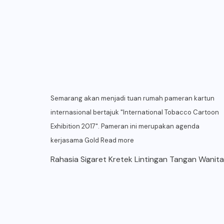
Semarang akan menjadi tuan rumah pameran kartun
internasional bertajuk "International Tobacco Cartoon
Exhibition 2017". Pameran ini merupakan agenda
kerjasama Gold
Read more
Rahasia Sigaret Kretek Lintingan Tangan Wanita