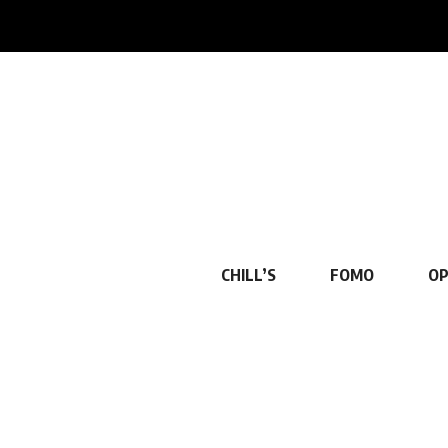
CHILL’S
FOMO
OP