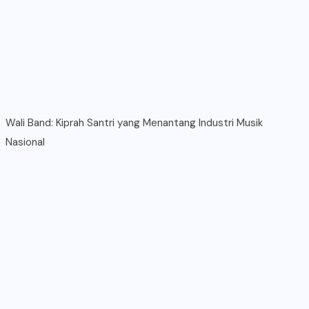
Wali Band: Kiprah Santri yang Menantang Industri Musik
Nasional