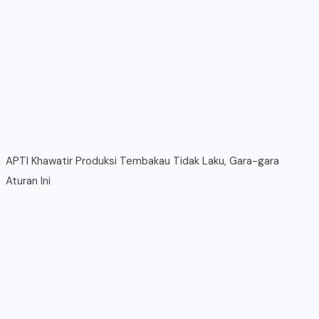
APTI Khawatir Produksi Tembakau Tidak Laku, Gara-gara
Aturan Ini