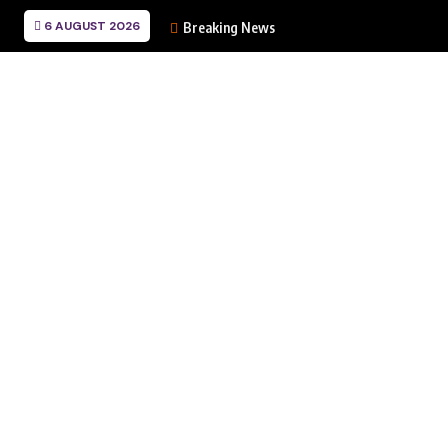
6 AUGUST 2026
Breaking News