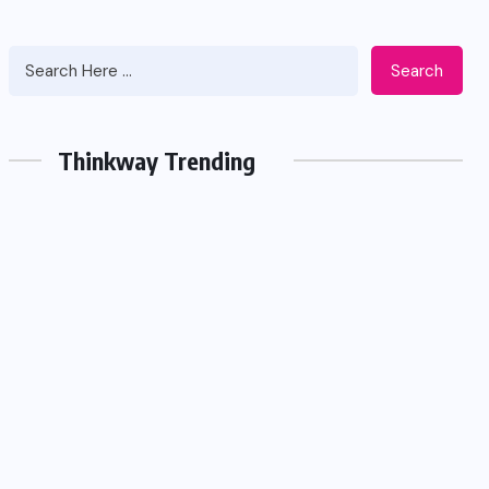
Search
Thinkway Trending