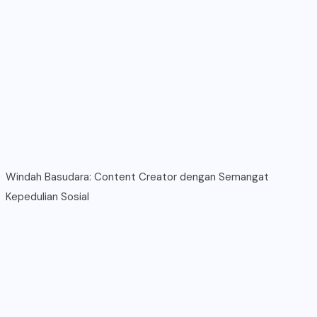
Windah Basudara: Content Creator dengan Semangat
Kepedulian Sosial