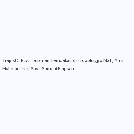
Tragis! 5 Ribu Tanaman Tembakau di Probolinggo Mati, Amir
Mahmud: Istri Saya Sampai Pingsan