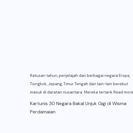
Ratusan tahun, penjelajah dari berbagai negara Eropa,
Tiongkok, Jepang, Timur Tengah dan lain-lain berebut
masuk di daratan nusantara. Mereka tertarik
Read mor
Kartunis 30 Negara Bakal Unjuk Gigi di Wisma
Perdamaian