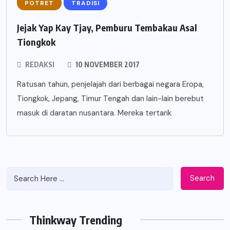
POTRET
TRADISI
Jejak Yap Kay Tjay, Pemburu Tembakau Asal
Tiongkok
REDAKSI
10 NOVEMBER 2017
Ratusan tahun, penjelajah dari berbagai negara Eropa,
Tiongkok, Jepang, Timur Tengah dan lain-lain berebut
masuk di daratan nusantara. Mereka tertarik
Search
Thinkway Trending