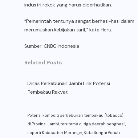
industri rokok yang harus diperhatikan.
“Pemerintah tentunya sangat berhati-hati dalam
merumuskan kebijakan tarif,” kata Heru.
Sumber:
CNBC Indonesia
Related Posts
Dinas Perkebunan Jambi Lirik Potensi
Tembakau Rakyat
Potensi komoditi perkebunan tembakau (tobacco)
di Provinsi Jambi, terutama di tiga daerah penghasil,
seperti Kabupaten Merangin, Kota Sungai Penuh,