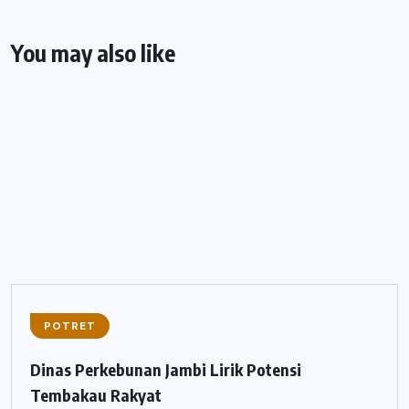
You may also like
POTRET
Dinas Perkebunan Jambi Lirik Potensi
Tembakau Rakyat