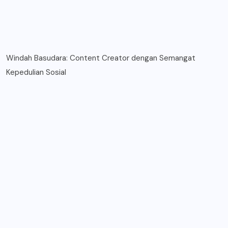
Windah Basudara: Content Creator dengan Semangat
Kepedulian Sosial