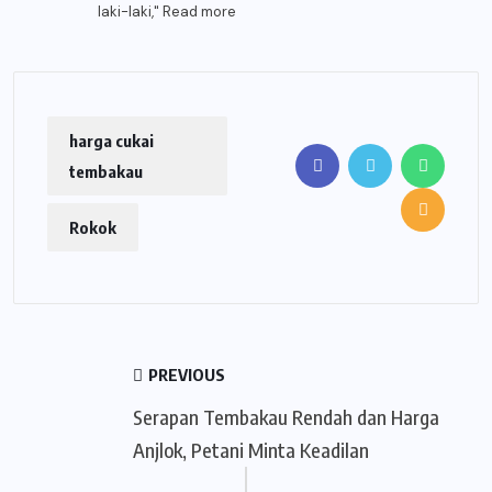
laki-laki,"
Read more
harga cukai
tembakau
Rokok
PREVIOUS
Serapan Tembakau Rendah dan Harga
Anjlok, Petani Minta Keadilan