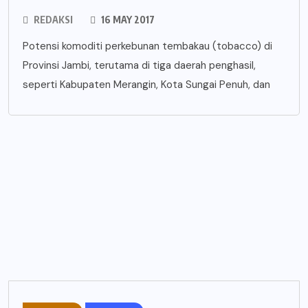
REDAKSI
16 MAY 2017
Potensi komoditi perkebunan tembakau (tobacco) di
Provinsi Jambi, terutama di tiga daerah penghasil,
seperti Kabupaten Merangin, Kota Sungai Penuh, dan