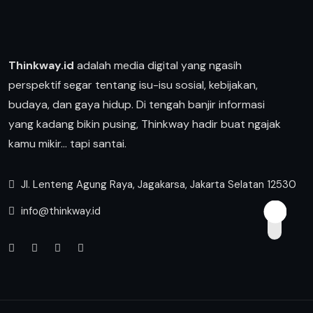
Thinkway.id
adalah media digital yang ngasih
perspektif segar tentang isu-isu sosial, kebijakan,
budaya, dan gaya hidup. Di tengah banjir informasi
yang kadang bikin pusing, Thinkway hadir buat ngajak
kamu mikir… tapi santai.
Jl. Lenteng Agung Raya, Jagakarsa, Jakarta Selatan 12530
info@thinkway.id