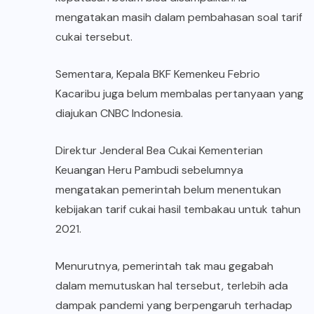
mengatakan masih dalam pembahasan soal tarif
cukai tersebut.
Sementara, Kepala BKF Kemenkeu Febrio
Kacaribu juga belum membalas pertanyaan yang
diajukan CNBC Indonesia.
Direktur Jenderal Bea Cukai Kementerian
Keuangan Heru Pambudi sebelumnya
mengatakan pemerintah belum menentukan
kebijakan tarif cukai hasil tembakau untuk tahun
2021.
Menurutnya, pemerintah tak mau gegabah
dalam memutuskan hal tersebut, terlebih ada
dampak pandemi yang berpengaruh terhadap