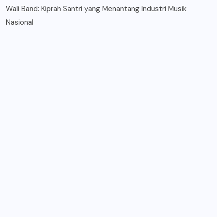
Wali Band: Kiprah Santri yang Menantang Industri Musik
Nasional