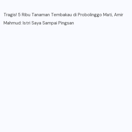
Tragis! 5 Ribu Tanaman Tembakau di Probolinggo Mati, Amir
Mahmud: Istri Saya Sampai Pingsan