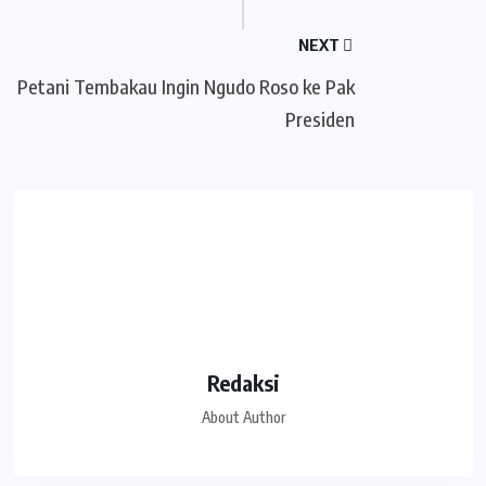
NEXT
Petani Tembakau Ingin Ngudo Roso ke Pak
Presiden
Redaksi
About Author