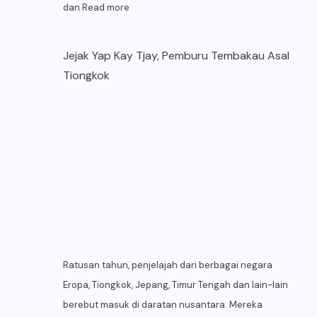
dan
Read more
Jejak Yap Kay Tjay, Pemburu Tembakau Asal
Tiongkok
Ratusan tahun, penjelajah dari berbagai negara
Eropa, Tiongkok, Jepang, Timur Tengah dan lain-lain
berebut masuk di daratan nusantara. Mereka