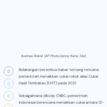
Ilustrasi Rokok (AP Photo/Jenny Kane, File)
Belakangan berembus kabar tentang rencana
pemerintah menaikkan cukai rokok alias Cukai
Hasil Tembakau (CHT) pada 2021.
Sebagaimana dikutip CNBC, pemerintah
Indonesia berencana menaikkan cukai antara 13-