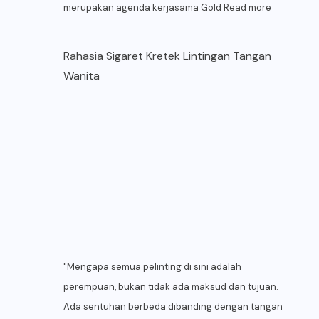
merupakan agenda kerjasama Gold
Read more
Rahasia Sigaret Kretek Lintingan Tangan
Wanita
"Mengapa semua pelinting di sini adalah
perempuan, bukan tidak ada maksud dan tujuan.
Ada sentuhan berbeda dibanding dengan tangan