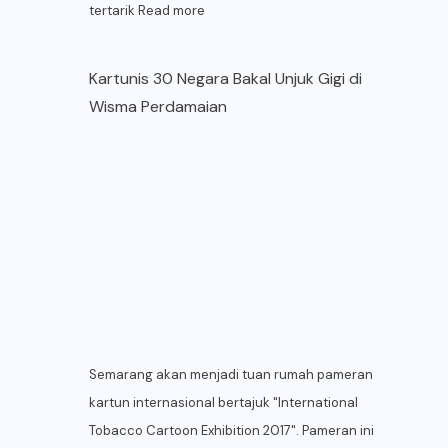
tertarik
Read more
Kartunis 30 Negara Bakal Unjuk Gigi di
Wisma Perdamaian
Semarang akan menjadi tuan rumah pameran
kartun internasional bertajuk "International
Tobacco Cartoon Exhibition 2017". Pameran ini