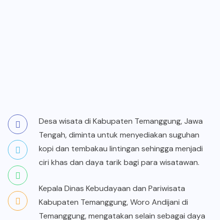
Desa wisata di Kabupaten Temanggung, Jawa
Tengah, diminta untuk menyediakan suguhan
kopi dan tembakau lintingan sehingga menjadi
ciri khas dan daya tarik bagi para wisatawan.
Kepala Dinas Kebudayaan dan Pariwisata
Kabupaten Temanggung, Woro Andijani di
Temanggung, mengatakan selain sebagai daya