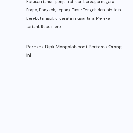
Ratusan tahun, penjelajah dari berbagai negara
Eropa, Tiongkok, Jepang, Timur Tengah dan lain-lain
berebut masuk di daratan nusantara. Mereka
tertarik
Read more
Perokok Bijak Mengalah saat Bertemu Orang
ini