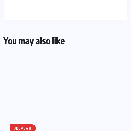
You may also like
JELAJAH