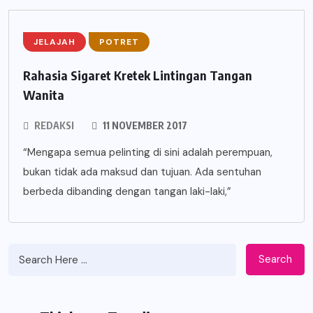
JELAJAH
POTRET
Rahasia Sigaret Kretek Lintingan Tangan
Wanita
REDAKSI
11 NOVEMBER 2017
“Mengapa semua pelinting di sini adalah perempuan,
bukan tidak ada maksud dan tujuan. Ada sentuhan
berbeda dibanding dengan tangan laki-laki,”
Search