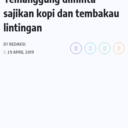
sajikan kopi dan tembakau
lintingan
BY
REDAKSI
29 APRIL 2019