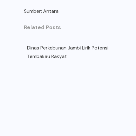
Sumber:
Antara
Related Posts
Dinas Perkebunan Jambi Lirik Potensi
Tembakau Rakyat