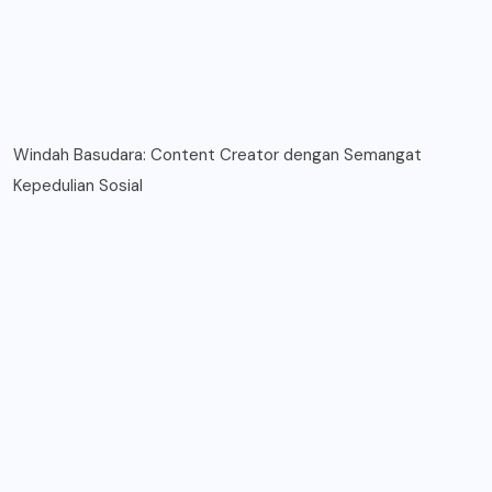
Windah Basudara: Content Creator dengan Semangat
Kepedulian Sosial