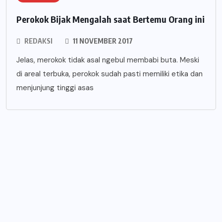
Perokok Bijak Mengalah saat Bertemu Orang ini
REDAKSI
11 NOVEMBER 2017
Jelas, merokok tidak asal ngebul membabi buta. Meski
di areal terbuka, perokok sudah pasti memiliki etika dan
menjunjung tinggi asas