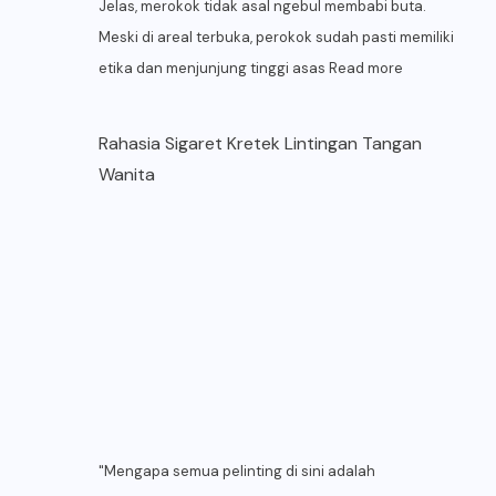
Jelas, merokok tidak asal ngebul membabi buta.
Meski di areal terbuka, perokok sudah pasti memiliki
etika dan menjunjung tinggi asas
Read more
Rahasia Sigaret Kretek Lintingan Tangan
Wanita
"Mengapa semua pelinting di sini adalah