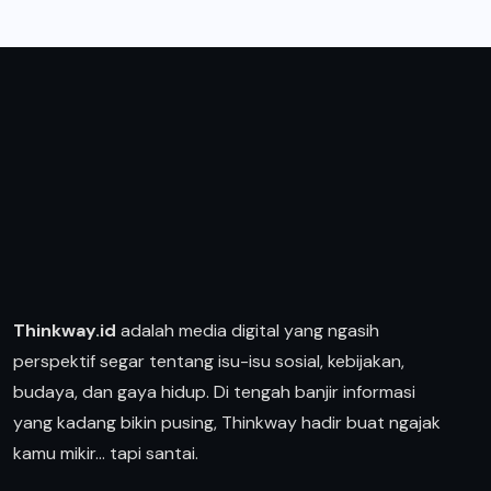
Thinkway.id
adalah media digital yang ngasih
perspektif segar tentang isu-isu sosial, kebijakan,
budaya, dan gaya hidup. Di tengah banjir informasi
yang kadang bikin pusing, Thinkway hadir buat ngajak
kamu mikir… tapi santai.