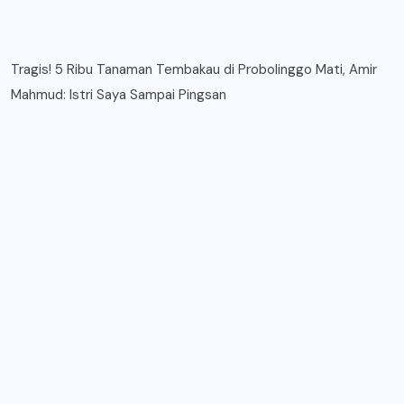
Tragis! 5 Ribu Tanaman Tembakau di Probolinggo Mati, Amir
Mahmud: Istri Saya Sampai Pingsan