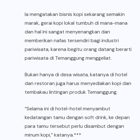
Ia mengatakan bisnis kopi sekarang semakin
marak, gerai kopi lokal tumbuh di mana-mana
dan hal ini sangat menyenangkan dan
memberikan nafas tersendiri bagi industri
pariwisata, karena begitu orang datang berarti
pariwisata di Temanggung menggeliat.
Bukan hanya di desa wisata, katanya di hotel
dan restoran juga harus menyediakan kopi dan
tembakau lintingan produk Temanggung.
“Selama ini di hotel-hotel menyambut
kedatangan tamu dengan soft drink, ke depan
para tamu tersebut perlu disambut dengan
minum kopi,” katanya.***