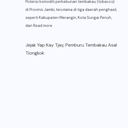
Potensi komoditi perkebunan tembakau (tobacco)
di Provinsi Jambi, terutama di tiga daerah penghasil,
seperti Kabupaten Merangin, Kota Sungai Penuh,
dan
Read more
Jejak Yap Kay Tjay, Pemburu Tembakau Asal
Tiongkok