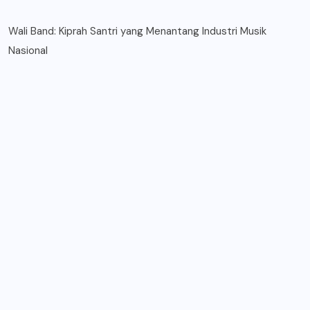
Wali Band: Kiprah Santri yang Menantang Industri Musik
Nasional