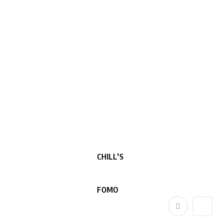
CHILL’S
FOMO