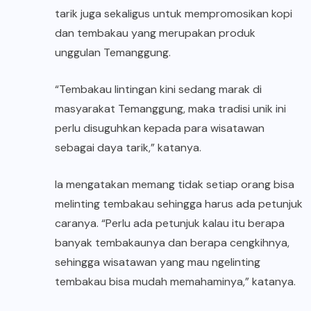
tarik juga sekaligus untuk mempromosikan kopi
dan tembakau yang merupakan produk
unggulan Temanggung.
“Tembakau lintingan kini sedang marak di
masyarakat Temanggung, maka tradisi unik ini
perlu disuguhkan kepada para wisatawan
sebagai daya tarik,” katanya.
Ia mengatakan memang tidak setiap orang bisa
melinting tembakau sehingga harus ada petunjuk
caranya. “Perlu ada petunjuk kalau itu berapa
banyak tembakaunya dan berapa cengkihnya,
sehingga wisatawan yang mau ngelinting
tembakau bisa mudah memahaminya,” katanya.