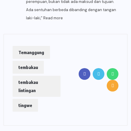
perempuan, bukan tidak ada maksud dan tujuan.
Ada sentuhan berbeda dibanding dengan tangan
laki-laki,"
Read more
Temanggung
tembakau
tembakau
lintingan
tingwe