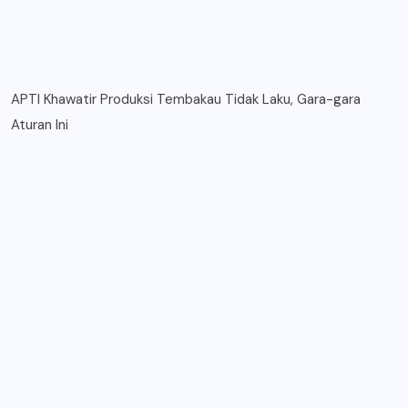
APTI Khawatir Produksi Tembakau Tidak Laku, Gara-gara
Aturan Ini