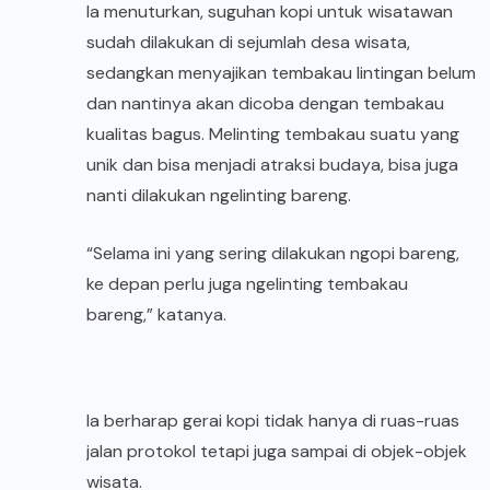
Ia menuturkan, suguhan kopi untuk wisatawan
sudah dilakukan di sejumlah desa wisata,
sedangkan menyajikan tembakau lintingan belum
dan nantinya akan dicoba dengan tembakau
kualitas bagus. Melinting tembakau suatu yang
unik dan bisa menjadi atraksi budaya, bisa juga
nanti dilakukan ngelinting bareng.
“Selama ini yang sering dilakukan ngopi bareng,
ke depan perlu juga ngelinting tembakau
bareng,” katanya.
Ia berharap gerai kopi tidak hanya di ruas-ruas
jalan protokol tetapi juga sampai di objek-objek
wisata.