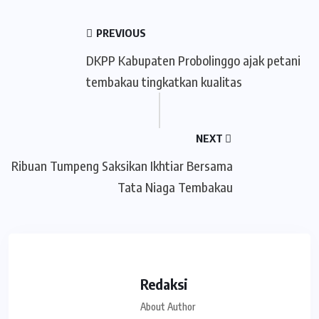
PREVIOUS
DKPP Kabupaten Probolinggo ajak petani
tembakau tingkatkan kualitas
NEXT
Ribuan Tumpeng Saksikan Ikhtiar Bersama
Tata Niaga Tembakau
Redaksi
About Author