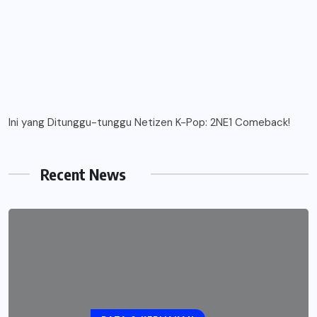
Ini yang Ditunggu-tunggu Netizen K-Pop: 2NE1 Comeback!
Recent News