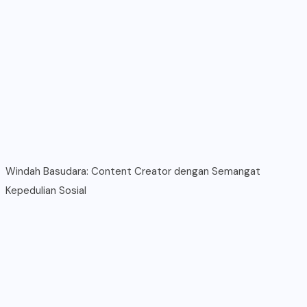
Windah Basudara: Content Creator dengan Semangat
Kepedulian Sosial