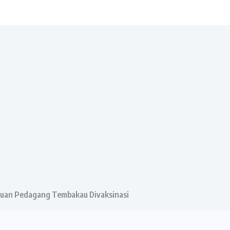
ibuan Pedagang Tembakau Divaksinasi