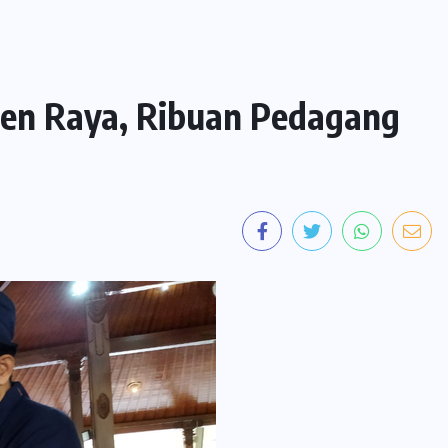
anen Raya, Ribuan Pedagang