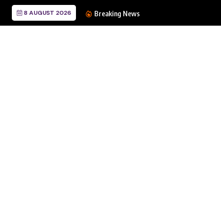
8 AUGUST 2026
Breaking News