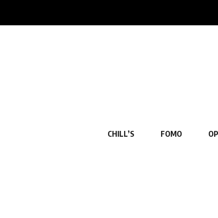
CHILL’S
FOMO
OP