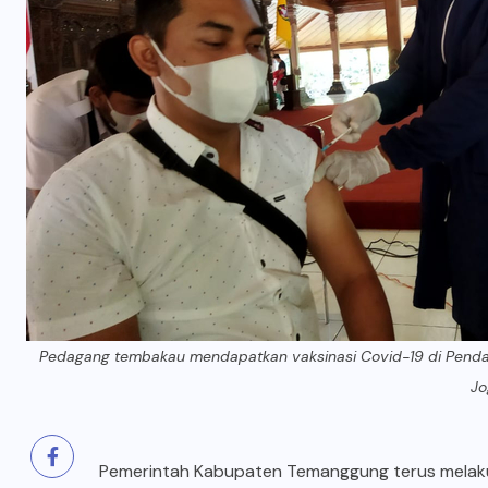
Pedagang tembakau mendapatkan vaksinasi Covid-19 di Pendap
Jo
Pemerintah Kabupaten Temanggung terus mela