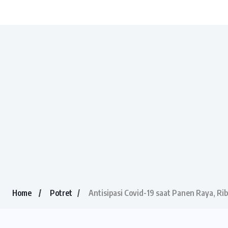
Home
Potret
Antisipasi Covid-19 saat Panen Raya, R