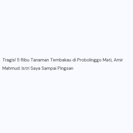
Tragis! 5 Ribu Tanaman Tembakau di Probolinggo Mati, Amir
Mahmud: Istri Saya Sampai Pingsan