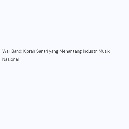
Wali Band: Kiprah Santri yang Menantang Industri Musik
Nasional