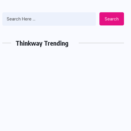
Search
Thinkway Trending