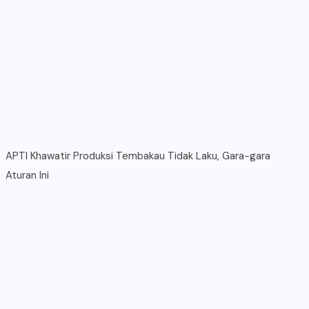
APTI Khawatir Produksi Tembakau Tidak Laku, Gara-gara
Aturan Ini