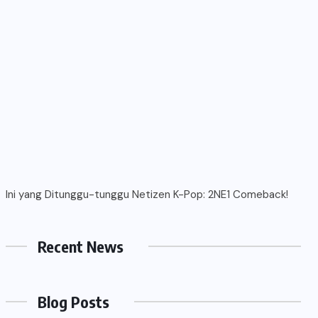
Ini yang Ditunggu-tunggu Netizen K-Pop: 2NE1 Comeback!
Recent News
Blog Posts