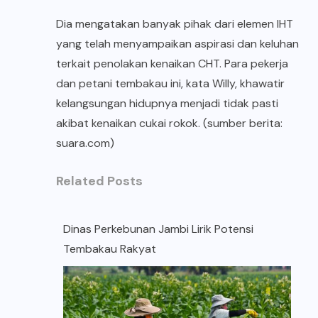
Dia mengatakan banyak pihak dari elemen IHT
yang telah menyampaikan aspirasi dan keluhan
terkait penolakan kenaikan CHT. Para pekerja
dan petani tembakau ini, kata Willy, khawatir
kelangsungan hidupnya menjadi tidak pasti
akibat kenaikan cukai rokok. (sumber berita:
suara.com)
Related Posts
Dinas Perkebunan Jambi Lirik Potensi
Tembakau Rakyat