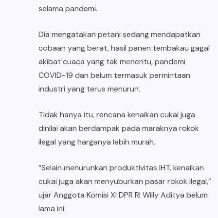
selama pandemi.
Dia mengatakan petani sedang mendapatkan
cobaan yang berat, hasil panen tembakau gagal
akibat cuaca yang tak menentu, pandemi
COVID-19 dan belum termasuk permintaan
industri yang terus menurun.
Tidak hanya itu, rencana kenaikan cukai juga
dinilai akan berdampak pada maraknya rokok
ilegal yang harganya lebih murah.
“Selain menurunkan produktivitas IHT, kenaikan
cukai juga akan menyuburkan pasar rokok ilegal,”
ujar Anggota Komisi XI DPR RI Willy Aditya belum
lama ini.