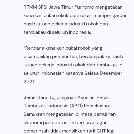
RTMM SPSI Jawa Timur Purnomo mengatakan,
kenaikan cukai rokok pasti akan mempengaruhi
nasib jutaan pekerja industri rokok dan
tembakau di seluruh Indonesia.
“Rencana kenaikan cukai rokok yang
disampaikan pemerintah, berdampak ke nasib
jutaan pekerja industri rokok dan tembakau di
seluruh Indonesia,” katanya Selasa Desember
2021.
Sementara itu, pimpinan Asosiasi Petani
Tembakau Indonesia (APTI) Pamekasan
Samukrah mengatakan, di masa pemulihan
ekonomi para petani ini berharap agar
pemerintah tidak menaikkan tarif CHT lagi