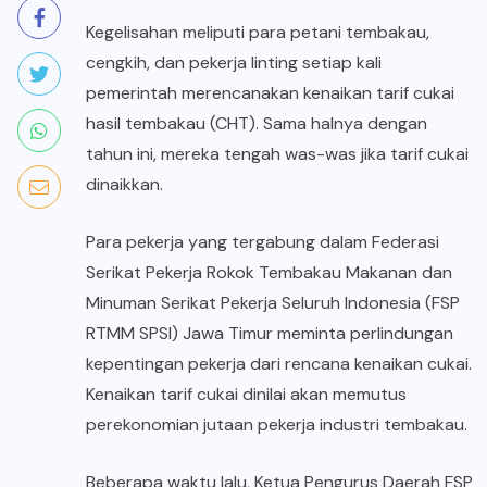
Kegelisahan meliputi para petani tembakau,
cengkih, dan pekerja linting setiap kali
pemerintah merencanakan kenaikan tarif cukai
hasil tembakau (CHT). Sama halnya dengan
tahun ini, mereka tengah was-was jika tarif cukai
dinaikkan.
Para pekerja yang tergabung dalam Federasi
Serikat Pekerja Rokok Tembakau Makanan dan
Minuman Serikat Pekerja Seluruh Indonesia (FSP
RTMM SPSI) Jawa Timur meminta perlindungan
kepentingan pekerja dari rencana kenaikan cukai.
Kenaikan tarif cukai dinilai akan memutus
perekonomian jutaan pekerja industri tembakau.
Beberapa waktu lalu, Ketua Pengurus Daerah FSP