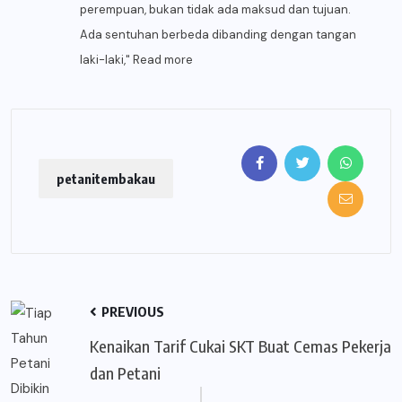
perempuan, bukan tidak ada maksud dan tujuan.
Ada sentuhan berbeda dibanding dengan tangan
laki-laki,"
Read more
petanitembakau
PREVIOUS
Kenaikan Tarif Cukai SKT Buat Cemas Pekerja
dan Petani