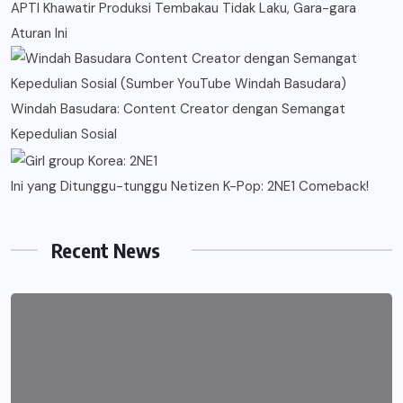
APTI Khawatir Produksi Tembakau Tidak Laku, Gara-gara
Aturan Ini
Windah Basudara: Content Creator dengan Semangat
Kepedulian Sosial
Ini yang Ditunggu-tunggu Netizen K-Pop: 2NE1 Comeback!
Recent News