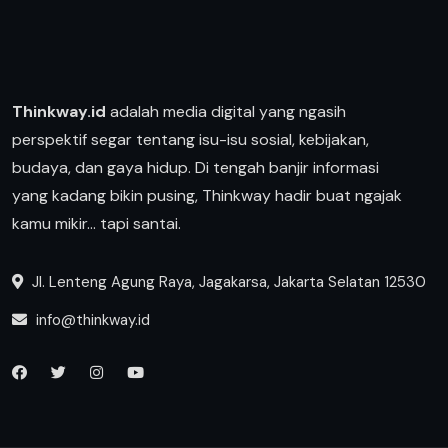
Thinkway.id
adalah media digital yang ngasih
perspektif segar tentang isu-isu sosial, kebijakan,
budaya, dan gaya hidup. Di tengah banjir informasi
yang kadang bikin pusing, Thinkway hadir buat ngajak
kamu mikir… tapi santai.
Jl. Lenteng Agung Raya, Jagakarsa, Jakarta Selatan 12530
info@thinkway.id