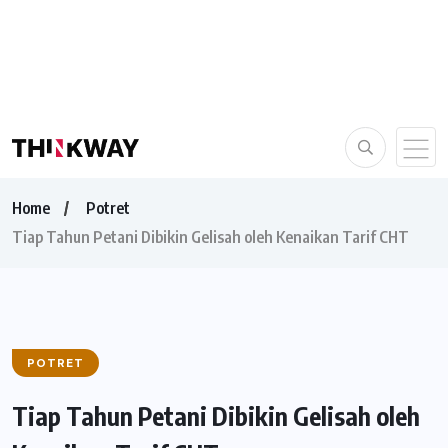
Home
Potret
Tiap Tahun Petani Dibikin Gelisah oleh Kenaikan Tarif CHT
POTRET
Tiap Tahun Petani Dibikin Gelisah oleh