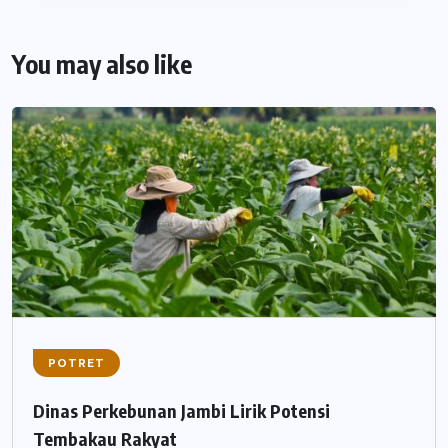
You may also like
POTRET
Dinas Perkebunan Jambi Lirik Potensi
Tembakau Rakyat