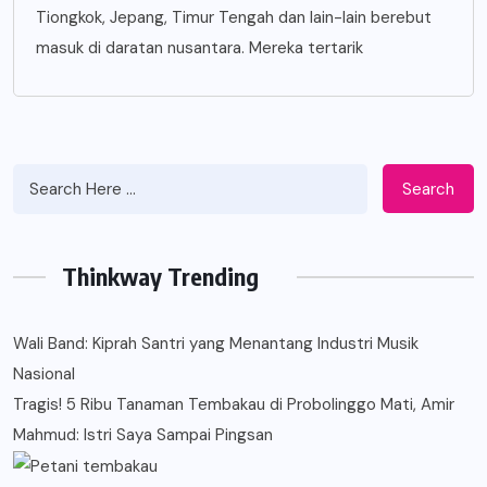
Tiongkok, Jepang, Timur Tengah dan lain-lain berebut
masuk di daratan nusantara. Mereka tertarik
Search
Thinkway Trending
Wali Band: Kiprah Santri yang Menantang Industri Musik
Nasional
Tragis! 5 Ribu Tanaman Tembakau di Probolinggo Mati, Amir
Mahmud: Istri Saya Sampai Pingsan