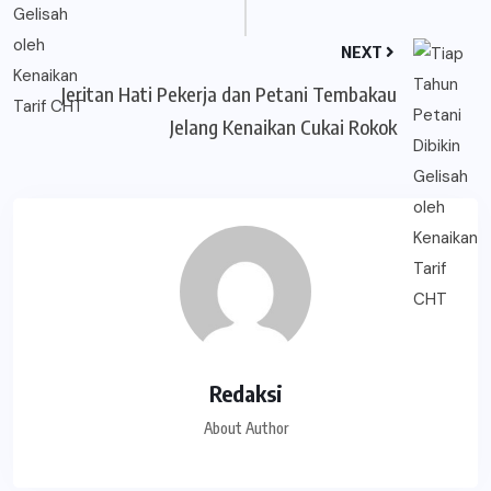
NEXT
Jeritan Hati Pekerja dan Petani Tembakau
Jelang Kenaikan Cukai Rokok
Redaksi
About Author