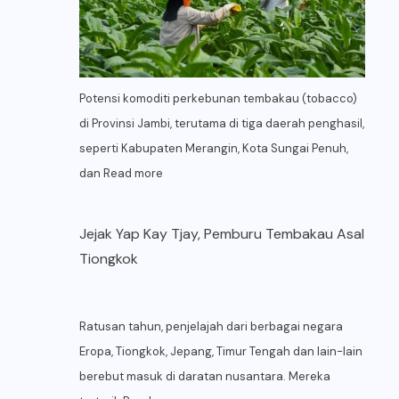
Potensi komoditi perkebunan tembakau (tobacco)
di Provinsi Jambi, terutama di tiga daerah penghasil,
seperti Kabupaten Merangin, Kota Sungai Penuh,
dan
Read more
Jejak Yap Kay Tjay, Pemburu Tembakau Asal
Tiongkok
Ratusan tahun, penjelajah dari berbagai negara
Eropa, Tiongkok, Jepang, Timur Tengah dan lain-lain
berebut masuk di daratan nusantara. Mereka