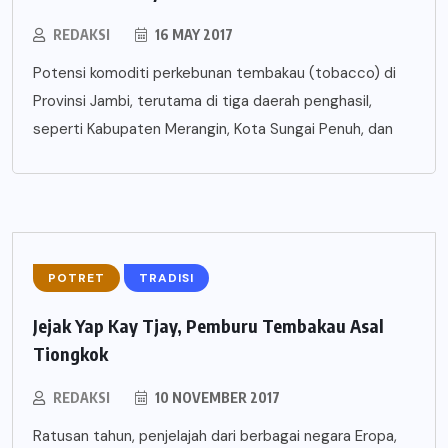
REDAKSI
16 MAY 2017
Potensi komoditi perkebunan tembakau (tobacco) di
Provinsi Jambi, terutama di tiga daerah penghasil,
seperti Kabupaten Merangin, Kota Sungai Penuh, dan
POTRET
TRADISI
Jejak Yap Kay Tjay, Pemburu Tembakau Asal
Tiongkok
REDAKSI
10 NOVEMBER 2017
Ratusan tahun, penjelajah dari berbagai negara Eropa,