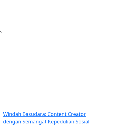
Windah Basudara: Content Creator
dengan Semangat Kepedulian Sosial