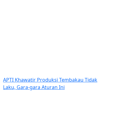
APTI Khawatir Produksi Tembakau Tidak
Laku, Gara-gara Aturan Ini