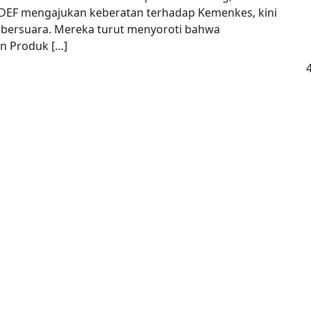
DEF mengajukan keberatan terhadap Kemenkes, kini
s bersuara. Mereka turut menyoroti bahwa
n Produk […]