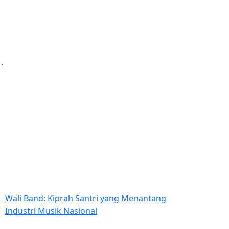
Wali Band: Kiprah Santri yang Menantang
Industri Musik Nasional