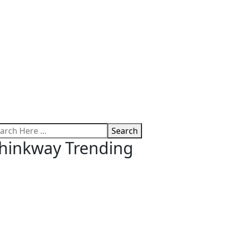
Search
hinkway Trending