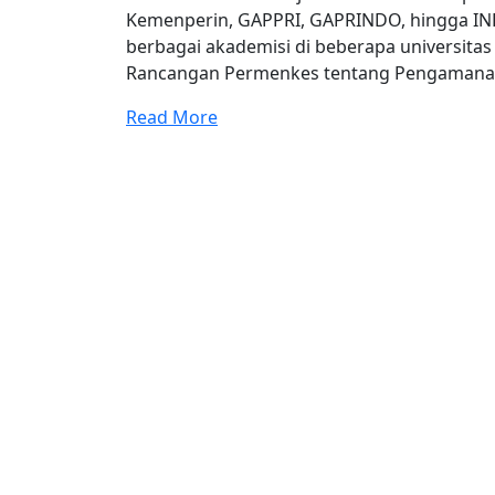
Kemenperin, GAPPRI, GAPRINDO, hingga IN
berbagai akademisi di beberapa universita
Rancangan Permenkes tentang Pengamana
Read More