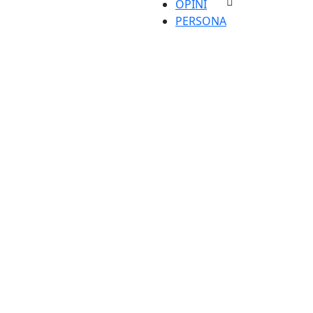
OPINI
PERSONA