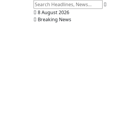
8 August 2026
Breaking News