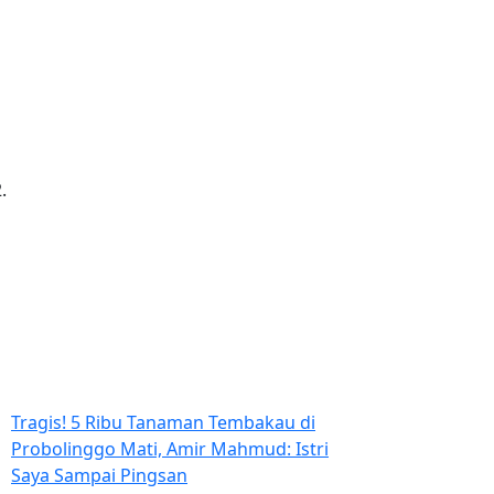
Tragis! 5 Ribu Tanaman Tembakau di
Probolinggo Mati, Amir Mahmud: Istri
Saya Sampai Pingsan