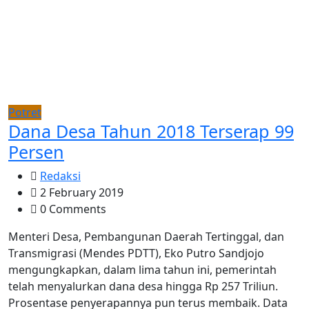
Potret
Dana Desa Tahun 2018 Terserap 99
Persen
Redaksi
2 February 2019
0 Comments
Menteri Desa, Pembangunan Daerah Tertinggal, dan
Transmigrasi (Mendes PDTT), Eko Putro Sandjojo
mengungkapkan, dalam lima tahun ini, pemerintah
telah menyalurkan dana desa hingga Rp 257 Triliun.
Prosentase penyerapannya pun terus membaik. Data