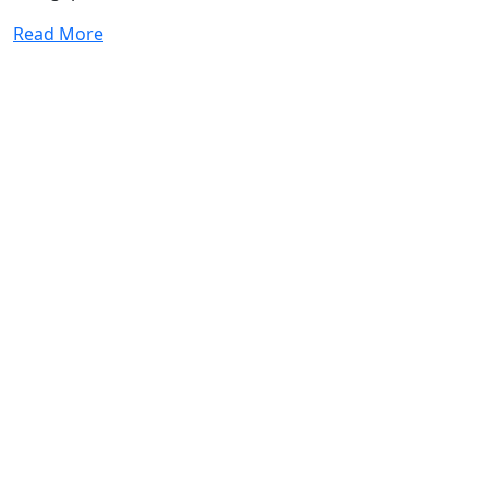
Read More