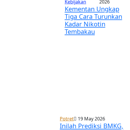
Kebijakan
2026
Kementan Ungkap
Tiga Cara Turunkan
Kadar Nikotin
Tembakau
Potret
19 May 2026
Inilah Prediksi BMKG,