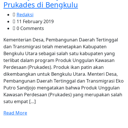
Prukades di Bengkulu
Redaksi
11 February 2019
0 Comments
Kementerian Desa, Pembangunan Daerah Tertinggal
dan Transmigrasi telah menetapkan Kabupaten
Bengkulu Utara sebagai salah satu kabupaten yang
terlibat dalam program Produk Unggulan Kawasan
Perdesaan (Prukades). Produk ikan patin akan
dikembangkan untuk Bengkulu Utara. Menteri Desa,
Pembangunan Daerah Tertinggal dan Transmigrasi Eko
Putro Sandjojo mengatakan bahwa Produk Unggulan
Kawasan Perdesaan (Prukades) yang merupakan salah
satu empat […]
Read More