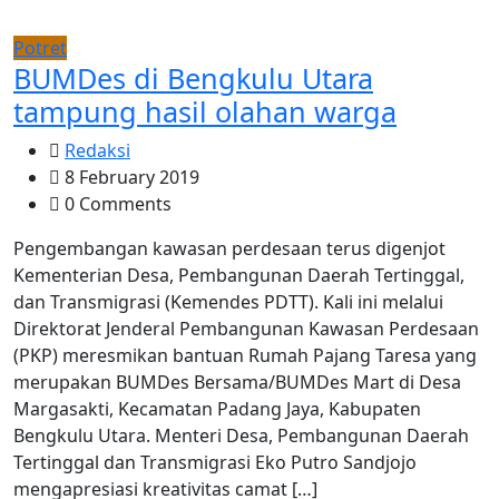
Potret
BUMDes di Bengkulu Utara
tampung hasil olahan warga
Redaksi
8 February 2019
0 Comments
Pengembangan kawasan perdesaan terus digenjot
Kementerian Desa, Pembangunan Daerah Tertinggal,
dan Transmigrasi (Kemendes PDTT). Kali ini melalui
Direktorat Jenderal Pembangunan Kawasan Perdesaan
(PKP) meresmikan bantuan Rumah Pajang Taresa yang
merupakan BUMDes Bersama/BUMDes Mart di Desa
Margasakti, Kecamatan Padang Jaya, Kabupaten
Bengkulu Utara. Menteri Desa, Pembangunan Daerah
Tertinggal dan Transmigrasi Eko Putro Sandjojo
mengapresiasi kreativitas camat […]