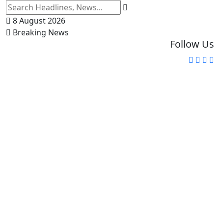
8 August 2026
Breaking News
Follow Us