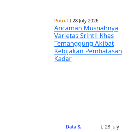
Potret
28 July 2026
Ancaman Musnahnya
Varietas Srintil Khas
Temanggung Akibat
Kebijakan Pembatasan
Kadar
Data &
28 July