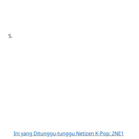
Ini yang Ditunggu-tunggu Netizen K-Pop: 2NE1