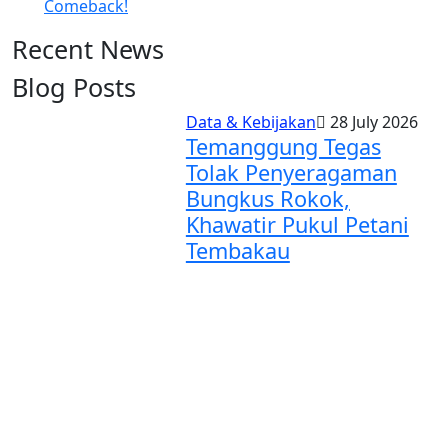
Comeback!
Recent News
Blog Posts
Data & Kebijakan
28 July 2026
Temanggung Tegas
Tolak Penyeragaman
Bungkus Rokok,
Khawatir Pukul Petani
Tembakau