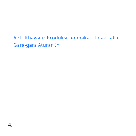
APTI Khawatir Produksi Tembakau Tidak Laku,
Gara-gara Aturan Ini