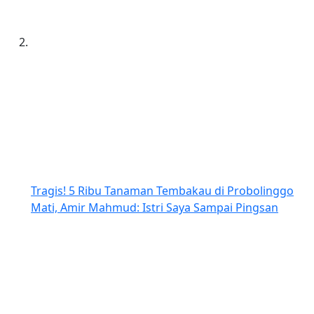
Tragis! 5 Ribu Tanaman Tembakau di Probolinggo
Mati, Amir Mahmud: Istri Saya Sampai Pingsan