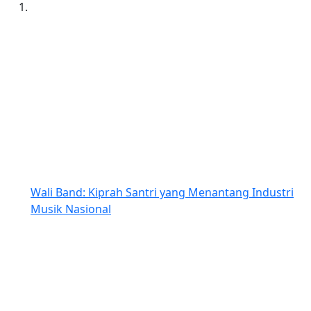
Wali Band: Kiprah Santri yang Menantang Industri
Musik Nasional