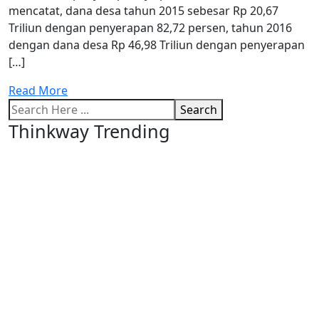
mencatat, dana desa tahun 2015 sebesar Rp 20,67
Triliun dengan penyerapan 82,72 persen, tahun 2016
dengan dana desa Rp 46,98 Triliun dengan penyerapan
[…]
Read More
Search
Thinkway Trending