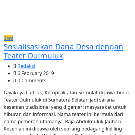
Seni
Sosialisasikan Dana Desa dengan
Teater Dulmuluk
Redaksi
6 February 2019
0 Comments
Layaknya Ludruk, Ketoprak atau Srimulat di Jawa Timur,
Teater Dulmuluk di Sumatera Selatan jadi sarana
kesenian tradisional yang digemari masyarakat untuk
hiburan dan informasi. Nama teater ini bermula dari
nama pemeran utamanya, Raja Abdulmuluk Jauhari.
Kesenian ini dibawa oleh seorang pedagang keliling