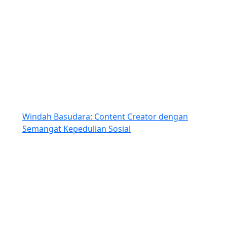
Windah Basudara: Content Creator dengan
Semangat Kepedulian Sosial