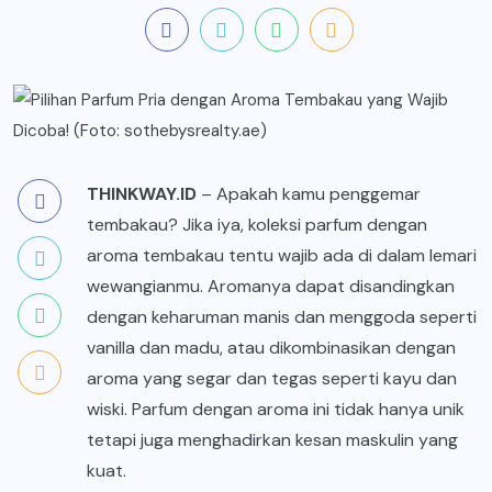
THINKWAY.ID
– Apakah kamu penggemar
tembakau? Jika iya, koleksi parfum dengan
aroma tembakau tentu wajib ada di dalam lemari
wewangianmu. Aromanya dapat disandingkan
dengan keharuman manis dan menggoda seperti
vanilla dan madu, atau dikombinasikan dengan
aroma yang segar dan tegas seperti kayu dan
wiski. Parfum dengan aroma ini tidak hanya unik
tetapi juga menghadirkan kesan maskulin yang
kuat.