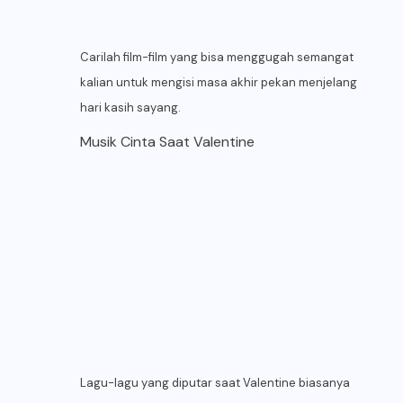
Carilah film-film yang bisa menggugah semangat
kalian untuk mengisi masa akhir pekan menjelang
hari kasih sayang.
Musik Cinta Saat Valentine
Lagu-lagu yang diputar saat Valentine biasanya