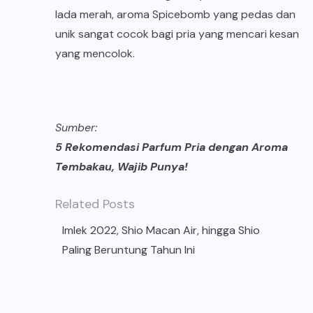
lada merah, aroma Spicebomb yang pedas dan
unik sangat cocok bagi pria yang mencari kesan
yang mencolok.
Sumber:
5 Rekomendasi Parfum Pria dengan Aroma
Tembakau, Wajib Punya!
Related Posts
Imlek 2022, Shio Macan Air, hingga Shio
Paling Beruntung Tahun Ini