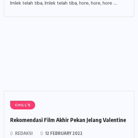
Imlek telah tiba, Imlek telah tiba, hore, hore, hore ….
CHILL'S
Rekomendasi Film Akhir Pekan Jelang Valentine
REDAKSI
12 FEBRUARY 2022