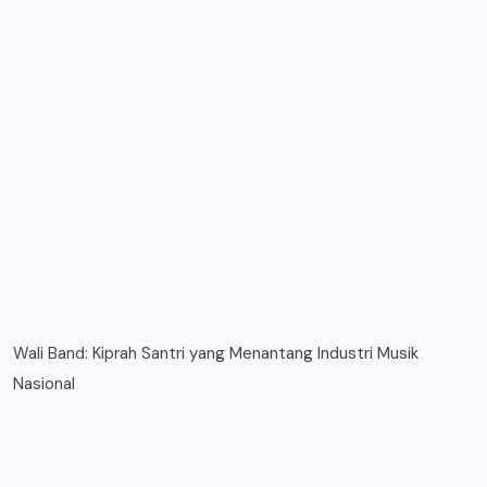
Wali Band: Kiprah Santri yang Menantang Industri Musik
Nasional