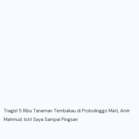
Tragis! 5 Ribu Tanaman Tembakau di Probolinggo Mati, Amir
Mahmud: Istri Saya Sampai Pingsan