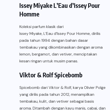
Issey Miyake L’Eau d’Issey Pour
Homme
Koleksi parfum klasik dari
Issey Miyake, L’Eau d’Issey Pour Homme
, dirilis
pada tahun 1994 dengan bahan dasar
tembakau yang dikombinasikan dengan aroma
lemon, bergamot, dan vetiver, menciptakan
kesan ringan untuk musim panas.
Viktor & Rolf Spicebomb
Spicebomb dari Viktor & Rolf
, karya Olivier Polge
yang dirilis pada tahun 2012, menampilkan
tembakau, kulit, dan vetiver sebagai basis
aroma. Ditambah dengan kayu manis, cabai, dan