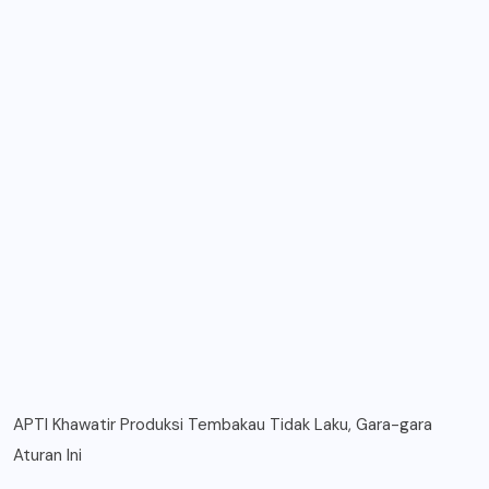
APTI Khawatir Produksi Tembakau Tidak Laku, Gara-gara
Aturan Ini