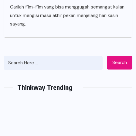
Carilah film-film yang bisa menggugah semangat kalian
untuk mengisi masa akhir pekan menjelang hari kasih
sayang.
Search
Thinkway Trending