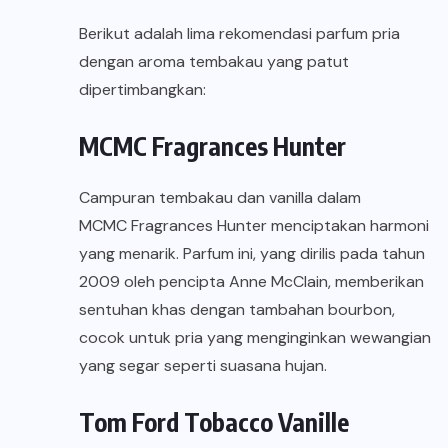
Berikut adalah lima rekomendasi parfum pria
dengan aroma tembakau yang patut
dipertimbangkan:
MCMC Fragrances Hunter
Campuran tembakau dan vanilla dalam
MCMC Fragrances Hunter
menciptakan harmoni
yang menarik. Parfum ini, yang dirilis pada tahun
2009 oleh pencipta Anne McClain, memberikan
sentuhan khas dengan tambahan bourbon,
cocok untuk pria yang menginginkan wewangian
yang segar seperti suasana hujan.
Tom Ford Tobacco Vanille