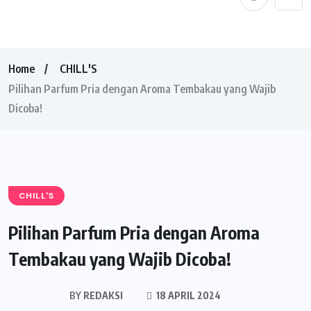
Home
CHILL'S
Pilihan Parfum Pria dengan Aroma Tembakau yang Wajib
Dicoba!
CHILL'S
Pilihan Parfum Pria dengan Aroma
Tembakau yang Wajib Dicoba!
BY
REDAKSI
18 APRIL 2024