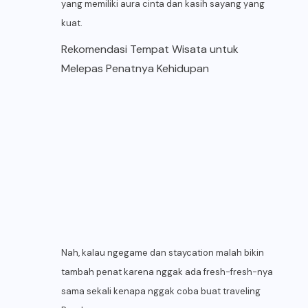
yang memiliki aura cinta dan kasih sayang yang
kuat.
Rekomendasi Tempat Wisata untuk
Melepas Penatnya Kehidupan
Nah, kalau ngegame dan staycation malah bikin
tambah penat karena nggak ada fresh-fresh-nya
sama sekali kenapa nggak coba buat traveling