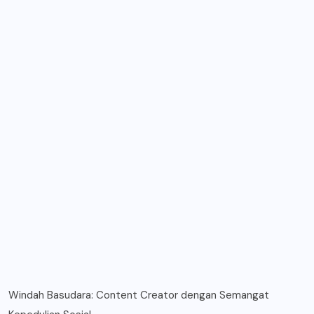
Windah Basudara: Content Creator dengan Semangat