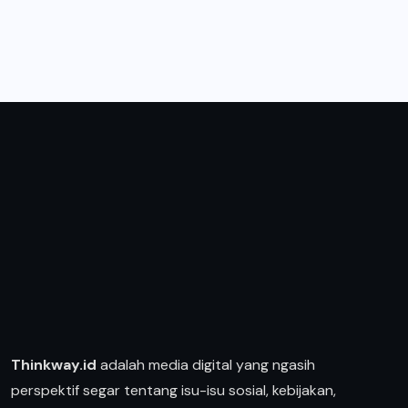
Thinkway.id
adalah media digital yang ngasih
perspektif segar tentang isu-isu sosial, kebijakan,