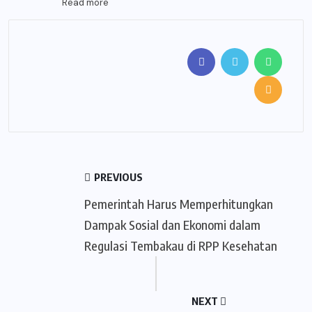
Read more
PREVIOUS
Pemerintah Harus Memperhitungkan
Dampak Sosial dan Ekonomi dalam
Regulasi Tembakau di RPP Kesehatan
NEXT