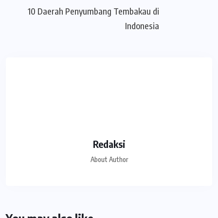
10 Daerah Penyumbang Tembakau di
Indonesia
Redaksi
About Author