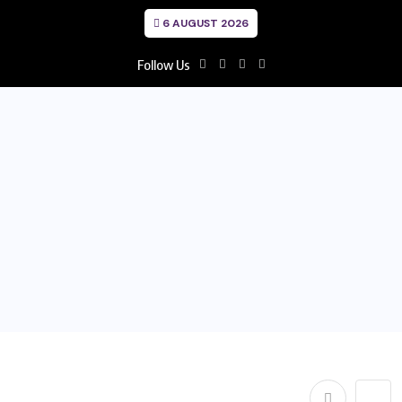
6 AUGUST 2026
Follow Us