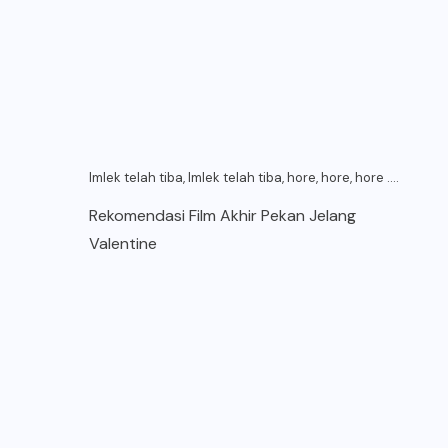
Imlek telah tiba, Imlek telah tiba, hore, hore, hore ….
Rekomendasi Film Akhir Pekan Jelang
Valentine