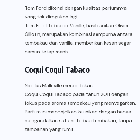
Tom Ford dikenal dengan kualitas parfumnya
yang tak diragukan lagi.
Tom Ford Tobacco Vanille
, hasil racikan Olivier
Gillotin, merupakan kombinasi sempurna antara
tembakau dan vanilla, memberikan kesan segar
namun tetap manis.
Coqui Coqui Tabaco
Nicolas Malleville menciptakan
Coqui Coqui Tabaco
pada tahun 2011 dengan
fokus pada aroma tembakau yang menyegarkan.
Parfum ini menonjolkan keunikan dengan hanya
mengandalkan satu note bau tembakau, tanpa
tambahan yang rumit.